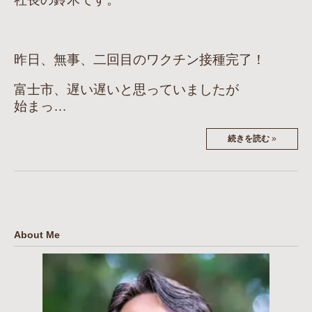
昨日、無事、二回目のワクチン接種完了！
富士市、遅い遅いと思っていましたが
始まっ…
続きを読む
»
About Me