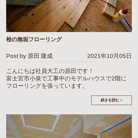
桧の無垢フローリング
Post by 原田 隆成
2021年10月05日
こんにちは社員大工の原田です！
富士宮市小泉で工事中のモデルハウスで2階に
フローリングを張っています。
続きを読む
»