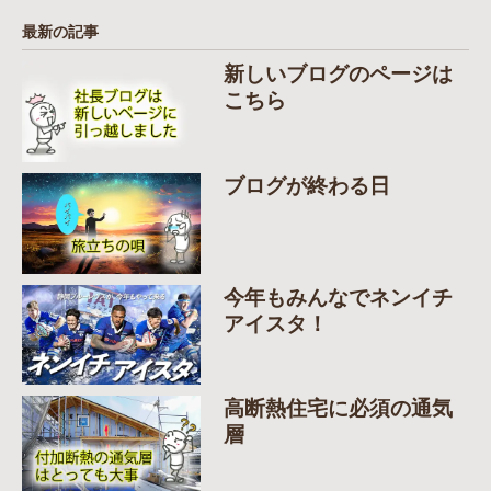
最新の記事
新しいブログのページは
こちら
ブログが終わる日
今年もみんなでネンイチ
アイスタ！
高断熱住宅に必須の通気
層