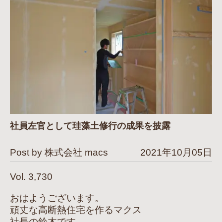
社員左官として珪藻土修行の成果を披露
Post by 株式会社 macs
2021年10月05日
Vol. 3,730
おはようございます。
頑丈な高断熱住宅を作るマクス
社長の鈴木です。