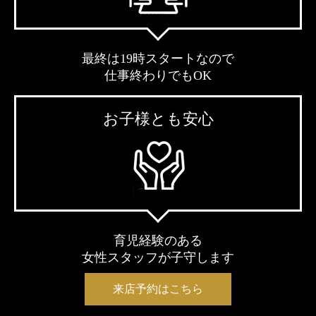
最終は19時スタートなので
仕事終わりでもOK
お子様とも安心
育児経験のある
女性スタッフが子守します
来店予約はこちら