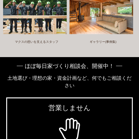
マクスの想いを支えるスタッフ
ギャラリー(事例集)
ほぼ毎日家づくり相談会、開催中！
土地選び・理想の家・資金計画など、何でもご相談くだ
さい
営業しません