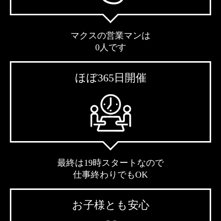
マクスの営業マンは
0人です
ほぼ365日開催
最終は19時スタートなので
仕事終わりでもOK
お子様とも安心