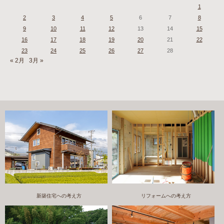
1
2
3
4
5
6
7
8
9
10
11
12
13
14
15
16
17
18
19
20
21
22
23
24
25
26
27
28
« 2月
3月 »
新築住宅への考え方
リフォームへの考え方