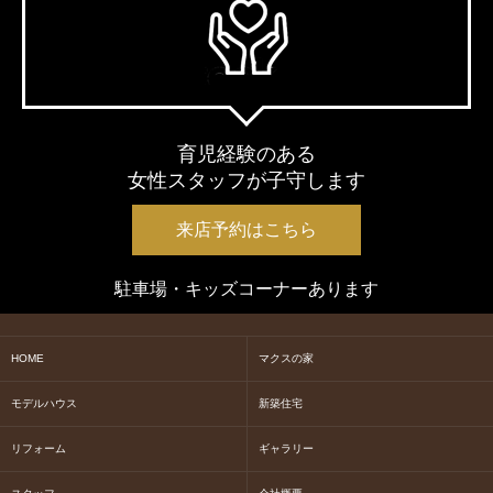
育児経験のある
女性スタッフが子守します
来店予約はこちら
駐車場・キッズコーナーあります
HOME
マクスの家
モデルハウス
新築住宅
リフォーム
ギャラリー