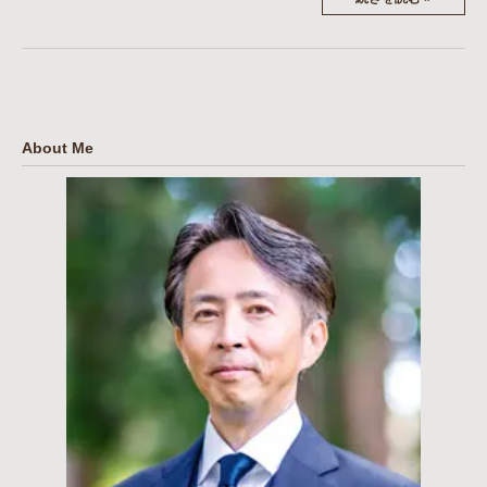
About Me