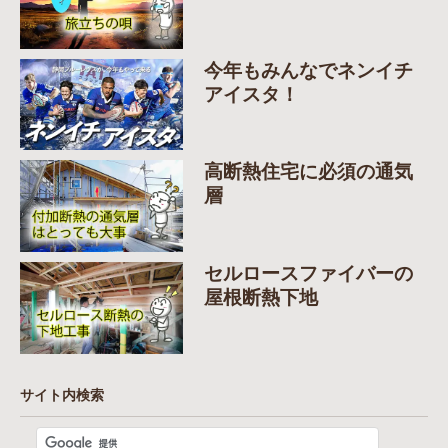
今年もみんなでネンイチ
アイスタ！
高断熱住宅に必須の通気
層
セルロースファイバーの
屋根断熱下地
サイト内検索