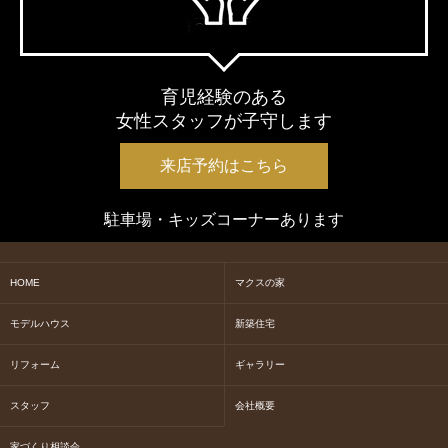
育児経験のある
女性スタッフが子守します
来店予約はこちら
駐車場・キッズコーナーあります
HOME
マクスの家
モデルハウス
新築住宅
リフォーム
ギャラリー
スタッフ
会社概要
家づくり相談会