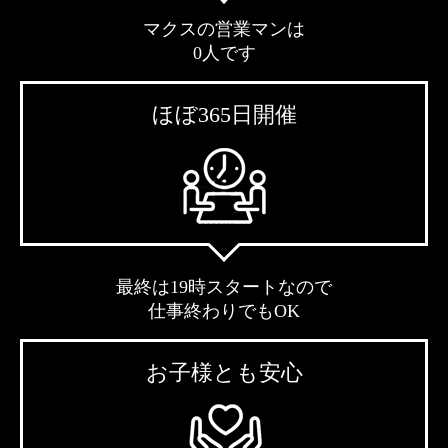
マクスの営業マンは
0人です
ほぼ365日開催
最終は19時スタートなので
仕事終わりでもOK
お子様とも安心