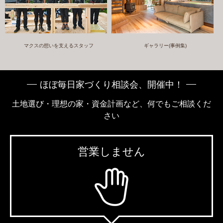
マクスの想いを支えるスタッフ
ギャラリー(事例集)
ほぼ毎日家づくり相談会、開催中！
土地選び・理想の家・資金計画など、何でもご相談くだ
さい
営業しません