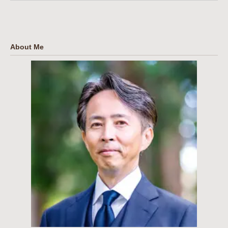
About Me