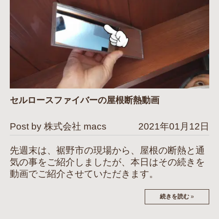
セルロースファイバーの屋根断熱動画
Post by 株式会社 macs
2021年01月12日
先週末は、裾野市の現場から、屋根の断熱と通
気の事をご紹介しましたが、本日はその続きを
動画でご紹介させていただきます。
続きを読む
»