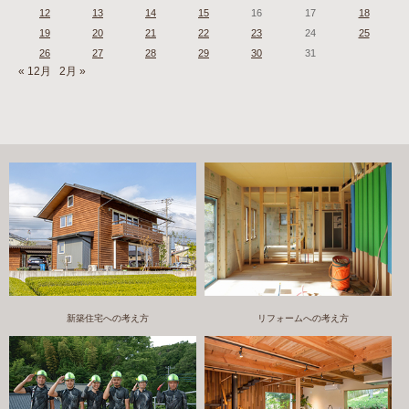
12
13
14
15
16
17
18
19
20
21
22
23
24
25
26
27
28
29
30
31
« 12月
2月 »
新築住宅への考え方
リフォームへの考え方