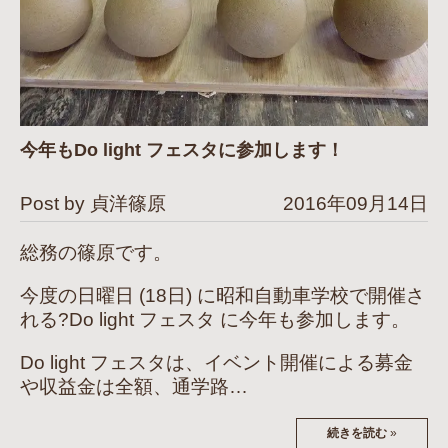
今年もDo light フェスタに参加します！
Post by 貞洋篠原
2016年09月14日
総務の篠原です。
今度の日曜日 (18日) に昭和自動車学校で開催さ
れる?Do light フェスタ に今年も参加します。
Do light フェスタは、イベント開催による募金
や収益金は全額、通学路…
続きを読む
»