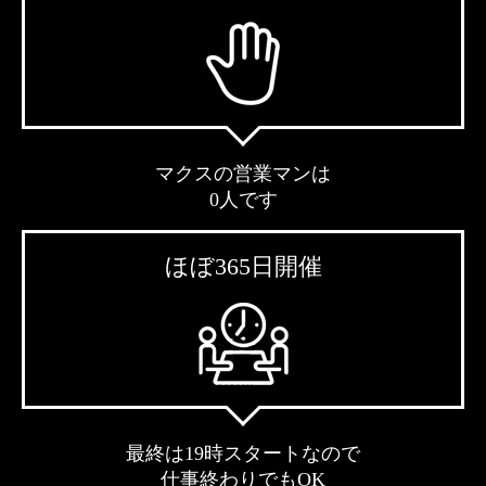
マクスの営業マンは
0人です
ほぼ365日開催
最終は19時スタートなので
仕事終わりでもOK