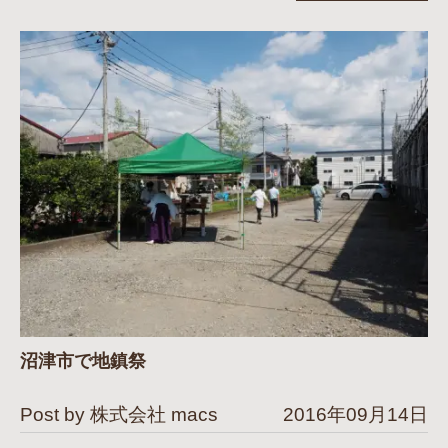
沼津市で地鎮祭
Post by 株式会社 macs
2016年09月14日