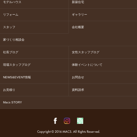
モデルハウス
新築住宅
リフォーム
ギャラリー
スタッフ
会社概要
家づくり相談会
社長ブログ
女性スタッフブログ
現場スタッフブログ
体験イベントについて
NEWS&EVENT情報
お問合せ
お見積り
資料請求
Macs STORY