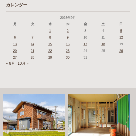
カレンダー
2016年9月
月
火
水
木
金
土
日
1
2
3
4
5
6
7
8
9
10
11
12
13
14
15
16
17
18
19
20
21
22
23
24
25
26
27
28
29
30
31
« 8月
10月 »