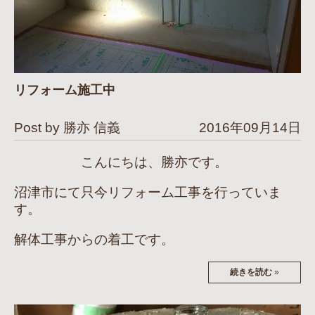
リフォーム施工中
Post by 勝亦 信義
2016年09月14日
こんにちは、勝亦です。
沼津市にて只今リフォーム工事を行っていま
す。
解体工事からの着工です。
続きを読む
»