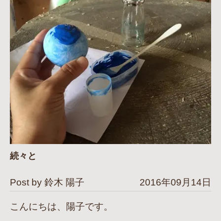
続々と
Post by 鈴木 陽子
2016年09月14日
こんにちは、陽子です。