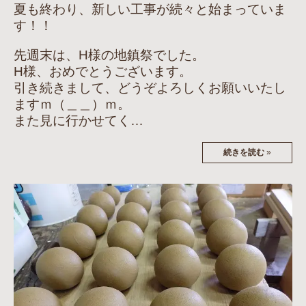
夏も終わり、新しい工事が続々と始まっていま
す！！
先週末は、H様の地鎮祭でした。
H様、おめでとうございます。
引き続きまして、どうぞよろしくお願いいたし
ますｍ（＿＿）ｍ。
また見に行かせてく…
続きを読む
»