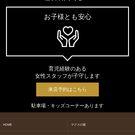
お子様とも安心
育児経験のある
女性スタッフが子守します
来店予約はこちら
駐車場・キッズコーナーあります
HOME
マクスの家