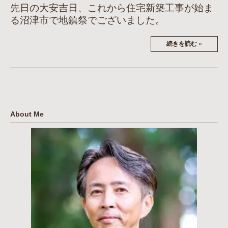
先日の大安吉日、これから住宅新築工事が始ま
る沼津市で地鎮祭でございました。
続きを読む
»
About Me