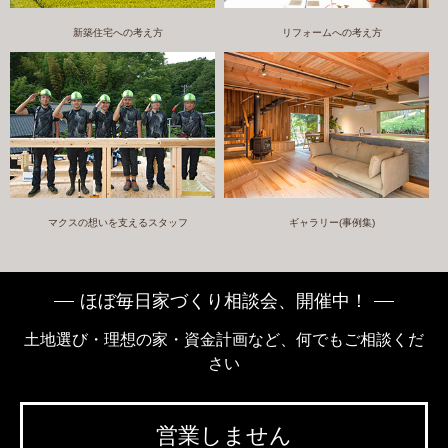
新築住宅への考え方
リフォームへの考え方
マクスの想いを支えるスタッフ
ギャラリー(事例集)
ほぼ毎日家づくり相談会、開催中！
土地選び・理想の家・資金計画など、何でもご相談くだ
さい
営業しません