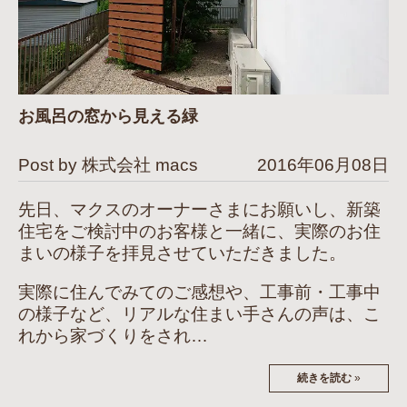
お風呂の窓から見える緑
Post by 株式会社 macs
2016年06月08日
先日、マクスのオーナーさまにお願いし、新築
住宅をご検討中のお客様と一緒に、実際のお住
まいの様子を拝見させていただきました。
実際に住んでみてのご感想や、工事前・工事中
の様子など、リアルな住まい手さんの声は、こ
れから家づくりをされ…
続きを読む
»