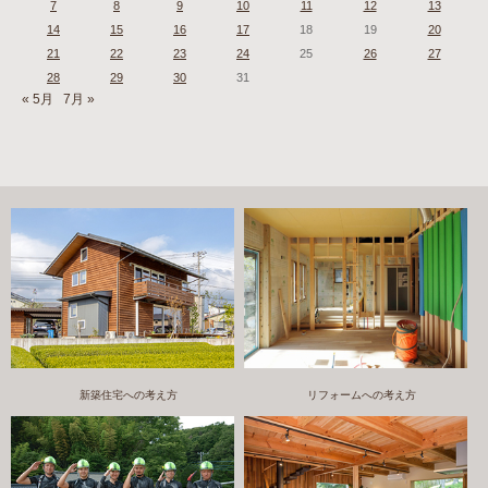
7
8
9
10
11
12
13
14
15
16
17
18
19
20
21
22
23
24
25
26
27
28
29
30
31
« 5月
7月 »
新築住宅への考え方
リフォームへの考え方