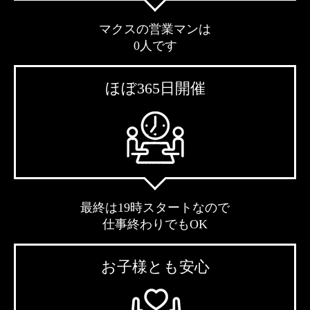
マクスの営業マンは
0人です
ほぼ365日開催
最終は19時スタートなので
仕事終わりでもOK
お子様とも安心