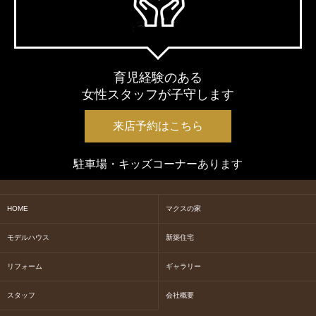
育児経験のある
女性スタッフが子守します
来店予約はこちら
駐車場・キッズコーナーあります
HOME
マクスの家
モデルハウス
新築住宅
リフォーム
ギャラリー
スタッフ
会社概要