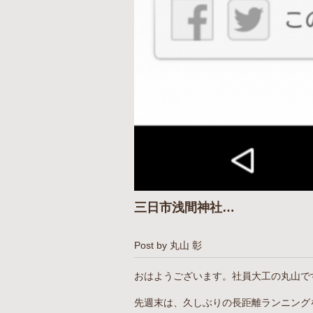
三日市浅間神社…
Post by 丸山 彰
おはようございます。社員大工の丸山で
先週末は、久しぶりの長距離ランニング