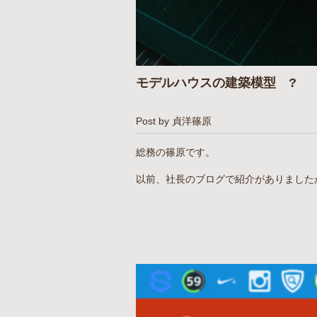
モデルハウスの建築模型 ?
Post by 貞洋篠原
総務の篠原です。
以前、社長のブログで紹介がありました