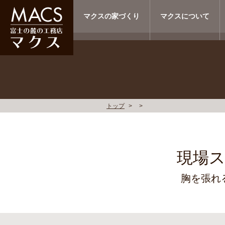
マクスの家づくり
マクスについて
トップ
現場
胸を張れ