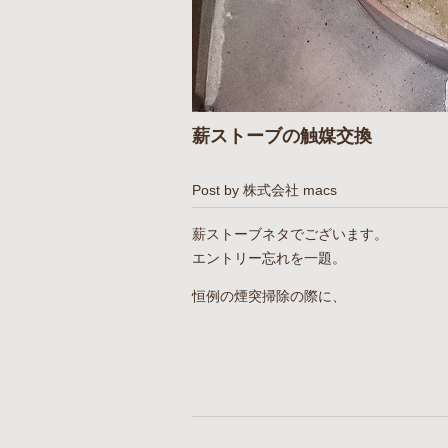
薪ストーブの触媒交換
Post by 株式会社 macs
薪ストーブネタでございます。
エントリー忘れを一題。
恒例の煙突掃除の際に、