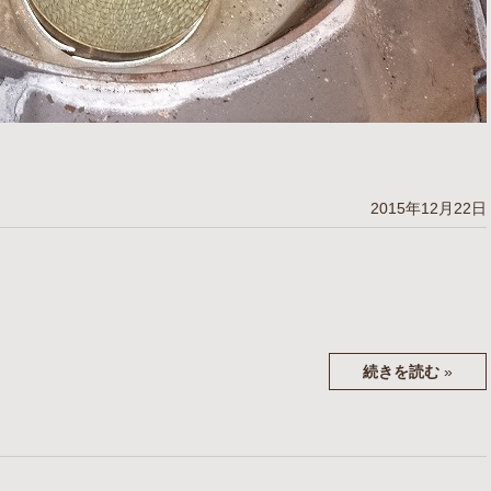
2015年12月22日
続きを読む
»