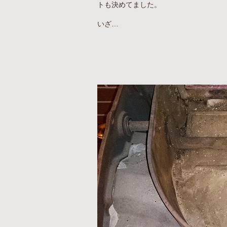
トも決めてました。
いざ…