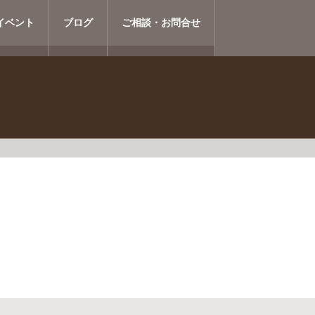
イベント
ブログ
ご相談・お問合せ