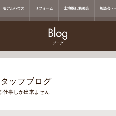
モデルハウス
リフォーム
土地探し勉強会
相談会・
ブログ
スタッフブログ
る仕事しか出来ません