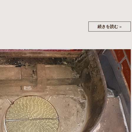
続きを読む
»