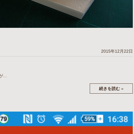
2015年12月22日
が…
続きを読む
»