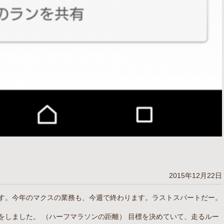
2015年12月22日
す。今年のマクスの業務も、今週で終わります。ラストスパートだー。
をしました。 （ハーフマラソンの距離） 目標を決めていて、走るルー