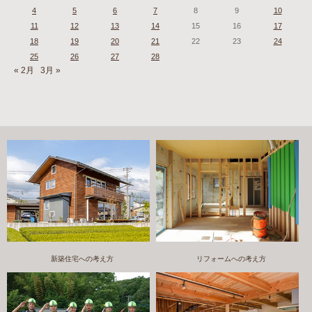
4
5
6
7
8
9
10
11
12
13
14
15
16
17
18
19
20
21
22
23
24
25
26
27
28
« 2月
3月 »
新築住宅への考え方
リフォームへの考え方