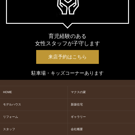
育児経験のある
女性スタッフが子守します
来店予約はこちら
駐車場・キッズコーナーあります
HOME
マクスの家
モデルハウス
新築住宅
リフォーム
ギャラリー
スタッフ
会社概要