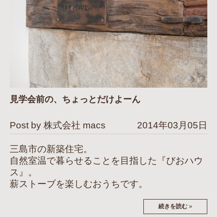
見学会前の、ちょっとだけよーん
Post by 株式会社 macs
2014年03月05日
三島市の新築住宅。
自然室温で暮らせることを目指した『びおハウ
ス』。
薪ストーブを楽しむおうちです。
続きを読む
»