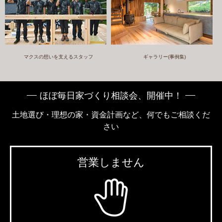
マクスの想いを支えるスタッフ
ギャラリー(事例集)
ほぼ毎日家づくり相談会、開催中！
土地選び・理想の家・資金計画など、何でもご相談くだ
さい
営業しません