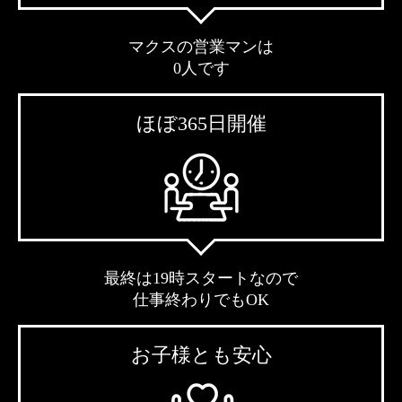
マクスの営業マンは
0人です
ほぼ365日開催
最終は19時スタートなので
仕事終わりでもOK
お子様とも安心