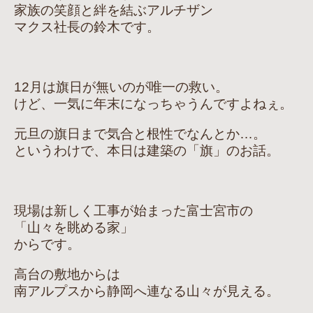
家族の笑顔と絆を結ぶアルチザン
マクス社長の鈴木です。
12月は旗日が無いのが唯一の救い。
けど、一気に年末になっちゃうんですよねぇ。
元旦の旗日まで気合と根性でなんとか…。
というわけで、本日は建築の「旗」のお話。
現場は新しく工事が始まった富士宮市の
「山々を眺める家」
からです。
高台の敷地からは
南アルプスから静岡へ連なる山々が見える。