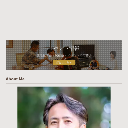
About Me