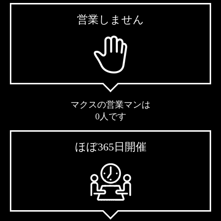
営業しません
マクスの営業マンは
0人です
ほぼ365日開催