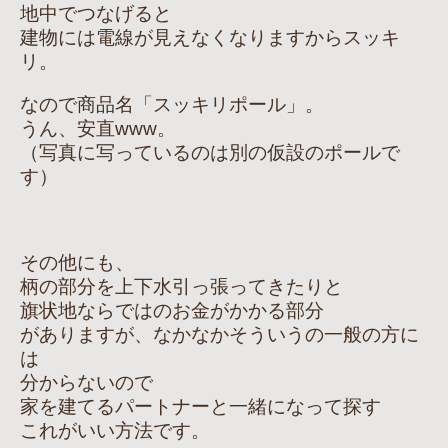
地中でつなげると
建物には電線が見えなくなりますからスッキ
リ。
なので商品名「スッキリポール」。
うん、安直www。
（写真に写っているのは別の仮設のポールで
す）
その他にも、
柄の部分を上下水引っ張ってきたりと
旗状地ならではのお金がかかる部分
がありますが、なかなかそういうの一般の方に
は
分からないので
家を建てるパートナーと一緒になって探す
これがいい方法です。