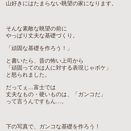
山好きにはたまらない眺望の家になります。
そんな素敵な眺望の前に
やっぱり丈夫な基礎づくり。
「頑固な基礎を作ろう！」
と書いたら、昔の怖い上司から
「頑固ってのは人に対する表現じゃボケ」
と怒られました。
だってぇ…富士では
丈夫なもの・硬いものは、「ガンコだ」
って言うんですもん…。
下の写真で、ガンコな基礎を作ろう！