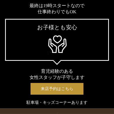
最終は19時スタートなので
仕事終わりでもOK
お子様とも安心
育児経験のある
女性スタッフが子守します
来店予約はこちら
駐車場・キッズコーナーあります