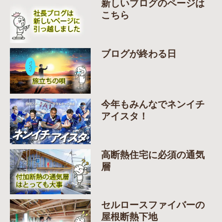
新しいブログのページは
こちら
ブログが終わる日
今年もみんなでネンイチ
アイスタ！
高断熱住宅に必須の通気
層
セルロースファイバーの
屋根断熱下地