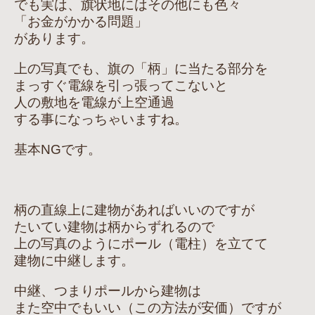
でも実は、旗状地にはその他にも色々
「お金がかかる問題」
があります。
上の写真でも、旗の「柄」に当たる部分を
まっすぐ電線を引っ張ってこないと
人の敷地を電線が上空通過
する事になっちゃいますね。
基本NGです。
柄の直線上に建物があればいいのですが
たいてい建物は柄からずれるので
上の写真のようにポール（電柱）を立てて
建物に中継します。
中継、つまりポールから建物は
また空中でもいい（この方法が安価）ですが