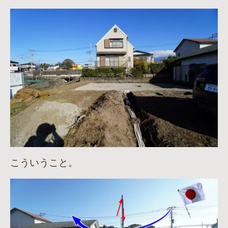
こういうこと。