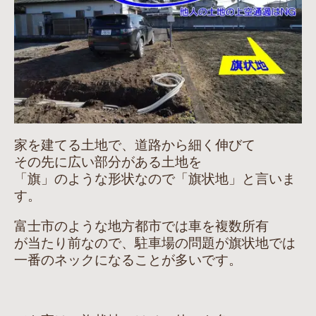
家を建てる土地で、道路から細く伸びて
その先に広い部分がある土地を
「旗」のような形状なので「旗状地」と言いま
す。
富士市のような地方都市では車を複数所有
が当たり前なので、駐車場の問題が旗状地では
一番のネックになることが多いです。