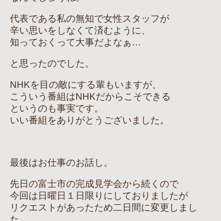
代表である私の無知で女性スタッフが
辛い思いをしなくて済むように、
知っておくって大事だよなぁ…
と思ったのでした。
NHKを目の敵にする輩もいますが、
こういう番組はNHKだからこそできる
というのも事実です。
いい番組をありがとうございました。
最後はお仕事のお話し。
先日の富士市の完成見学会から続くので
今回は日曜日１日限りにしておりましたが
リクエストがあったため二日間に変更しまし
た。