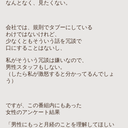
なんとなく、見たくない。
会社では、規則でタブーにしている
わけではないけれど、
少なくともそういう話を冗談で
口にすることはないし、
私がそういう冗談は嫌いなので、
男性スタッフもしない。
（したら私が激怒すると分かってるんでしょ
う）
ですが、この番組内にもあった
女性のアンケート結果
「男性にもっと月経のことを理解してほしい