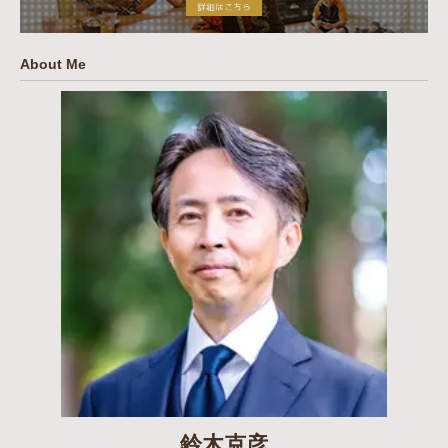
About Me
鈴木克彦