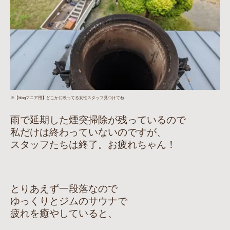
※【blogマニア用】どこかに映ってる女性スタッフ見つけてね
雨で延期した煙突掃除が残っているので
私だけは終わっていないのですが、
スタッフたちは終了。お疲れちゃん！
とりあえず一段落なので
ゆっくりとジムのサウナで
疲れを癒やしていると、