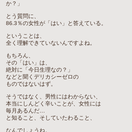
か？」
とう質問に、
86.3％の女性が「はい」と答えている。
ということは、
全く理解できていないんですよね。
もちろん、
その「はい」は、
絶対に「今日生理なの？」
などと聞くデリカシーゼロの
ものではないはず。
そうではなく、男性にはわからない、
本当にしんどく辛いことが、女性には
毎月あるんだ…
と知ること、そしていたわること、
なんでしょうね。