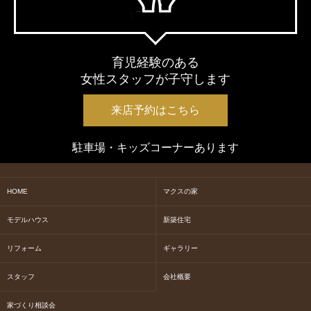
育児経験のある
女性スタッフが子守します
来店予約はこちら
駐車場・キッズコーナーあります
HOME
マクスの家
モデルハウス
新築住宅
リフォーム
ギャラリー
スタッフ
会社概要
家づくり相談会