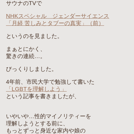
サウナのTVで
NHKスペシャル ジェンダーサイエンス
「月経 苦しみとタブーの真実」（前）
というのを見ました。
まぁとにかく、
驚きの連続…。
びっくりしました。
4年前、市民大学で勉強して書いた
「LGBTを理解しよう」
という記事を書きましたが、
いやいや…性的マイノリティーを
理解しようとする前に、
もっとずっと身近な家内や娘の