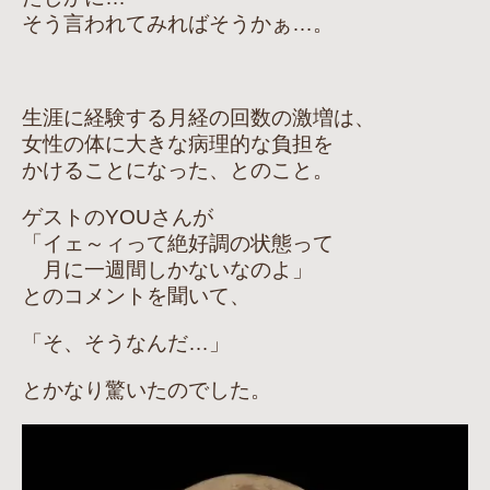
そう言われてみればそうかぁ…。
生涯に経験する月経の回数の激増は、
女性の体に大きな病理的な負担を
かけることになった、とのこと。
ゲストのYOUさんが
「イェ～ィって絶好調の状態って
月に一週間しかないなのよ」
とのコメントを聞いて、
「そ、そうなんだ…」
とかなり驚いたのでした。