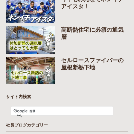
アイスタ！
高断熱住宅に必須の通気
層
セルロースファイバーの
屋根断熱下地
サイト内検索
社長ブログカテゴリー