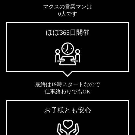
マクスの営業マンは
0人です
ほぼ365日開催
最終は19時スタートなので
仕事終わりでもOK
お子様とも安心