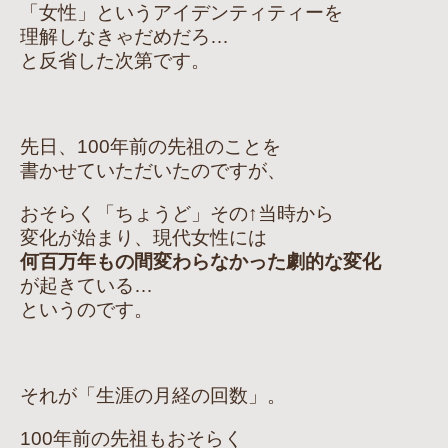
「女性」というアイデンティティーを
理解しなきゃだめだろ…
と反省した次第です。
先日、100年前の先祖のことを
書かせていただいたのですが、
おそらく「ちょうど」その↑当時から
変化が始まり、現代女性には
何百万年もの間変わらなかった劇的な変化
が起きている…
というのです。
それが「生涯の月経の回数」。
100年前の先祖もおそらく