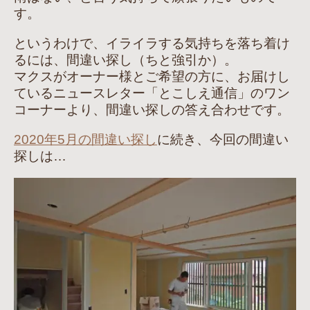
す。
というわけで、イライラする気持ちを落ち着け
るには、間違い探し（ちと強引か）。
マクスがオーナー様とご希望の方に、お届けし
ているニュースレター「とこしえ通信」のワン
コーナーより、間違い探しの答え合わせです。
2020年5月の間違い探し
に続き、今回の間違い
探しは…