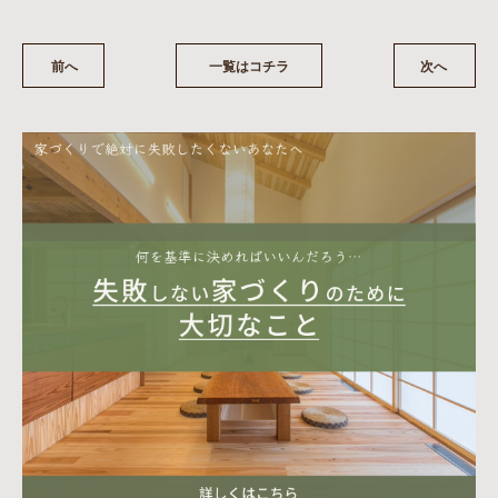
前へ
一覧はコチラ
次へ