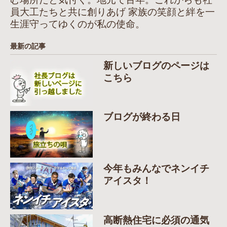
員大工たちと共に創りあげ 家族の笑顔と絆を一
生涯守ってゆくのが私の使命。
最新の記事
新しいブログのページは
こちら
ブログが終わる日
今年もみんなでネンイチ
アイスタ！
高断熱住宅に必須の通気