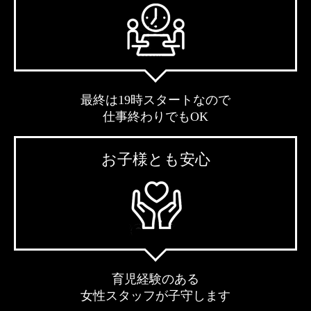
最終は19時スタートなので
仕事終わりでもOK
お子様とも安心
育児経験のある
女性スタッフが子守します