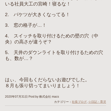
いる社員大工の宮崎！寝るな！
2. バケツが大きくなってる！
3. 窓の格子が…！
4. スイッチを取り付けるための壁の穴（中
央）の高さが違うぞ？
5. 天井のダウンライトを取り付けるための穴
も、数が…？
はぃ、今回もくだらないお遊びでした。
８月も張り切ってまいりましょう！
2020年07月31日
Post by 株式会社 macs
カテゴリー：
社長ブログ
,
☆日記・育児