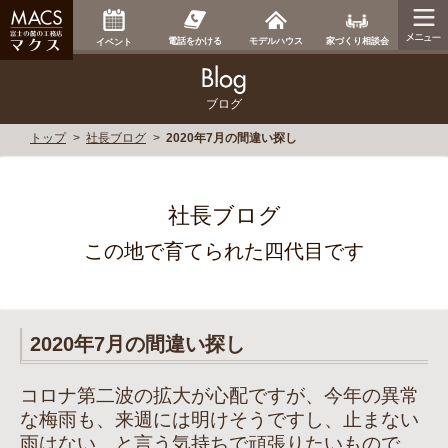
家づくり相談会
電話をかける
モデルハウス
イベント
ブログ
トップ
社長ブログ
2020年7月の間違い探し
社長ブログ
この地で育てられた四代目です
2020年7月の間違い探し
コロナ第二波の拡大が心配ですが、今年の異常
な梅雨も、来週には明けそうですし、止まない
雨はない、と言う気持ちで頑張りたいもので