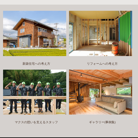
新築住宅への考え方
リフォームへの考え方
マクスの想いを支えるスタッフ
ギャラリー(事例集)