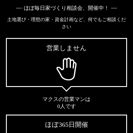
ほぼ毎日家づくり相談会、開催中！
土地選び・理想の家・資金計画など、何でもご相談くだ
さい
営業しません
マクスの営業マンは
0人です
ほぼ365日開催