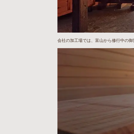
会社の加工場では、富山から修行中の御