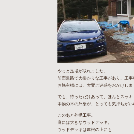
やっと足場が取れました。
前面道路で大掛かりな工事があり、工事
お施主様には、大変ご迷惑をおかけしま
でも、待っただけあって、ほんとスッキ
本物の木の外壁が、とっても気持ちがい
このあと外構工事。
庭には大きなウッドデッキ。
ウッドデッキは屋根の上にも！