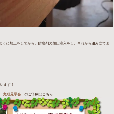
。
ように加工をしてから、防腐剤の加圧注入をし、それから組み立てま
。
ざいます！
家 完成見学会
のご予約はこちら