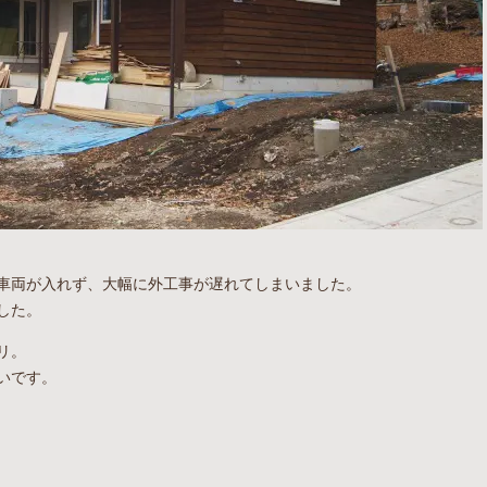
車両が入れず、大幅に外工事が遅れてしまいました。
した。
リ。
いです。