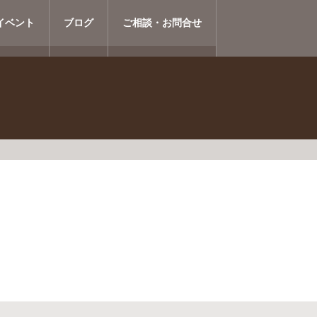
イベント
ブログ
ご相談・お問合せ