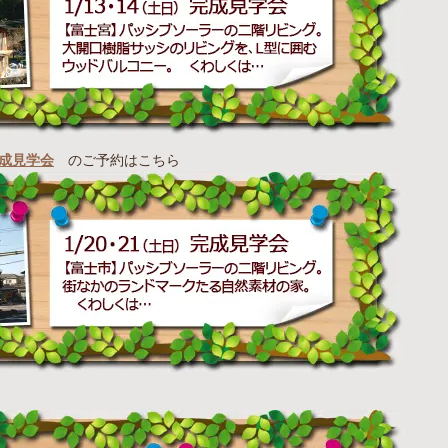
完成見学会
のご予約はこちら