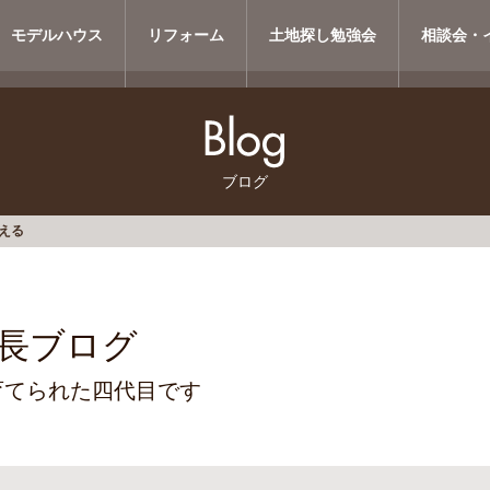
モデルハウス
リフォーム
土地探し勉強会
相談会・
ブログ
える
長ブログ
育てられた四代目です