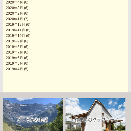
2020年4月
(6)
2020年3月
(6)
2020年2月
(6)
2020年1月
(7)
2019年12月
(6)
2019年11月
(6)
2019年10月
(6)
2019年9月
(6)
2019年8月
(6)
2019年7月
(6)
2019年6月
(6)
2019年5月
(6)
2019年4月
(5)