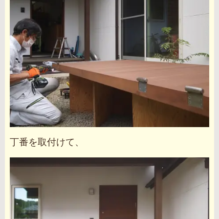
丁番を取付けて、