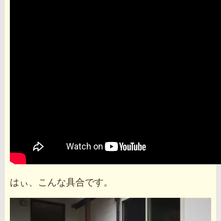
はぃ、こんな具合です。