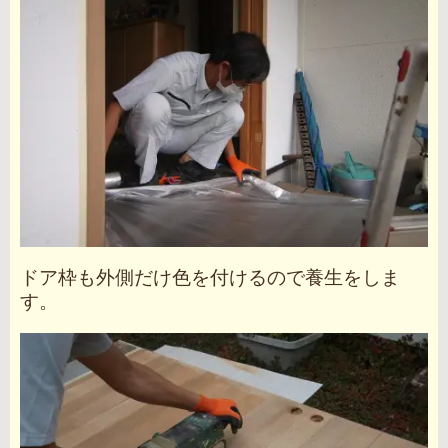
ドア枠も外側だけ色を付けるので養生をしま
す。