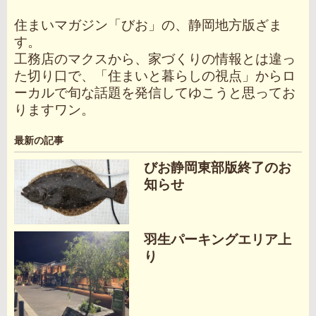
住まいマガジン「びお」の、静岡地方版ざま
す。
工務店のマクスから、家づくりの情報とは違っ
た切り口で、「住まいと暮らしの視点」からロ
ーカルで旬な話題を発信してゆこうと思ってお
りますワン。
最新の記事
びお静岡東部版終了のお
知らせ
羽生パーキングエリア上
り