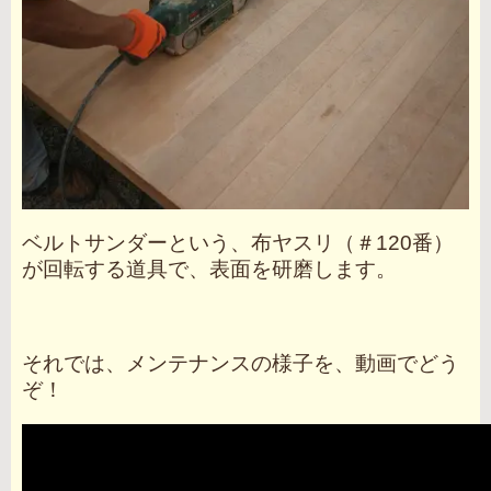
ベルトサンダーという、布ヤスリ（＃120番）
が回転する道具で、表面を研磨します。
それでは、メンテナンスの様子を、動画でどう
ぞ！