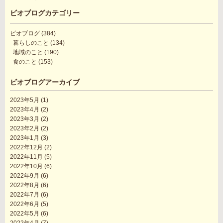
ビオブログカテゴリー
ビオブログ
(384)
暮らしのこと
(134)
地域のこと
(190)
食のこと
(153)
ビオブログアーカイブ
2023年5月
(1)
2023年4月
(2)
2023年3月
(2)
2023年2月
(2)
2023年1月
(3)
2022年12月
(2)
2022年11月
(5)
2022年10月
(6)
2022年9月
(6)
2022年8月
(6)
2022年7月
(6)
2022年6月
(5)
2022年5月
(6)
2022年4月
(7)