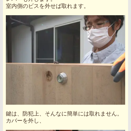
室内側のビスを外せば取れます。
鍵は、防犯上、そんなに簡単には取れません。
カバーを外し、