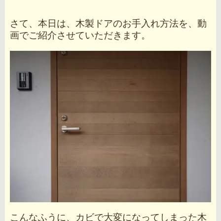
さて、本日は、木製ドアのお手入れ方法を、動
画でご紹介させていただきます。
こんなふうに、カビで大変になってしまった木