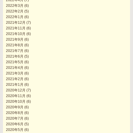
2022年3月
(6)
2022年2月
(5)
2022年1月
(6)
2021年12月
(7)
2021年11月
(6)
2021年10月
(6)
2021年9月
(6)
2021年8月
(6)
2021年7月
(6)
2021年6月
(5)
2021年5月
(6)
2021年4月
(6)
2021年3月
(6)
2021年2月
(6)
2021年1月
(6)
2020年12月
(7)
2020年11月
(6)
2020年10月
(6)
2020年9月
(6)
2020年8月
(6)
2020年7月
(6)
2020年6月
(5)
2020年5月
(6)