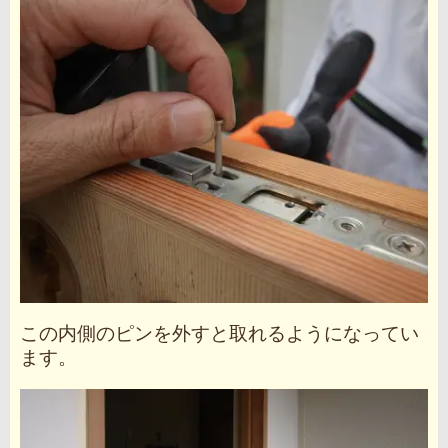
この内側のピンを外すと取れるようになってい
ます。