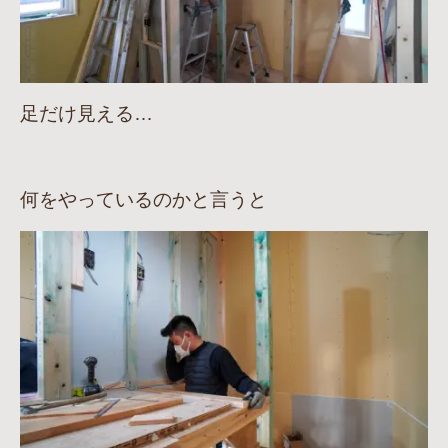
足だけ見える…
何をやっているのかと言うと