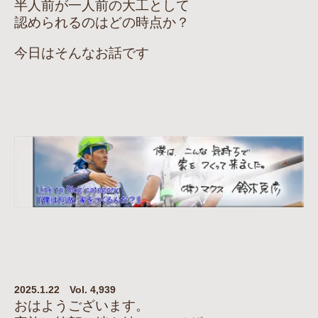
半人前が一人前の大工として
認められるのはどの時点か？
今日はそんなお話です
2025.1.22 Vol. 4,939
おはようございます。