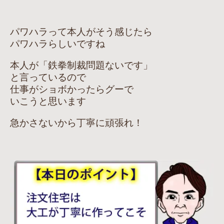
パワハラって本人がそう感じたら
パワハラらしいですね
本人が「鉄拳制裁問題ないです」
と言っているので
仕事がショボかったらグーで
いこうと思います
急かさないから丁寧に頑張れ！