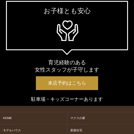
お子様とも安心
育児経験のある
女性スタッフが子守します
来店予約はこちら
駐車場・キッズコーナーあります
HOME
マクスの家
モデルハウス
新築住宅