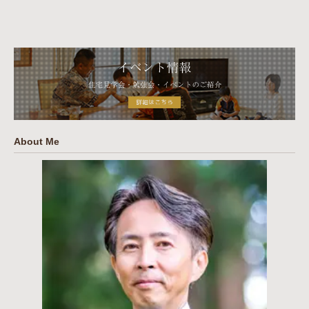
About Me