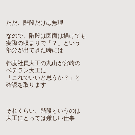
ただ、階段だけは無理
なので、階段は図面は描けても
実際の収まりで「？」という
部分が出てきた時には
都度社員大工の丸山か宮崎の
ベテラン大工に
「これでいいと思うか？」と
確認を取ります
それくらい、階段というのは
大工にとっては難しい仕事