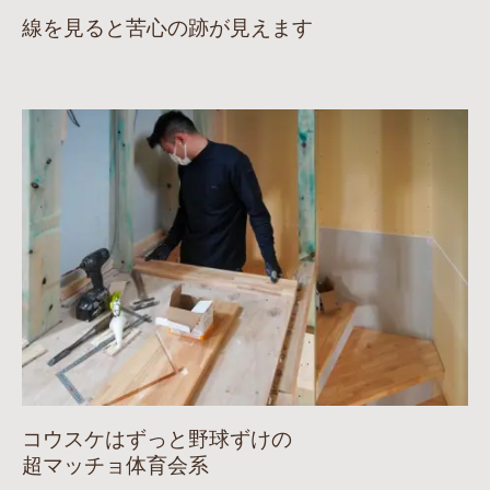
線を見ると苦心の跡が見えます
コウスケはずっと野球ずけの
超マッチョ体育会系