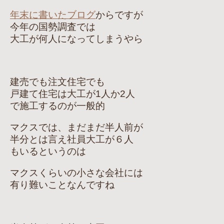
年末に書いたブログ
からですが
今年の国勢調査では
大工が何人になってしまうやら
建売でも注文住宅でも
戸建て住宅は大工が1人か2人
で施工するのが一般的
マクスでは、まだまだ半人前が
半分とは言え社員大工が６人
もいるというのは
マクスくらいの小さな会社には
有り難いことなんですね