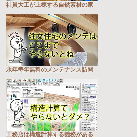
社員大工が上棟する自然素材の家
永年毎年無料のメンテナンス訪問
工務店は構造計算する義務がある