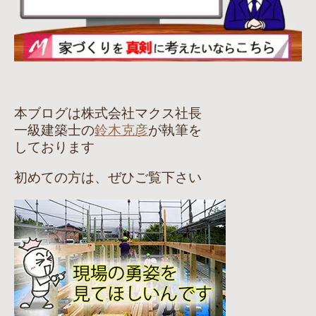
本ブログは株式会社マクス社長
一級建築士の
鈴木克彦
が執筆を
しております
初めての方は、ぜひご覧下さい