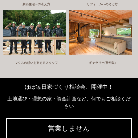
新築住宅への考え方
リフォームへの考え方
マクスの想いを支えるスタッフ
ギャラリー(事例集)
ほぼ毎日家づくり相談会、開催中！
土地選び・理想の家・資金計画など、何でもご相談くだ
さい
営業しません