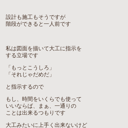
設計も施工もそうですが
階段ができると一人前です
私は図面を描いて大工に指示を
する立場です
「もっとこうしろ」
「それじゃだめだ」
と指示するので
もし、時間をいくらでも使って
いいならば、まぁ、一通りの
ことは出来るつもりです
大工みたいに上手く出来ないけど