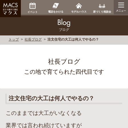
家づくり相談会
電話をかける
モデルハウス
イベント
ブログ
トップ
社長ブログ
注文住宅の大工は何人でやるの？
社長ブログ
この地で育てられた四代目です
注文住宅の大工は何人でやるの？
このままでは大工がいなくなる
業界では言われ続けていますが