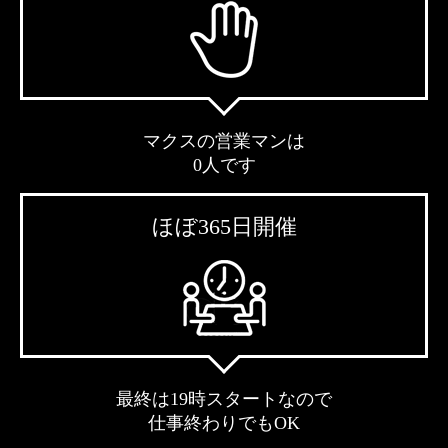
マクスの営業マンは
0人です
ほぼ365日開催
最終は19時スタートなので
仕事終わりでもOK