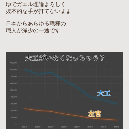
ゆでガエル理論よろしく
抜本的な手が打てないまま
日本からあらゆる職種の
職人が減少の一途です