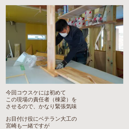
今回コウスケには初めて
この現場の責任者（棟梁）を
させるので、かなり緊張気味
お目付け役にベテラン大工の
宮崎も一緒ですが