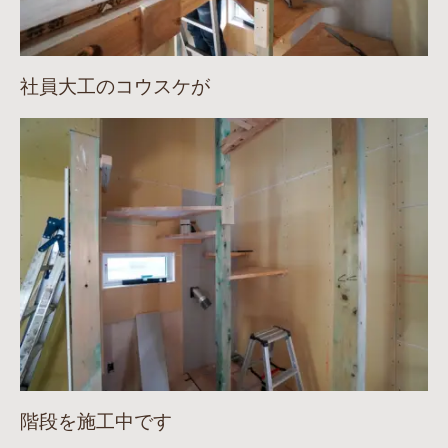
社員大工のコウスケが
階段を施工中です