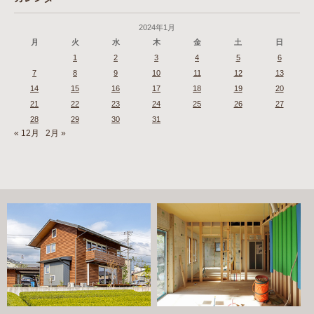
2024年1月
月
火
水
木
金
土
日
1
2
3
4
5
6
7
8
9
10
11
12
13
14
15
16
17
18
19
20
21
22
23
24
25
26
27
28
29
30
31
« 12月
2月 »