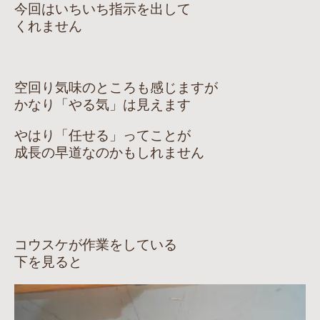
今回はいちいち指示を出して
くれません
空回り気味のところも感じますが
かなり「やる気」は見えます
やはり「任せる」ってことが
成長の早道なのかもしれません
コウスケが作業をしている
下を見ると