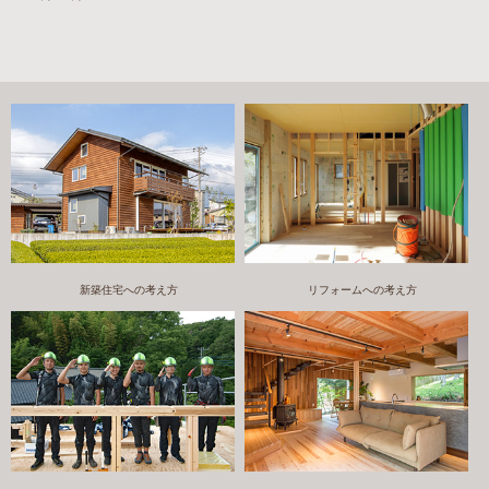
新築住宅への考え方
リフォームへの考え方