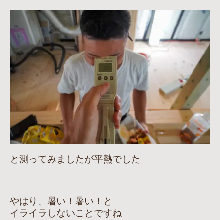
と測ってみましたが平熱でした
やはり、暑い！暑い！と
イライラしないことですね