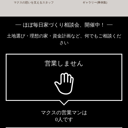
マクスの想いを支えるスタッフ
ギャラリー(事例集)
ほぼ毎日家づくり相談会、開催中！
土地選び・理想の家・資金計画など、何でもご相談くだ
さい
営業しません
マクスの営業マンは
0人です