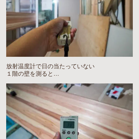
放射温度計で日の当たっていない
１階の壁を測ると…