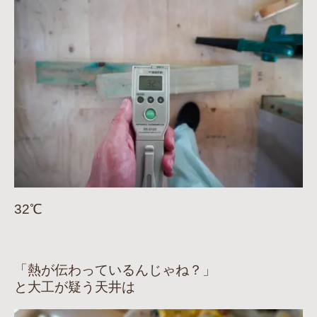
32℃
「熱が伝わっているんじゃね？」
と大工が疑う天井は