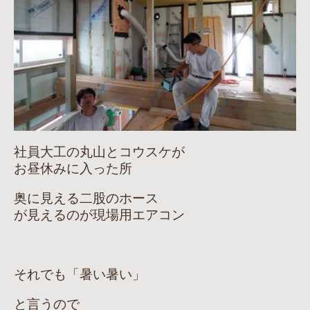
社員大工の丸山とコウスケが
お昼休みに入った所
奥に見える二股のホース
が見えるのが現場用エアコン
それでも「暑い暑い」
と言うので