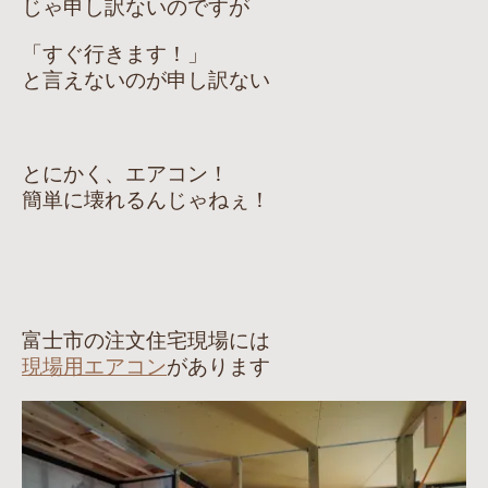
じゃ申し訳ないのですが
「すぐ行きます！」
と言えないのが申し訳ない
とにかく、エアコン！
簡単に壊れるんじゃねぇ！
富士市の注文住宅現場には
現場用エアコン
があります