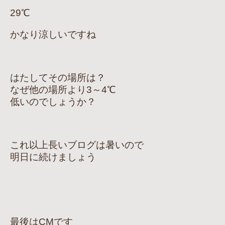
29℃
かなり涼しいですね
はたしてその場所は？
なぜ他の場所より3～4℃
低いのでしょうか？
これ以上長いブログは暑いので
明日に続けましょう
最後はCMです