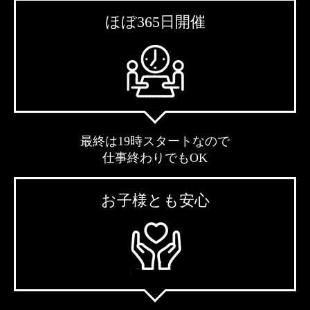
ほぼ365日開催
最終は19時スタートなので
仕事終わりでもOK
お子様とも安心