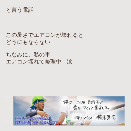
と言う電話
この暑さでエアコンが壊れると
どうにもならない
ちなみに、私の車
エアコン壊れて修理中 涙