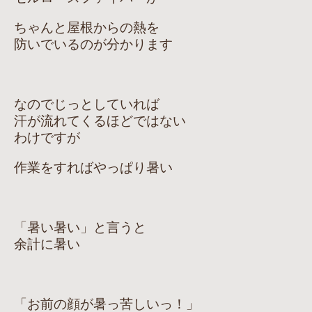
ちゃんと屋根からの熱を
防いでいるのが分かります
なのでじっとしていれば
汗が流れてくるほどではない
わけですが
作業をすればやっぱり暑い
「暑い暑い」と言うと
余計に暑い
「お前の顔が暑っ苦しいっ！」