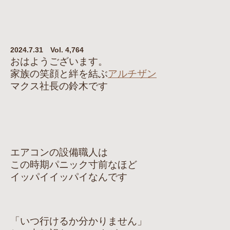
2024.7.31 Vol. 4,764
おはようございます。
家族の笑顔と絆を結ぶ
アルチザン
マクス社長の鈴木です
エアコンの設備職人は
この時期パニック寸前なほど
イッパイイッパイなんです
「いつ行けるか分かりません」