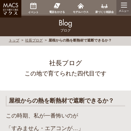
家づくり相談会
電話をかける
モデルハウス
イベント
ブログ
トップ
社長ブログ
屋根からの熱を断熱材で遮断できるか？
社長ブログ
この地で育てられた四代目です
屋根からの熱を断熱材で遮断できるか？
この時期、私が一番怖いのが
「すみません・エアコンが…」