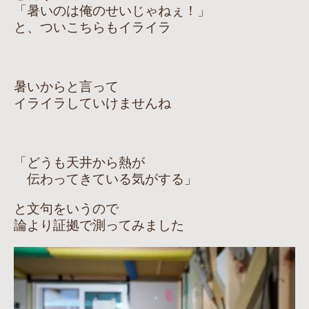
「暑いのは俺のせいじゃねぇ！」
と、ついこちらもイライラ
暑いからと言って
イライラしていけませんね
「どうも天井から熱が
伝わってきている気がする」
と文句をいうので
論より証拠で測ってみました