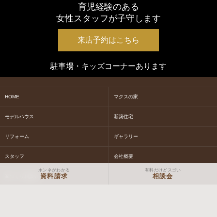
育児経験のある
女性スタッフが子守します
来店予約はこちら
駐車場・キッズコーナーあります
HOME
マクスの家
モデルハウス
新築住宅
リフォーム
ギャラリー
スタッフ
会社概要
ホンネがわかる
有料だけどスゴい
資料請求
相談会
家づくり相談会
社長ブログ
女性スタッフブログ
現場スタッフブログ
体験イベントについて