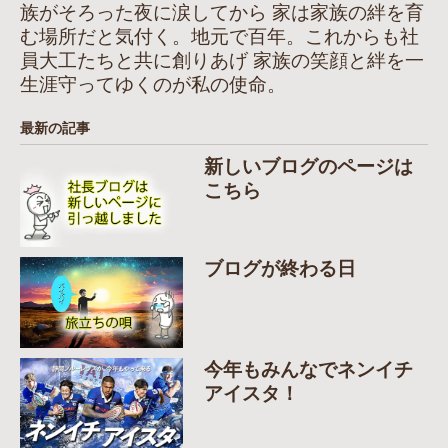
族がそろった夜に涙してから 家は家族の絆を育
む場所だと気付く。地元で百年。これからも社
員大工たちと共に創りあげ 家族の笑顔と絆を一
生涯守ってゆくのが私の使命。
最新の記事
新しいブログのページは
こちら
ブログが終わる日
今年もみんなでネンイチ
アイスタ！