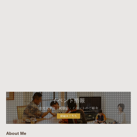
About Me