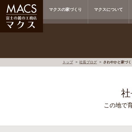
マクスの家づくり
マクスについて
トップ
社長ブログ
さわやかと家づく
社
この地で