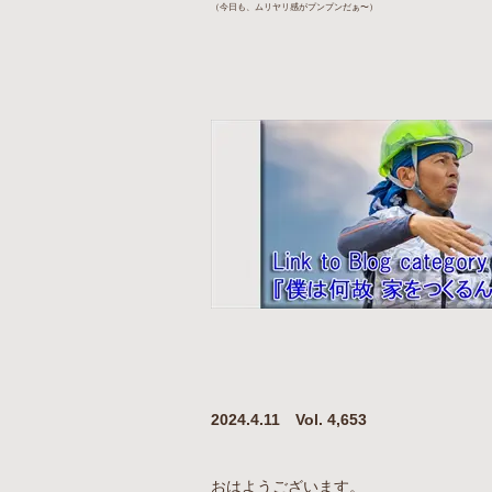
（今日も、ムリヤリ感がプンプンだぁ〜）
2024.4.11 Vol. 4,653
おはようございます。