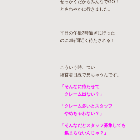
せっかくだからみんなでGO！
とさわやかに行きました。
平日の午後2時過ぎに行った
のに2時間近く待たされる！
こういう時、つい
経営者目線で見ちゃうんです。
「そんなに待たせて
クレーム出ない？」
「クレーム多いとスタッフ
やめちゃわない？」
「そんなだとスタッフ募集しても
集まらないんじゃ？」