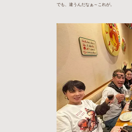
でも、違うんだなぁ～これが。