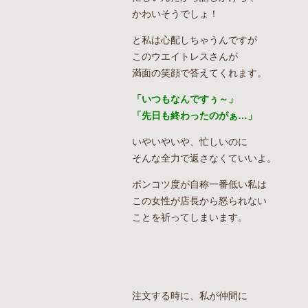
かわいそうでしょ！
と私は心配しちゃうんですが
このウエイトレスさんが
満面の笑顔で答えてくれます。
「いつもなんですぅ～」
「先日も終わったのがぁ…」
いやいやいや、忙しいのに
そんな全力で返さなくていいよ。
ポンコツ度が自称一番低い私は
この女性が店長から怒られない
ことを祈ってしまいます。
注文する時に、私が仲間に