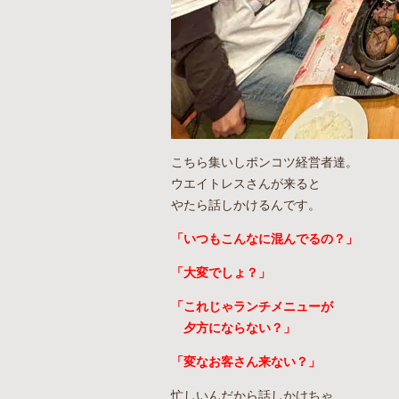
こちら集いしポンコツ経営者達。
ウエイトレスさんが来ると
やたら話しかけるんです。
「いつもこんなに混んでるの？」
「大変でしょ？」
「これじゃランチメニューが
夕方にならない？」
「変なお客さん来ない？」
忙しいんだから話しかけちゃ