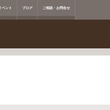
イベント
ブログ
ご相談・お問合せ