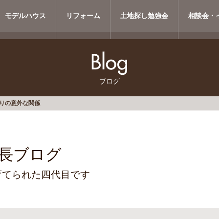
モデルハウス
リフォーム
土地探し勉強会
相談会・
ブログ
りの意外な関係
長ブログ
育てられた四代目です