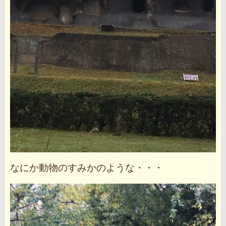
なにか動物のすみかのような・・・