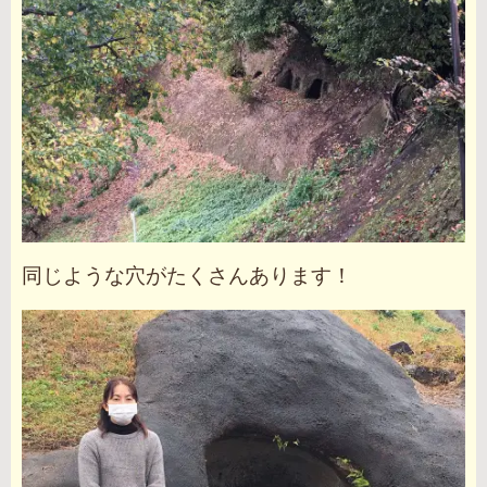
同じような穴がたくさんあります！