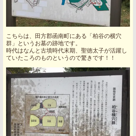
こちらは、田方郡函南町にある「柏谷の横穴
群」というお墓の跡地です。
時代はなんと古墳時代末期、聖徳太子が活躍し
ていたころのものというので驚きです！！