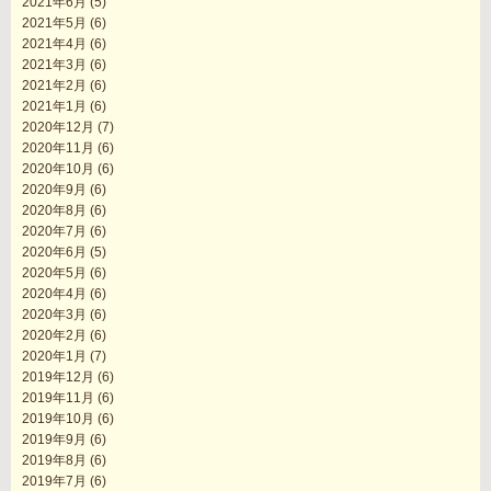
2021年6月
(5)
2021年5月
(6)
2021年4月
(6)
2021年3月
(6)
2021年2月
(6)
2021年1月
(6)
2020年12月
(7)
2020年11月
(6)
2020年10月
(6)
2020年9月
(6)
2020年8月
(6)
2020年7月
(6)
2020年6月
(5)
2020年5月
(6)
2020年4月
(6)
2020年3月
(6)
2020年2月
(6)
2020年1月
(7)
2019年12月
(6)
2019年11月
(6)
2019年10月
(6)
2019年9月
(6)
2019年8月
(6)
2019年7月
(6)