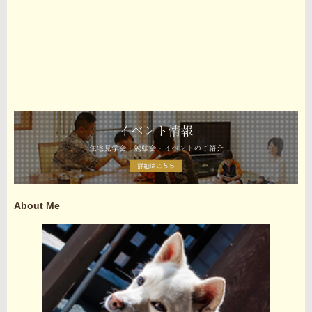
About Me