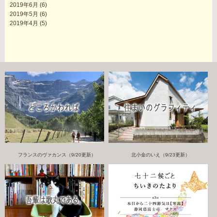
2019年6月
(6)
2019年5月
(6)
2019年4月
(5)
フランスのヴァカンス（9/20更新）
北小金のいえ（9/23更新）