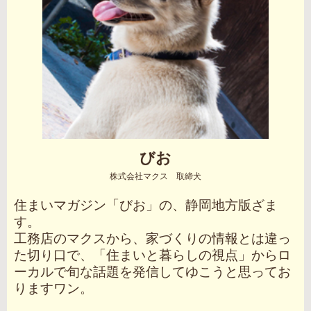
びお
株式会社マクス 取締犬
住まいマガジン「びお」の、静岡地方版ざま
す。
工務店のマクスから、家づくりの情報とは違っ
た切り口で、「住まいと暮らしの視点」からロ
ーカルで旬な話題を発信してゆこうと思ってお
りますワン。