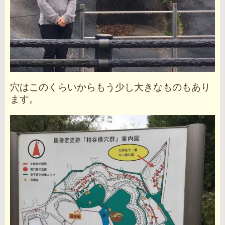
穴はこのくらいからもう少し大きなものもあり
ます。