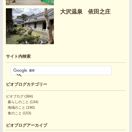
大沢温泉 依田之庄
サイト内検索
ビオブログカテゴリー
ビオブログ
(384)
暮らしのこと
(134)
地域のこと
(190)
食のこと
(153)
ビオブログアーカイブ