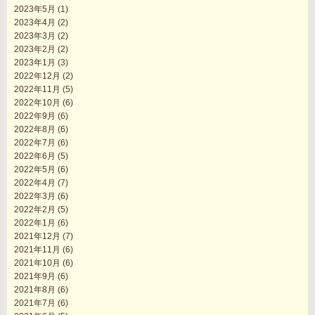
2023年5月
(1)
2023年4月
(2)
2023年3月
(2)
2023年2月
(2)
2023年1月
(3)
2022年12月
(2)
2022年11月
(5)
2022年10月
(6)
2022年9月
(6)
2022年8月
(6)
2022年7月
(6)
2022年6月
(5)
2022年5月
(6)
2022年4月
(7)
2022年3月
(6)
2022年2月
(5)
2022年1月
(6)
2021年12月
(7)
2021年11月
(6)
2021年10月
(6)
2021年9月
(6)
2021年8月
(6)
2021年7月
(6)