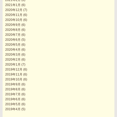
2021年1月
(6)
2020年12月
(7)
2020年11月
(6)
2020年10月
(6)
2020年9月
(6)
2020年8月
(6)
2020年7月
(6)
2020年6月
(5)
2020年5月
(6)
2020年4月
(6)
2020年3月
(6)
2020年2月
(6)
2020年1月
(7)
2019年12月
(6)
2019年11月
(6)
2019年10月
(6)
2019年9月
(6)
2019年8月
(6)
2019年7月
(6)
2019年6月
(6)
2019年5月
(6)
2019年4月
(5)