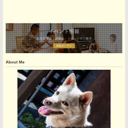
About Me