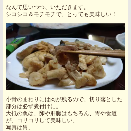
なんて思いつつ、いただきます。
シコシコ＆モチモチで、とっても美味しい！
小骨のまわりには肉が残るので、切り落とした
部分は必ず煮付けに。
大抵の魚は、卵や肝臓はもちろん、胃や食道
が、コリコリして美味しい。
写真は胃。