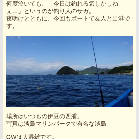
何度泣いても、「今日は釣れる気しかしね
ぇ…」というのが釣り人のサガ。
夜明けとともに、今回もボートで友人と出港で
す。
場所はいつもの伊豆の西浦。
写真は淡島マリンパークで有名な淡島。
GWは大混雑です。