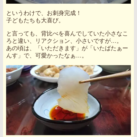
というわけで、お刺身完成！
子どもたちも大喜び。
と言っても、背比べを喜んでしていた小さなこ
ろと違い、リアクション、小さいですが…。
あの頃は、「いただきます」が「いたばたぁー
んす」で、可愛かったなぁ…。