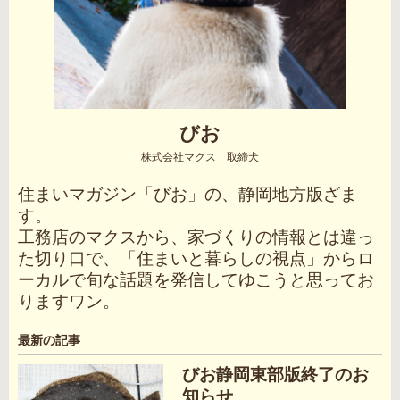
びお
株式会社マクス 取締犬
住まいマガジン「びお」の、静岡地方版ざま
す。
工務店のマクスから、家づくりの情報とは違っ
た切り口で、「住まいと暮らしの視点」からロ
ーカルで旬な話題を発信してゆこうと思ってお
りますワン。
最新の記事
びお静岡東部版終了のお
知らせ