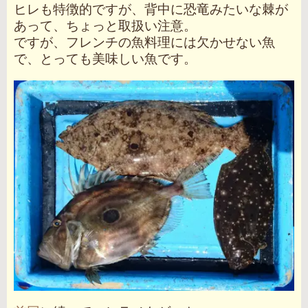
ヒレも特徴的ですが、背中に恐竜みたいな棘が
あって、ちょっと取扱い注意。
ですが、フレンチの魚料理には欠かせない魚
で、とっても美味しい魚です。