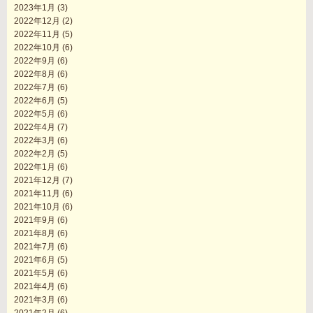
2023年1月
(3)
2022年12月
(2)
2022年11月
(5)
2022年10月
(6)
2022年9月
(6)
2022年8月
(6)
2022年7月
(6)
2022年6月
(5)
2022年5月
(6)
2022年4月
(7)
2022年3月
(6)
2022年2月
(5)
2022年1月
(6)
2021年12月
(7)
2021年11月
(6)
2021年10月
(6)
2021年9月
(6)
2021年8月
(6)
2021年7月
(6)
2021年6月
(5)
2021年5月
(6)
2021年4月
(6)
2021年3月
(6)
2021年2月
(6)