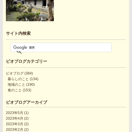
サイト内検索
ビオブログカテゴリー
ビオブログ
(384)
暮らしのこと
(134)
地域のこと
(190)
食のこと
(153)
ビオブログアーカイブ
2023年5月
(1)
2023年4月
(2)
2023年3月
(2)
2023年2月
(2)