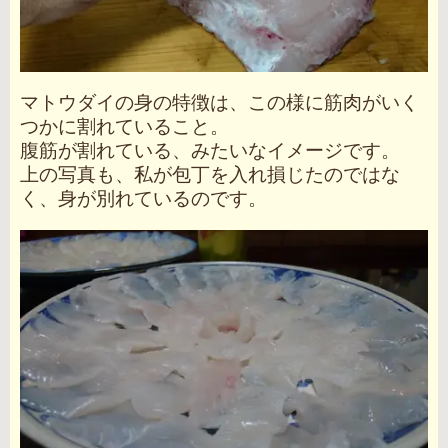
マトウダイの身の特徴は、この様に筋肉がいく
つかに割れていること。
腹筋が割れている、みたいなイメージです。
上の写真も、私が包丁を入れ損じたのではな
く、身が別れているのです。