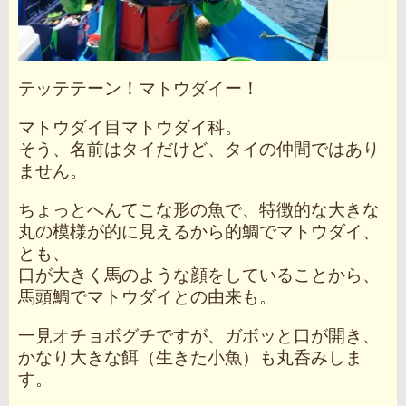
テッテテーン！マトウダイー！
マトウダイ目マトウダイ科。
そう、名前はタイだけど、タイの仲間ではあり
ません。
ちょっとへんてこな形の魚で、特徴的な大きな
丸の模様が的に見えるから的鯛でマトウダイ、
とも、
口が大きく馬のような顔をしていることから、
馬頭鯛でマトウダイとの由来も。
一見オチョボグチですが、ガボッと口が開き、
かなり大きな餌（生きた小魚）も丸呑みしま
す。