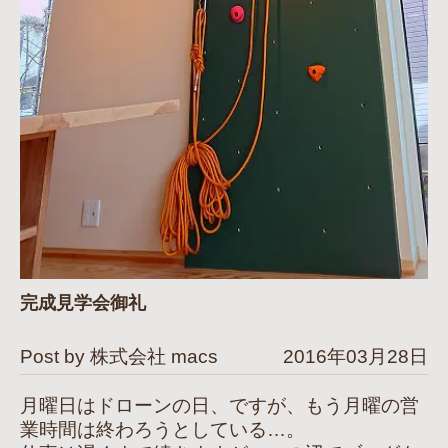
完成見学会御礼
Post by 株式会社 macs
2016年03月28日
月曜日はドローンの日、ですが、もう月曜の営
業時間は終わろうとしている…。