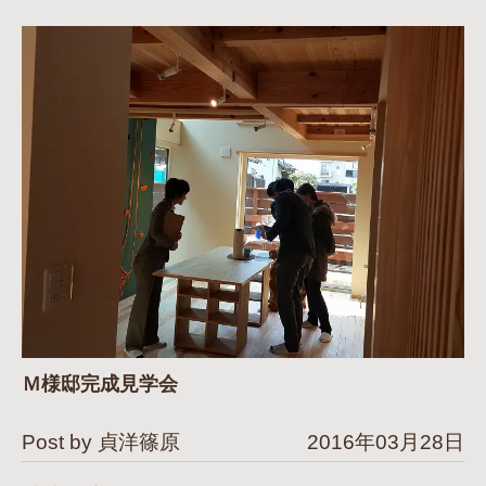
Ｍ様邸完成見学会
Post by 貞洋篠原
2016年03月28日