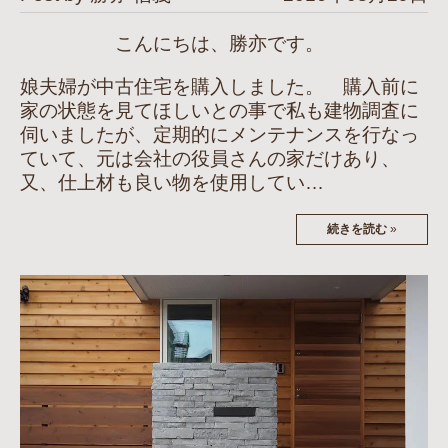
こんにちは、勝亦です。
娘夫婦が中古住宅を購入しました。 購入前に
家の状態を見てほしいとの事で私も建物調査に
伺いましたが、定期的にメンテナンスを行なっ
ていて、元は会社の役員さんの家だけあり、
又、仕上材も良い物を使用してい…
続きを読む
»