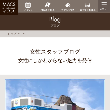
家づくり相談会
電話をかける
モデルハウス
イベント
ブログ
トップ
女性スタッフブログ
女性にしかわからない魅力を発信