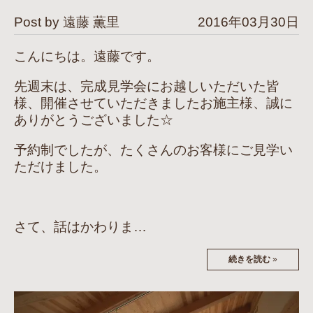
Post by 遠藤 薫里
2016年03月30日
こんにちは。遠藤です。
先週末は、完成見学会にお越しいただいた皆
様、開催させていただきましたお施主様、誠に
ありがとうございました☆
予約制でしたが、たくさんのお客様にご見学い
ただけました。
さて、話はかわりま…
続きを読む
»