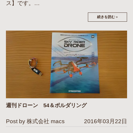
ス】です。…
続きを読む
»
週刊ドローン 54＆ボルダリング
Post by 株式会社 macs
2016年03月22日