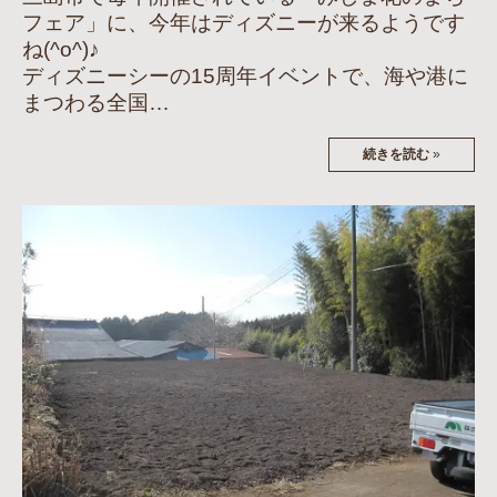
フェア」に、今年はディズニーが来るようです
ね(^o^)♪
ディズニーシーの15周年イベントで、海や港に
まつわる全国…
続きを読む
»