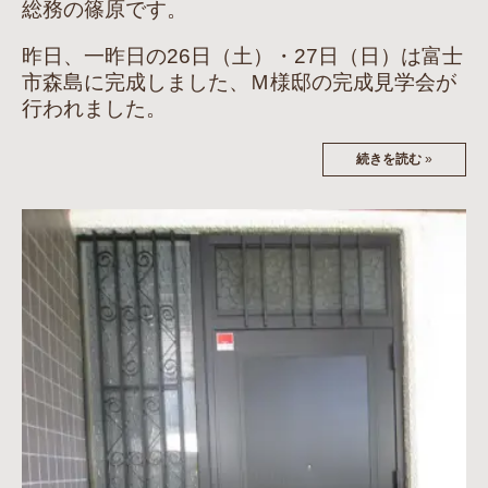
総務の篠原です。
昨日、一昨日の26日（土）・27日（日）は富士
市森島に完成しました、Ｍ様邸の完成見学会が
行われました。
続きを読む
»