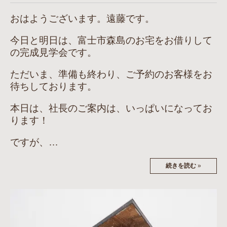
おはようございます。遠藤です。
今日と明日は、富士市森島のお宅をお借りして
の完成見学会です。
ただいま、準備も終わり、ご予約のお客様をお
待ちしております。
本日は、社長のご案内は、いっぱいになってお
ります！
ですが、…
続きを読む
»