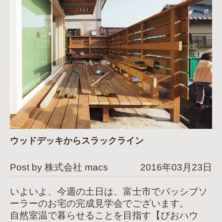
ウッドデッキからスラックライン
Post by 株式会社 macs
2016年03月23日
いよいよ、今週の土日は、富士市でパッシブソ
ーラーのお宅の完成見学会でございます。
自然室温で暮らせることを目指す【びおハウ