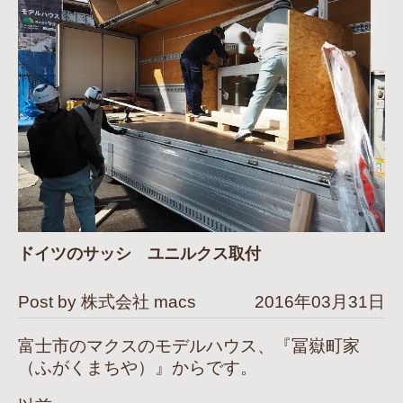
ドイツのサッシ ユニルクス取付
Post by 株式会社 macs
2016年03月31日
富士市のマクスのモデルハウス、『冨嶽町家
（ふがくまちや）』からです。