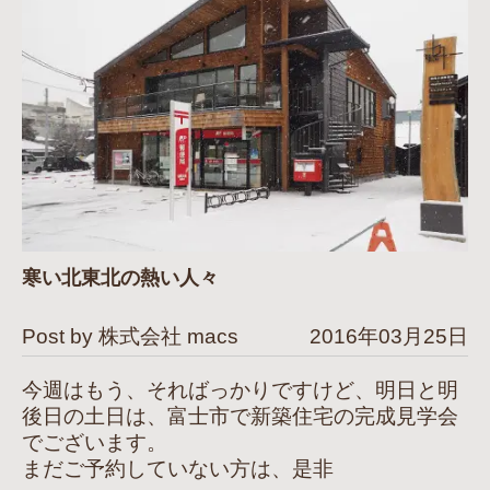
寒い北東北の熱い人々
Post by 株式会社 macs
2016年03月25日
今週はもう、そればっかりですけど、明日と明
後日の土日は、富士市で新築住宅の完成見学会
でございます。
まだご予約していない方は、是非