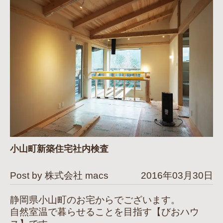
小山町新築住宅社内検査
Post by 株式会社 macs
2016年03月30日
静岡県小山町のお宅からでございます。
自然室温で暮らせることを目指す【びおハウ