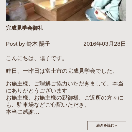
完成見学会御礼
Post by 鈴木 陽子
2016年03月28日
こんにちは、陽子です。
昨日、一昨日は富士市の完成見学会でした。
お施主様、ご理解ご協力いただきまして、本当
にありがとうございます。
お施主様、お施主様の親御様、ご近所の方々に
も、駐車場などご心配いただき、
本当に感謝…
続きを読む
»