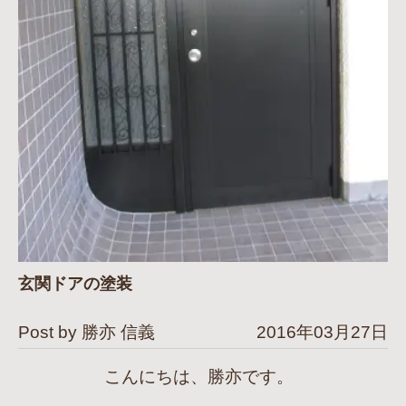
玄関ドアの塗装
Post by 勝亦 信義
2016年03月27日
こんにちは、勝亦です。