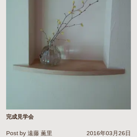
完成見学会
Post by 遠藤 薫里
2016年03月26日