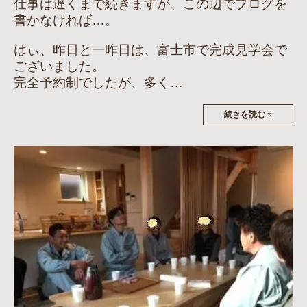
仕事は遅くまで続きますが、この辺でブログを
書かなければ…。
はぃ、昨日と一昨日は、富士市で完成見学会で
ございました。
完全予約制でしたが、多く…
続きを読む
»