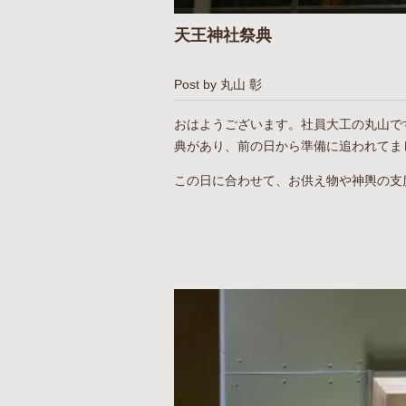
天王神社祭典
Post by 丸山 彰
おはようございます。社員大工の丸山で
典があり、前の日から準備に追われてま
この日に合わせて、お供え物や神輿の支