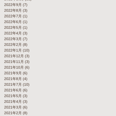
2022年9月
(7)
2022年8月
(3)
2022年7月
(1)
2022年6月
(1)
2022年5月
(1)
2022年4月
(3)
2022年3月
(7)
2022年2月
(8)
2022年1月
(10)
2021年12月
(3)
2021年11月
(3)
2021年10月
(6)
2021年9月
(6)
2021年8月
(4)
2021年7月
(10)
2021年6月
(6)
2021年5月
(3)
2021年4月
(3)
2021年3月
(6)
2021年2月
(8)