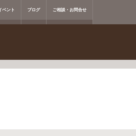
イベント
ブログ
ご相談・お問合せ