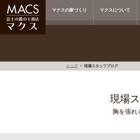
マクスの家づくり
マクスについて
トップ
現場スタッフブログ
現場
胸を張れ