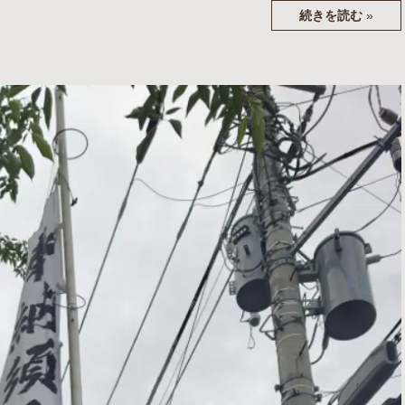
続きを読む
»