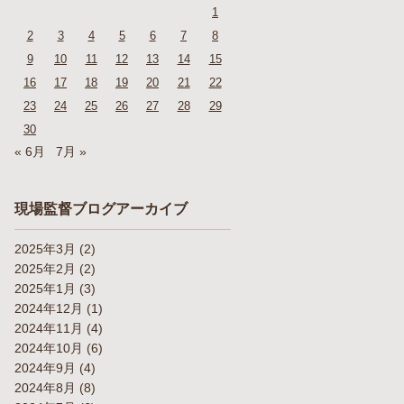
1
2
3
4
5
6
7
8
9
10
11
12
13
14
15
16
17
18
19
20
21
22
23
24
25
26
27
28
29
30
« 6月
7月 »
現場監督ブログアーカイブ
2025年3月
(2)
2025年2月
(2)
2025年1月
(3)
2024年12月
(1)
2024年11月
(4)
2024年10月
(6)
2024年9月
(4)
2024年8月
(8)