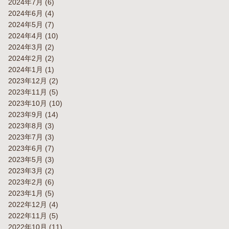
2024年7月
(6)
2024年6月
(4)
2024年5月
(7)
2024年4月
(10)
2024年3月
(2)
2024年2月
(2)
2024年1月
(1)
2023年12月
(2)
2023年11月
(5)
2023年10月
(10)
2023年9月
(14)
2023年8月
(3)
2023年7月
(3)
2023年6月
(7)
2023年5月
(3)
2023年3月
(2)
2023年2月
(6)
2023年1月
(5)
2022年12月
(4)
2022年11月
(5)
2022年10月
(11)