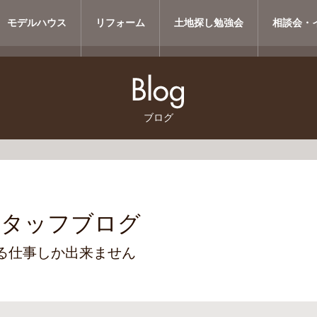
モデルハウス
リフォーム
土地探し勉強会
相談会・
ブログ
スタッフブログ
る仕事しか出来ません