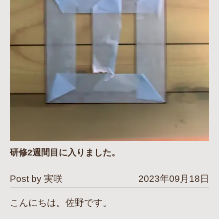
研修2週間目に入りました。
Post by 実咲
2023年09月18日
こんにちは。佐野です。