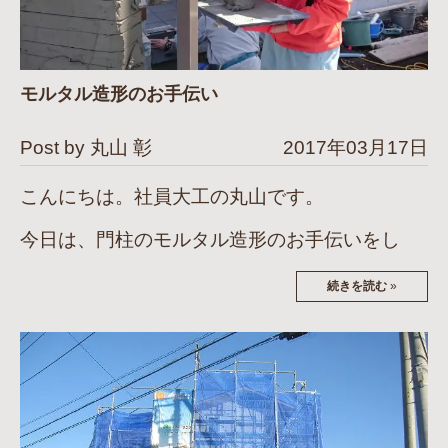
モルタル造形のお手伝い
Post by 丸山 彰
2017年03月17日
こんにちは。社員大工の丸山です。
今日は、門柱のモルタル造形のお手伝いをし
続きを読む
»