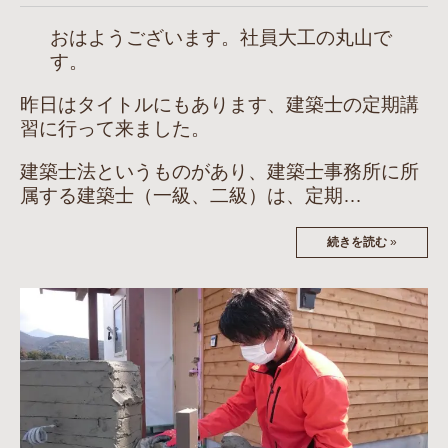
おはようございます。社員大工の丸山で
す。
昨日はタイトルにもあります、建築士の定期講
習に行って来ました。
建築士法というものがあり、建築士事務所に所
属する建築士（一級、二級）は、定期…
続きを読む
»