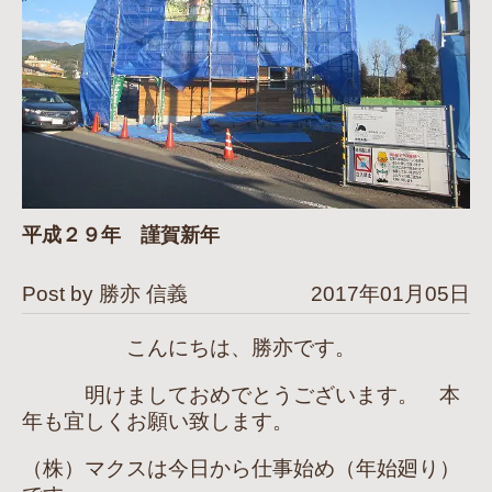
平成２９年 謹賀新年
Post by 勝亦 信義
2017年01月05日
こんにちは、勝亦です。
明けましておめでとうございます。 本
年も宜しくお願い致します。
（株）マクスは今日から仕事始め（年始廻り）