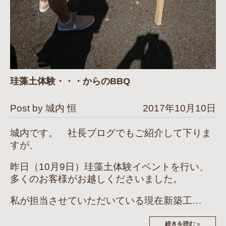
珪藻土体験・・・からのBBQ
Post by 城内 恒
2017年10月10日
城内です。 社長ブログでもご紹介して下りま
すが、
昨日（10月9日）珪藻土体験イベントを行い、
多くのお客様がお越しくださいました。
私が担当させていただいている現在新築工…
続きを読む
»