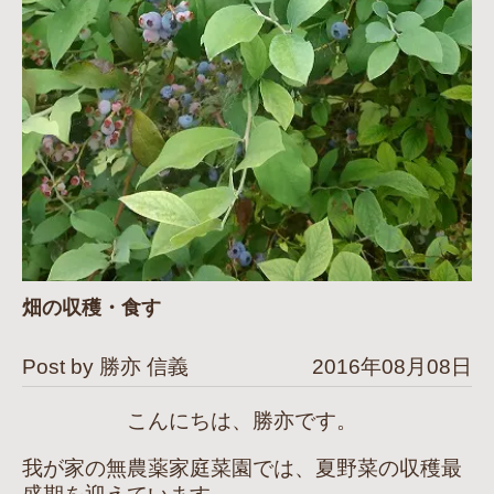
畑の収穫・食す
Post by 勝亦 信義
2016年08月08日
こんにちは、勝亦です。
我が家の無農薬家庭菜園では、夏野菜の収穫最