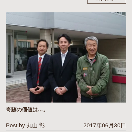
奇跡の価値は…。
Post by 丸山 彰
2017年06月30日