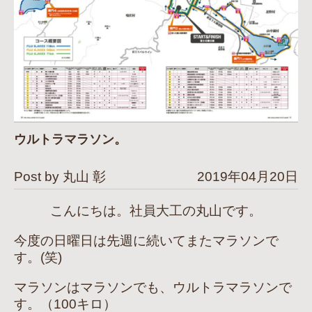
ウルトラマラソン。
Post by 丸山 彰
2019年04月20日
こんにちは。社員大工の丸山です。
今度の日曜日は先週に続いてまたマラソンで
す。(笑)
マラソンはマラソンでも、ウルトラマラソンで
す。（100キロ）