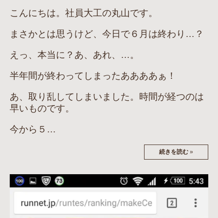
こんにちは。社員大工の丸山です。
まさかとは思うけど、今日で６月は終わり…？
えっ、本当に？あ、あれ、…。
半年間が終わってしまったああああぁ！
あ、取り乱してしまいました。時間が経つのは
早いものです。
今から５…
続きを読む
»