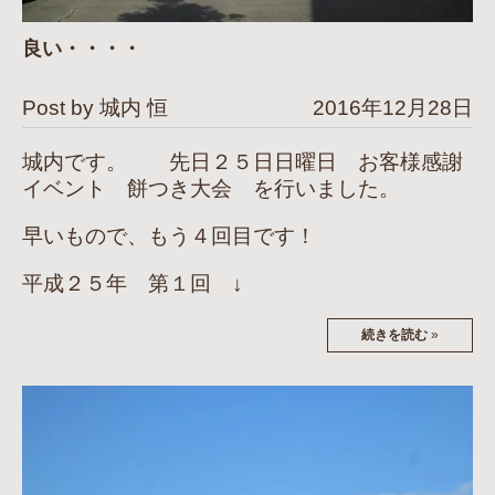
良い・・・・
Post by 城内 恒
2016年12月28日
城内です。 先日２５日日曜日 お客様感謝
イベント 餅つき大会 を行いました。
早いもので、もう４回目です！
平成２５年 第１回 ↓
続きを読む
»