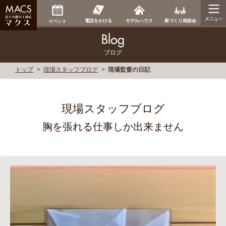
家づくり相談会
電話をかける
モデルハウス
イベント
ブログ
トップ
現場スタッフブログ
現場監督の日記
現場スタッフブログ
胸を張れる仕事しか出来ません