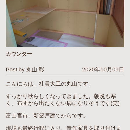
カウンター
Post by 丸山 彰
2020年10月09日
こんにちは。社員大工の丸山です。
すっかり秋らしくなってきました。朝晩も寒
く、布団から出たくない病になりそうです(笑)
富士宮市、新築戸建てからです。
現場も最終行程に入り、造作家具を取り付けま