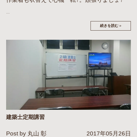
…
続きを読む
»
建築士定期講習
Post by 丸山 彰
2017年05月26日