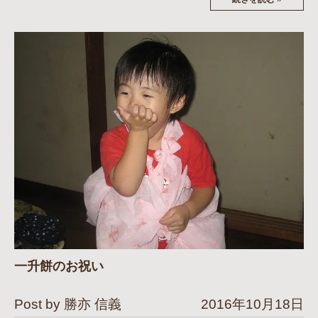
一升餅のお祝い
Post by 勝亦 信義
2016年10月18日