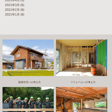
2021年4月
(3)
2021年3月
(6)
2021年2月
(8)
2021年1月
(8)
新築住宅への考え方
リフォームへの考え方