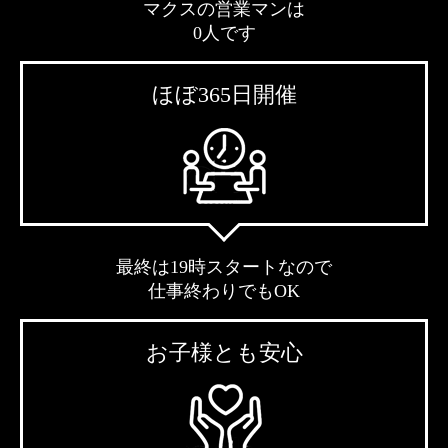
マクスの営業マンは
0人です
ほぼ365日開催
最終は19時スタートなので
仕事終わりでもOK
お子様とも安心