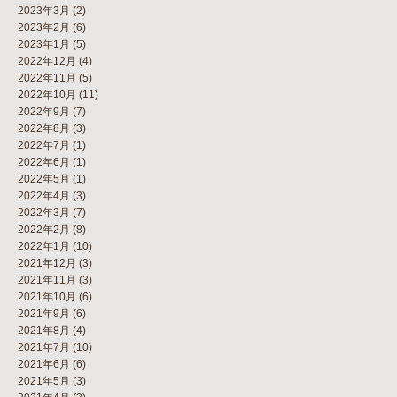
2023年3月
(2)
2023年2月
(6)
2023年1月
(5)
2022年12月
(4)
2022年11月
(5)
2022年10月
(11)
2022年9月
(7)
2022年8月
(3)
2022年7月
(1)
2022年6月
(1)
2022年5月
(1)
2022年4月
(3)
2022年3月
(7)
2022年2月
(8)
2022年1月
(10)
2021年12月
(3)
2021年11月
(3)
2021年10月
(6)
2021年9月
(6)
2021年8月
(4)
2021年7月
(10)
2021年6月
(6)
2021年5月
(3)