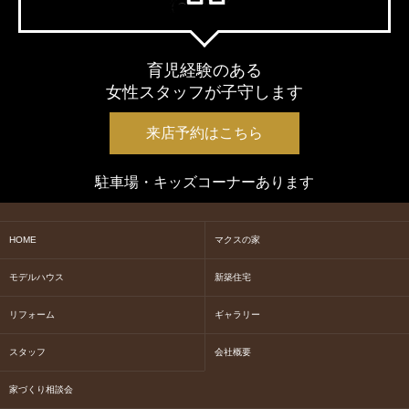
育児経験のある
女性スタッフが子守します
来店予約はこちら
駐車場・キッズコーナーあります
HOME
マクスの家
モデルハウス
新築住宅
リフォーム
ギャラリー
スタッフ
会社概要
家づくり相談会