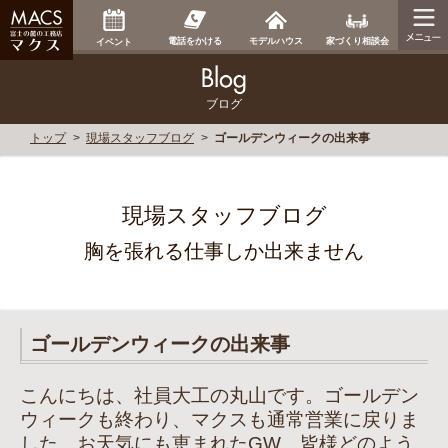
家づくり相談会
電話をかける
モデルハウス
イベント
ブログ
トップ
現場スタッフブログ
ゴールデンウィークの出来事
現場スタッフブログ
胸を張れる仕事しか出来ません
ゴールデンウィークの出来事
こんにちは、社員大工の丸山です。ゴールデン
ウィークも終わり、マクスも通常営業に戻りま
した。お天気にも恵まれたGW、皆様どのよう