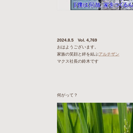
2024.8.5 Vol. 4,769
おはようございます。
家族の笑顔と絆を結ぶ
アルチザン
マクス社長の鈴木です
何がって？