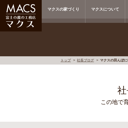
マクスの家づくり
マクスについて
トップ
社長ブログ
マクスの田んぼに
社
この地で