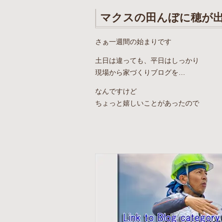
マクスの田んぼに穂が
さぁ一週間の始まりです
土日は違っても、平日はしっかり
現場から家づくりブログを…
なんですけど
ちょっと嬉しいことがあったので