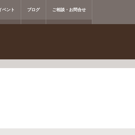
イベント
ブログ
ご相談・お問合せ