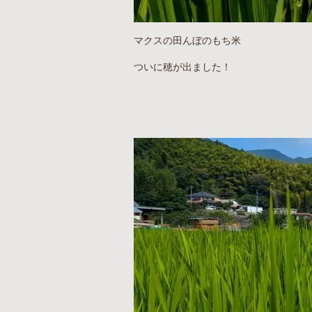
マクスの田んぼのもち米
ついに穂が出ました！