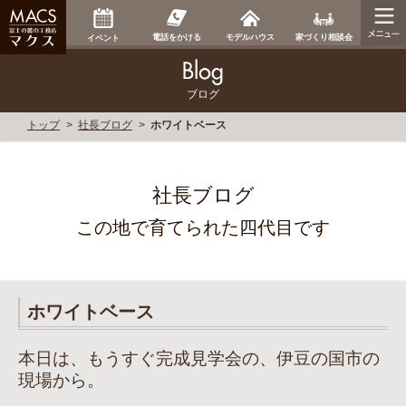
家づくり相談会
電話をかける
モデルハウス
イベント
ブログ
トップ
社長ブログ
ホワイトベース
社長ブログ
この地で育てられた四代目です
ホワイトベース
本日は、もうすぐ完成見学会の、伊豆の国市の
現場から。