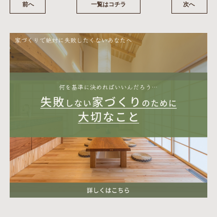
前へ
一覧はコチラ
次へ