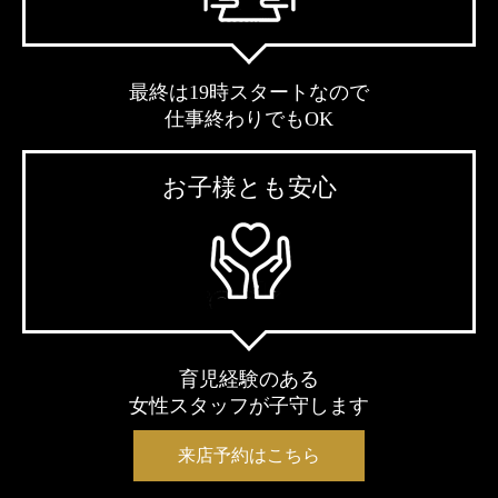
最終は19時スタートなので
仕事終わりでもOK
お子様とも安心
育児経験のある
女性スタッフが子守します
来店予約はこちら