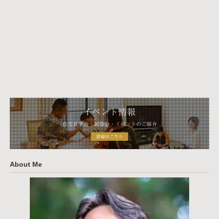
About Me