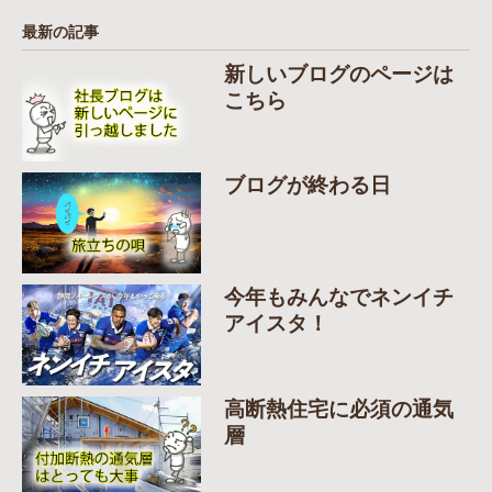
最新の記事
新しいブログのページは
こちら
ブログが終わる日
今年もみんなでネンイチ
アイスタ！
高断熱住宅に必須の通気
層