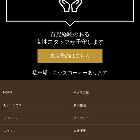
育児経験のある
女性スタッフが子守します
来店予約はこちら
駐車場・キッズコーナーあります
HOME
マクスの家
モデルハウス
新築住宅
リフォーム
ギャラリー
スタッフ
会社概要