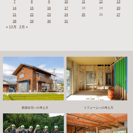
7
8
9
10
11
12
13
14
15
16
17
18
19
20
21
22
23
24
25
26
27
28
29
30
31
« 12月
2月 »
新築住宅への考え方
リフォームへの考え方