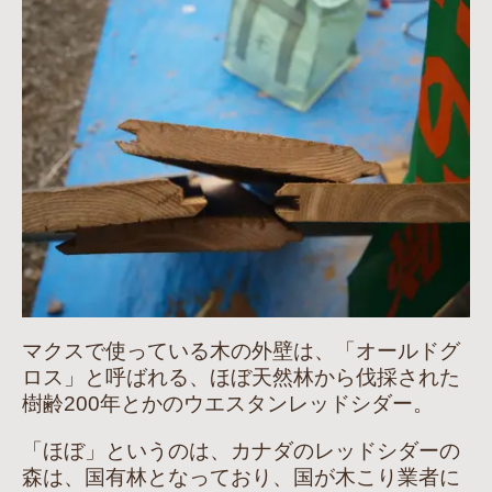
マクスで使っている木の外壁は、「オールドグ
ロス」と呼ばれる、ほぼ天然林から伐採された
樹齢200年とかのウエスタンレッドシダー。
「ほぼ」というのは、カナダのレッドシダーの
森は、国有林となっており、国が木こり業者に