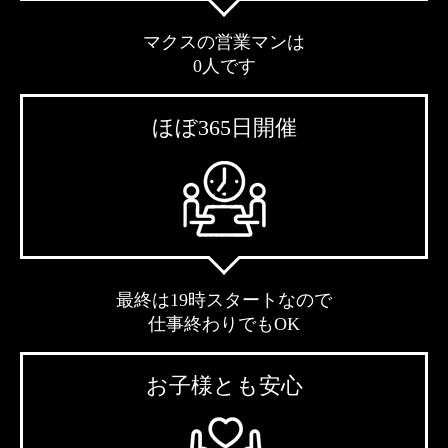
マクスの営業マンは
0人です
ほぼ365日開催
最終は19時スタートなので
仕事終わりでもOK
お子様とも安心