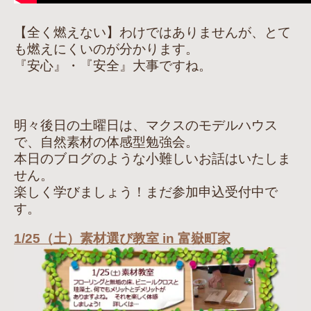
【全く燃えない】わけではありませんが、とて
も燃えにくいのが分かります。
『安心』・『安全』大事ですね。
明々後日の土曜日は、マクスのモデルハウス
で、自然素材の体感型勉強会。
本日のブログのような小難しいお話はいたしま
せん。
楽しく学びましょう！まだ参加申込受付中で
す。
1/25（土）素材選び教室 in 富嶽町家