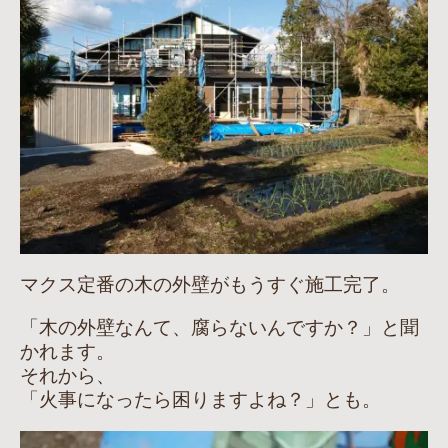
マクス定番の木の外壁がもうすぐ施工完了。
「木の外壁なんて、腐らないんですか？」と聞
かれます。
それから、
「火事になったら困りますよね？」とも。