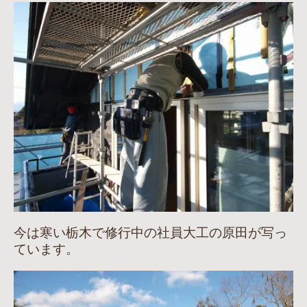
今は寒い栃木で修行中の社員大工の原田が写っ
ています。