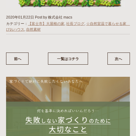
2020年01月22日
Post by 株式会社 macs
カテゴリー：
【富士市】大屋根の家
,
社長ブログ
,
☆自然室温で暮らせる家
びおハウス
,
自然素材
前へ
一覧はコチラ
次へ