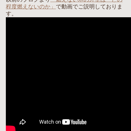
程度燃えないのか」
で動画でご説明しておりま
す。