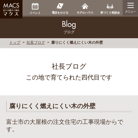
家づくり相談会
電話をかける
モデルハウス
イベント
ブログ
トップ
社長ブログ
腐りにくく燃えにくい木の外壁
社長ブログ
この地で育てられた四代目です
腐りにくく燃えにくい木の外壁
富士市の大屋根の注文住宅の工事現場からで
す。