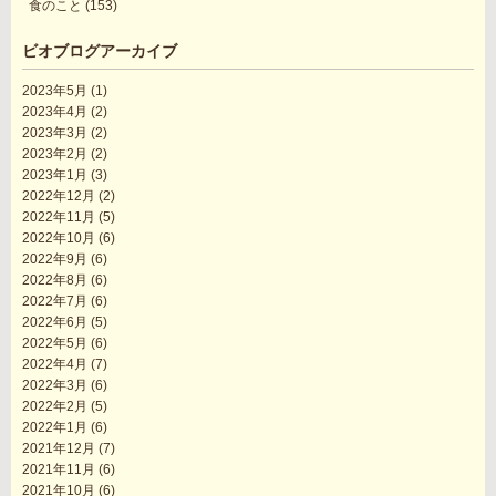
食のこと
(153)
ビオブログアーカイブ
2023年5月
(1)
2023年4月
(2)
2023年3月
(2)
2023年2月
(2)
2023年1月
(3)
2022年12月
(2)
2022年11月
(5)
2022年10月
(6)
2022年9月
(6)
2022年8月
(6)
2022年7月
(6)
2022年6月
(5)
2022年5月
(6)
2022年4月
(7)
2022年3月
(6)
2022年2月
(5)
2022年1月
(6)
2021年12月
(7)
2021年11月
(6)
2021年10月
(6)