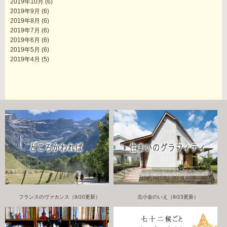
2019年10月
(6)
2019年9月
(6)
2019年8月
(6)
2019年7月
(6)
2019年6月
(6)
2019年5月
(6)
2019年4月
(5)
フランスのヴァカンス（9/20更新）
北小金のいえ（9/23更新）