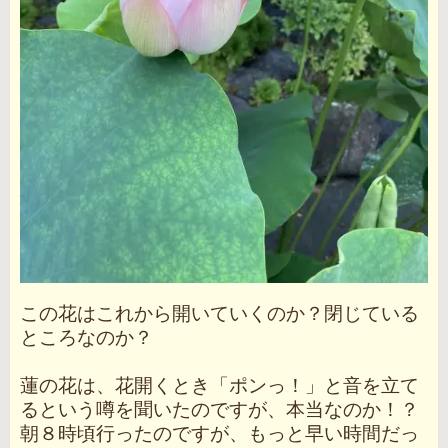
この花はこれから開いていくのか？閉じている
ところなのか？
蓮の花は、花開くとき「ポンっ！」と音を立て
るという噂を聞いたのですが、本当なのか！？
朝８時頃行ったのですが、もっと早い時間だっ