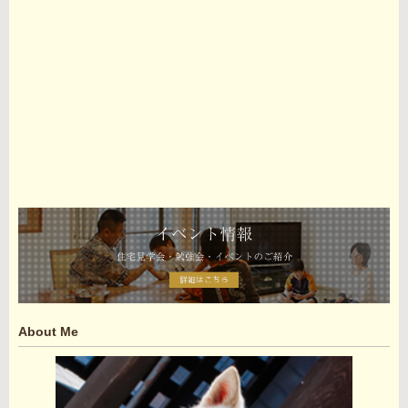
About Me