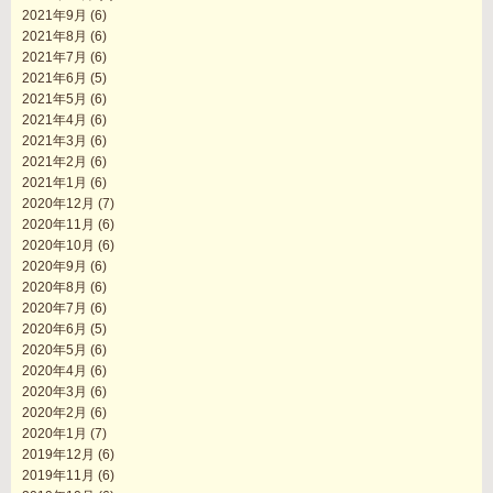
2021年9月
(6)
2021年8月
(6)
2021年7月
(6)
2021年6月
(5)
2021年5月
(6)
2021年4月
(6)
2021年3月
(6)
2021年2月
(6)
2021年1月
(6)
2020年12月
(7)
2020年11月
(6)
2020年10月
(6)
2020年9月
(6)
2020年8月
(6)
2020年7月
(6)
2020年6月
(5)
2020年5月
(6)
2020年4月
(6)
2020年3月
(6)
2020年2月
(6)
2020年1月
(7)
2019年12月
(6)
2019年11月
(6)