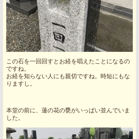
この石を一回回すとお経を唱えたことになるの
ですね。
お経を知らない人にも親切ですね。時短にもな
りますし。
本堂の前に、蓮の花の甕がいっぱい並んでいま
した。