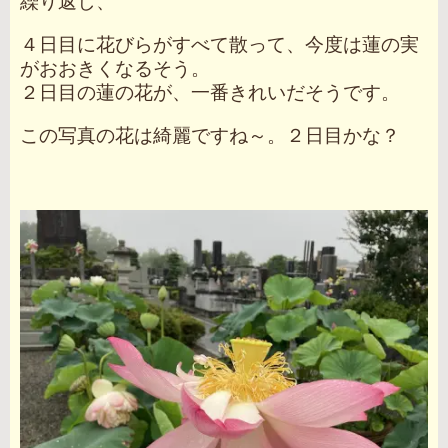
繰り返し、
４日目に花びらがすべて散って、今度は蓮の実
がおおきくなるそう。
２日目の蓮の花が、一番きれいだそうです。
この写真の花は綺麗ですね～。２日目かな？