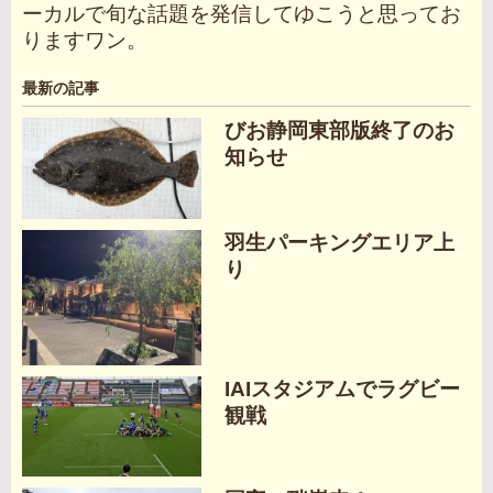
ーカルで旬な話題を発信してゆこうと思ってお
りますワン。
最新の記事
びお静岡東部版終了のお
知らせ
羽生パーキングエリア上
り
IAIスタジアムでラグビー
観戦