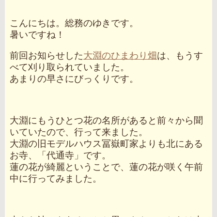
こんにちは。総務のゆきです。
暑いですね！
前回お知らせした
大淵のひまわり畑
は、もうす
べて刈り取られていました。
あまりの早さにびっくりです。
大淵にもうひとつ花の名所があると前々から聞
いていたので、行って来ました。
大淵の旧モデルハウス冨嶽町家よりも北にある
お寺、「代通寺」です。
蓮の花が綺麗ということで、蓮の花が咲く午前
中に行ってみました。