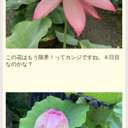
この花はもう限界！ってカンジですね。４日目
なのかな？