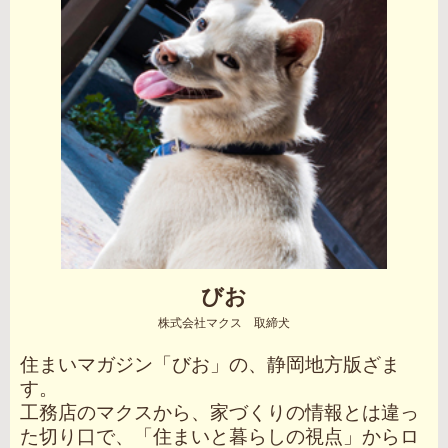
びお
株式会社マクス 取締犬
住まいマガジン「びお」の、静岡地方版ざま
す。
工務店のマクスから、家づくりの情報とは違っ
た切り口で、「住まいと暮らしの視点」からロ