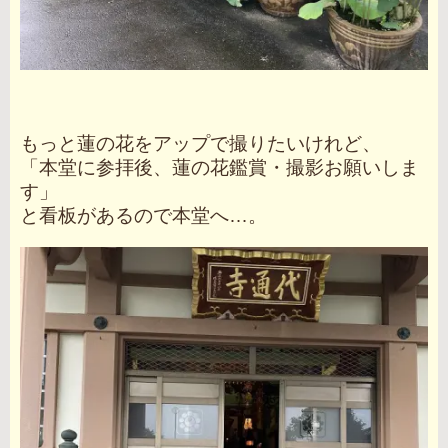
もっと蓮の花をアップで撮りたいけれど、
「本堂に参拝後、蓮の花鑑賞・撮影お願いしま
す」
と看板があるので本堂へ…。