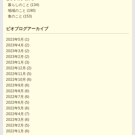
暮らしのこと
(134)
地域のこと
(190)
食のこと
(153)
ビオブログアーカイブ
2023年5月
(1)
2023年4月
(2)
2023年3月
(2)
2023年2月
(2)
2023年1月
(3)
2022年12月
(2)
2022年11月
(5)
2022年10月
(6)
2022年9月
(6)
2022年8月
(6)
2022年7月
(6)
2022年6月
(5)
2022年5月
(6)
2022年4月
(7)
2022年3月
(6)
2022年2月
(5)
2022年1月
(6)