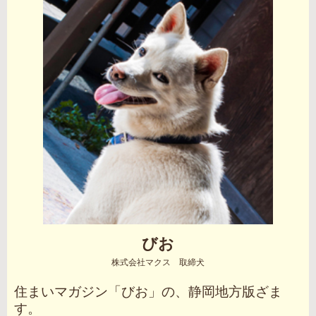
びお
株式会社マクス 取締犬
住まいマガジン「びお」の、静岡地方版ざま
す。