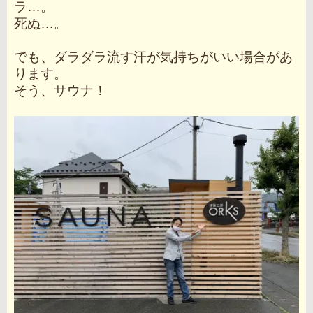
ラ…。
死ぬ…。
でも、ダラダラ流す汗が気持ちがいい場合があ
ります。
そう、サウナ！