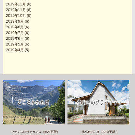
2019年12月
(6)
2019年11月
(6)
2019年10月
(6)
2019年9月
(6)
2019年8月
(6)
2019年7月
(6)
2019年6月
(6)
2019年5月
(6)
2019年4月
(5)
フランスのヴァカンス（9/20更新）
北小金のいえ（9/23更新）