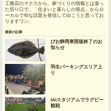
工務店のマクスから、家づくりの情報とは違っ
た切り口で、「住まいと暮らしの視点」からロ
ーカルで旬な話題を発信してゆこうと思ってお
りますワン。
最新の記事
びお静岡東部版終了のお
知らせ
羽生パーキングエリア上
り
IAIスタジアムでラグビー
観戦