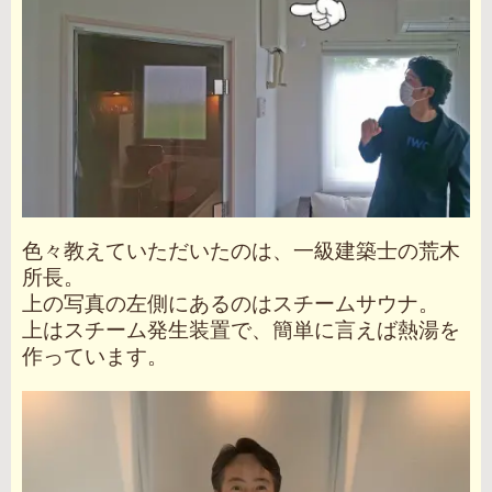
色々教えていただいたのは、一級建築士の荒木
所長。
上の写真の左側にあるのはスチームサウナ。
上はスチーム発生装置で、簡単に言えば熱湯を
作っています。