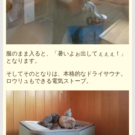
服のまま入ると、「暑いよぉ出してぇぇぇ！」
となります。
そしてそのとなりは、本格的なドライサウナ。
ロウリュもできる電気ストーブ。