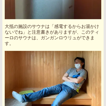
大抵の施設のサウナは「感電するからお湯かけ
ないでね」と注意書きがありますが、このティ
ーロのサウナは、ガンガンロウリュができま
す。