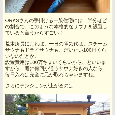
ORKSさんの手掛ける一般住宅には、半分ほど
の割合で、このような本格的なサウナを設置し
ていると言うからすごい！
荒木所長によれば、一日の電気代は、スチーム
サウナもドライサウナも、だいたい100円くら
いなのだとか。
設置費用は100万ちょいくらいから、といいま
すから、週に何回か通うサウナ好きの人なら、
毎日入れば完全に元が取れちゃいますね。
さらにテンションが上がるのは…