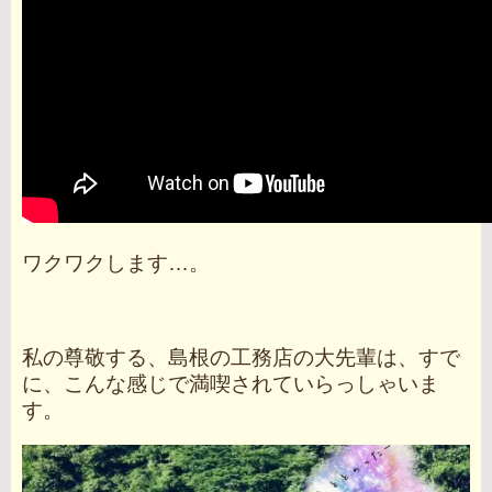
ワクワクします…。
私の尊敬する、島根の工務店の大先輩は、すで
に、こんな感じで満喫されていらっしゃいま
す。