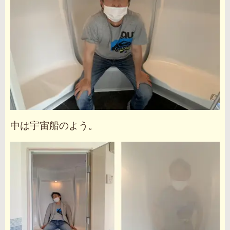
中は宇宙船のよう。