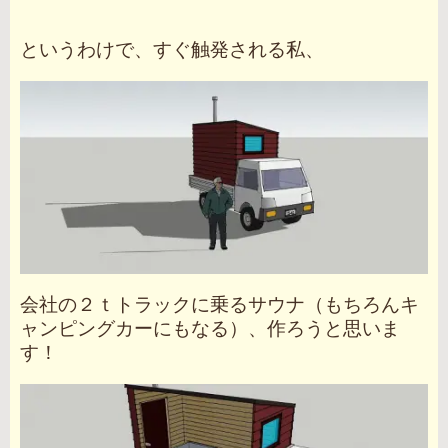
というわけで、すぐ触発される私、
会社の２ｔトラックに乗るサウナ（もちろんキ
ャンピングカーにもなる）、作ろうと思いま
す！