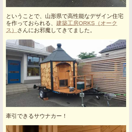
ということで、山形県で高性能なデザイン住宅
を作っておられる、
建築工房ORKS（オーク
ス）
さんにお邪魔してきてました。
牽引できるサウナカー！