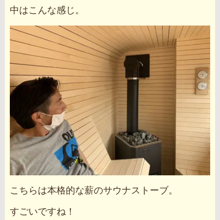
中はこんな感じ。
こちらは本格的な薪のサウナストーブ。
すごいですね！