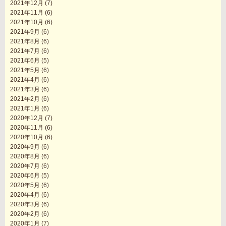
2021年12月
(7)
2021年11月
(6)
2021年10月
(6)
2021年9月
(6)
2021年8月
(6)
2021年7月
(6)
2021年6月
(5)
2021年5月
(6)
2021年4月
(6)
2021年3月
(6)
2021年2月
(6)
2021年1月
(6)
2020年12月
(7)
2020年11月
(6)
2020年10月
(6)
2020年9月
(6)
2020年8月
(6)
2020年7月
(6)
2020年6月
(5)
2020年5月
(6)
2020年4月
(6)
2020年3月
(6)
2020年2月
(6)
2020年1月
(7)