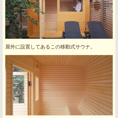
屋外に設置してあるこの移動式サウナ。