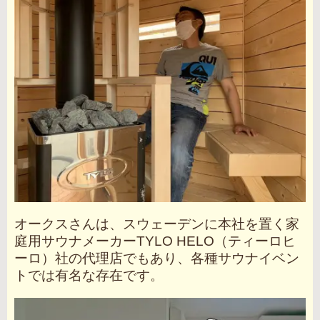
オークスさんは、スウェーデンに本社を置く家
庭用サウナメーカーTYLO HELO（ティーロヒ
ーロ）社の代理店でもあり、各種サウナイベン
トでは有名な存在です。