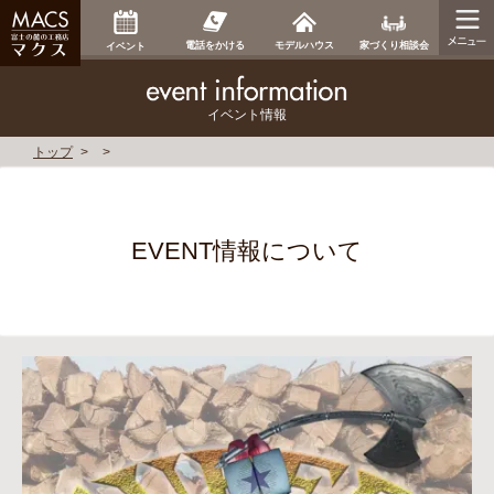
家づくり相談会
電話をかける
モデルハウス
イベント
イベント情報
トップ
EVENT情報について