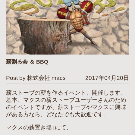
薪割る会 ＆ BBQ
Post by 株式会社 macs
2017年04月20日
薪ストーブの薪を作るイベント、開催します。
基本、マクスの薪ストーブユーザーさんのため
のイベントですが、薪ストーブやマクスに興味
がある方なら、どなたでも大歓迎です。
マクスの薪置き場↓にて、