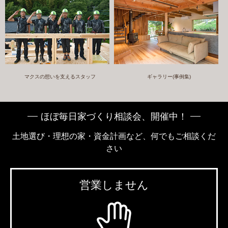
マクスの想いを支えるスタッフ
ギャラリー(事例集)
ほぼ毎日家づくり相談会、開催中！
土地選び・理想の家・資金計画など、何でもご相談くだ
さい
営業しません