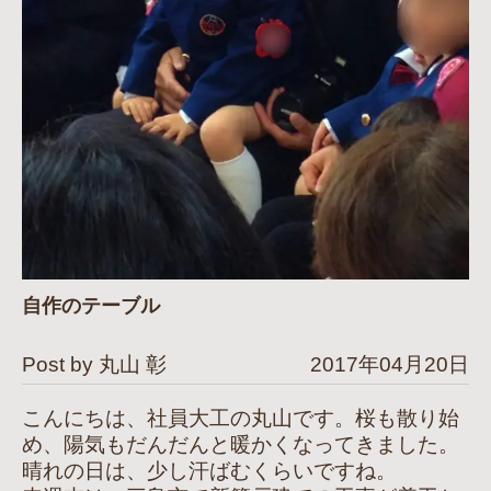
自作のテーブル
Post by 丸山 彰
2017年04月20日
こんにちは、社員大工の丸山です。桜も散り始
め、陽気もだんだんと暖かくなってきました。
晴れの日は、少し汗ばむくらいですね。