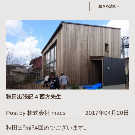
続きを読む
»
秋田出張記-4 西方先生
Post by 株式会社 macs
2017年04月20日
秋田出張記4回めでございます。