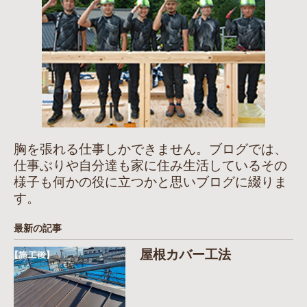
胸を張れる仕事しかできません。ブログでは、
仕事ぶりや自分達も家に住み生活しているその
様子も何かの役に立つかと思いブログに綴りま
す。
最新の記事
屋根カバー工法