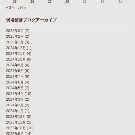
25
26
27
28
29
30
31
« 3月
5月 »
現場監督ブログアーカイブ
2025年3月
(2)
2025年2月
(2)
2025年1月
(3)
2024年12月
(1)
2024年11月
(4)
2024年10月
(6)
2024年9月
(4)
2024年8月
(8)
2024年7月
(6)
2024年6月
(4)
2024年5月
(7)
2024年4月
(10)
2024年3月
(2)
2024年2月
(2)
2024年1月
(1)
2023年12月
(2)
2023年11月
(5)
2023年10月
(10)
2023年9月
(14)