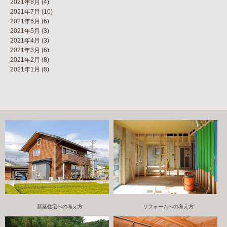
2021年8月
(4)
2021年7月
(10)
2021年6月
(6)
2021年5月
(3)
2021年4月
(3)
2021年3月
(6)
2021年2月
(8)
2021年1月
(8)
新築住宅への考え方
リフォームへの考え方