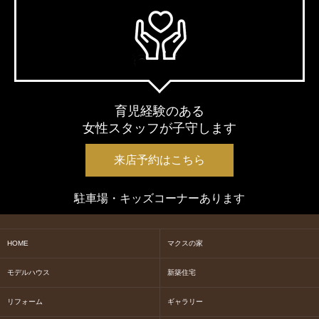
育児経験のある
女性スタッフが子守します
来店予約はこちら
駐車場・キッズコーナーあります
HOME
マクスの家
モデルハウス
新築住宅
リフォーム
ギャラリー