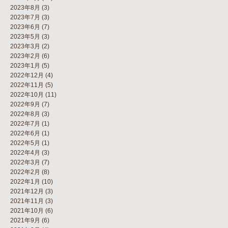
2023年8月
(3)
2023年7月
(3)
2023年6月
(7)
2023年5月
(3)
2023年3月
(2)
2023年2月
(6)
2023年1月
(5)
2022年12月
(4)
2022年11月
(5)
2022年10月
(11)
2022年9月
(7)
2022年8月
(3)
2022年7月
(1)
2022年6月
(1)
2022年5月
(1)
2022年4月
(3)
2022年3月
(7)
2022年2月
(8)
2022年1月
(10)
2021年12月
(3)
2021年11月
(3)
2021年10月
(6)
2021年9月
(6)