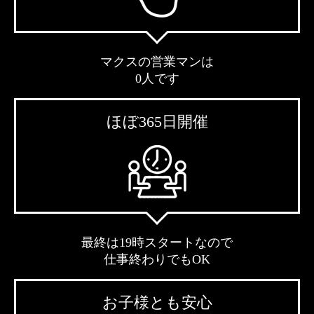
マクスの営業マンは
0人です
ほぼ365日開催
最終は19時スタートなので
仕事終わりでもOK
お子様とも安心