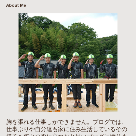
About Me
胸を張れる仕事しかできません。ブログでは、
仕事ぶりや自分達も家に住み生活しているその