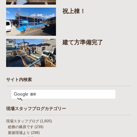
祝上棟！
建て方準備完了
サイト内検索
現場スタッフブログカテゴリー
現場スタッフブログ
(1,605)
総務の篠原です
(239)
新築現場より
(298)