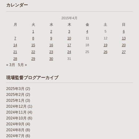
カレンダー
2015年4月
月
火
水
木
金
土
日
1
2
3
4
5
6
7
8
9
10
11
12
13
14
15
16
17
18
19
20
21
22
23
24
25
26
27
28
29
30
31
« 3月
5月 »
現場監督ブログアーカイブ
2025年3月
(2)
2025年2月
(2)
2025年1月
(3)
2024年12月
(1)
2024年11月
(4)
2024年10月
(6)
2024年9月
(4)
2024年8月
(8)
2024年7月
(6)