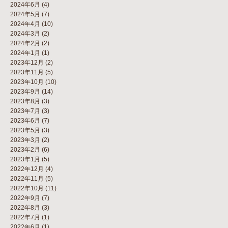
2024年6月
(4)
2024年5月
(7)
2024年4月
(10)
2024年3月
(2)
2024年2月
(2)
2024年1月
(1)
2023年12月
(2)
2023年11月
(5)
2023年10月
(10)
2023年9月
(14)
2023年8月
(3)
2023年7月
(3)
2023年6月
(7)
2023年5月
(3)
2023年3月
(2)
2023年2月
(6)
2023年1月
(5)
2022年12月
(4)
2022年11月
(5)
2022年10月
(11)
2022年9月
(7)
2022年8月
(3)
2022年7月
(1)
2022年6月
(1)