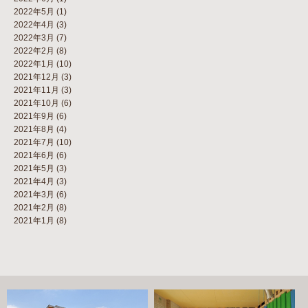
2022年5月
(1)
2022年4月
(3)
2022年3月
(7)
2022年2月
(8)
2022年1月
(10)
2021年12月
(3)
2021年11月
(3)
2021年10月
(6)
2021年9月
(6)
2021年8月
(4)
2021年7月
(10)
2021年6月
(6)
2021年5月
(3)
2021年4月
(3)
2021年3月
(6)
2021年2月
(8)
2021年1月
(8)