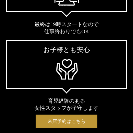
最終は19時スタートなので
仕事終わりでもOK
お子様とも安心
育児経験のある
女性スタッフが子守します
来店予約はこちら