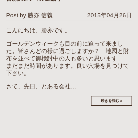
Post by 勝亦 信義
2015年04月26日
こんにちは、勝亦です。
ゴールデンウィークも目の前に迫って来まし
た。皆さんどの様に過ごしますか？ 地図と財
布を並べて御検討中の人も多いと思います。
まだまだ時間があります。良い穴場を見つけて
下さい。
さて、先日、とある会社…
続きを読む
»