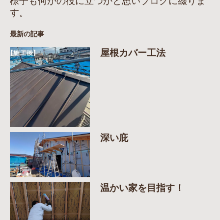
様子も何かの役に立つかと思いブログに綴りま
す。
最新の記事
屋根カバー工法
深い庇
温かい家を目指す！