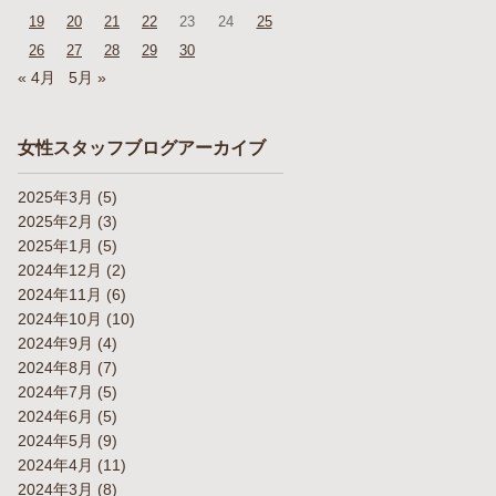
19
20
21
22
23
24
25
26
27
28
29
30
« 4月
5月 »
女性スタッフブログアーカイブ
2025年3月
(5)
2025年2月
(3)
2025年1月
(5)
2024年12月
(2)
2024年11月
(6)
2024年10月
(10)
2024年9月
(4)
2024年8月
(7)
2024年7月
(5)
2024年6月
(5)
2024年5月
(9)
2024年4月
(11)
2024年3月
(8)