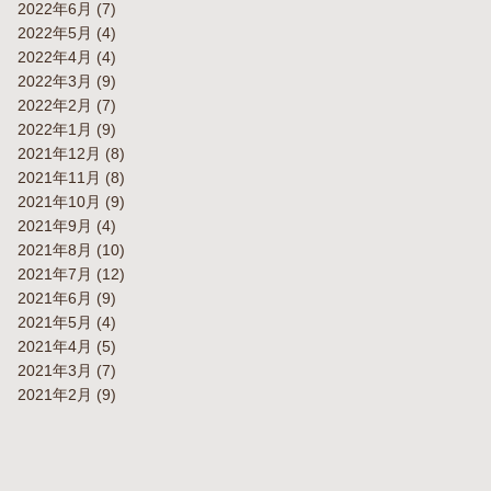
2022年6月
(7)
2022年5月
(4)
2022年4月
(4)
2022年3月
(9)
2022年2月
(7)
2022年1月
(9)
2021年12月
(8)
2021年11月
(8)
2021年10月
(9)
2021年9月
(4)
2021年8月
(10)
2021年7月
(12)
2021年6月
(9)
2021年5月
(4)
2021年4月
(5)
2021年3月
(7)
2021年2月
(9)