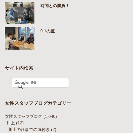
時間との勝負！
0.1の差
サイト内検索
女性スタッフブログカテゴリー
女性スタッフブログ
(1,040)
川上
(12)
川上の仕事での気付き
(2)