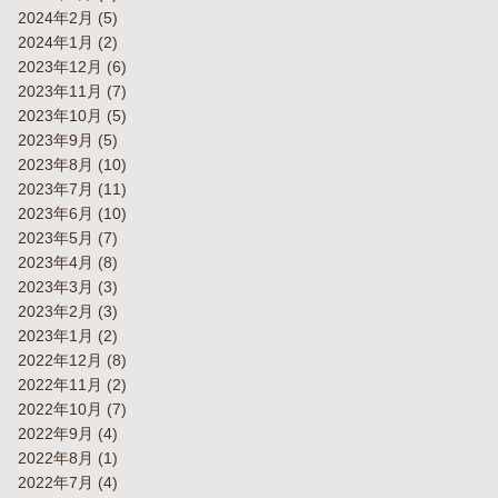
2024年2月
(5)
2024年1月
(2)
2023年12月
(6)
2023年11月
(7)
2023年10月
(5)
2023年9月
(5)
2023年8月
(10)
2023年7月
(11)
2023年6月
(10)
2023年5月
(7)
2023年4月
(8)
2023年3月
(3)
2023年2月
(3)
2023年1月
(2)
2022年12月
(8)
2022年11月
(2)
2022年10月
(7)
2022年9月
(4)
2022年8月
(1)
2022年7月
(4)