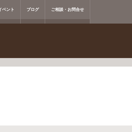
イベント
ブログ
ご相談・お問合せ