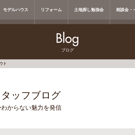
モデルハウス
リフォーム
土地探し勉強会
相談会・
ブログ
ウト
スタッフブログ
かわからない魅力を発信