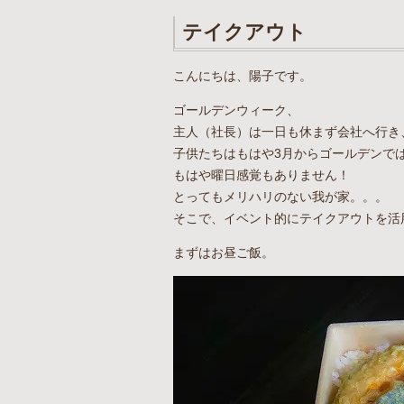
テイクアウト
こんにちは、陽子です。
ゴールデンウィーク、
主人（社長）は一日も休まず会社へ行き
子供たちはもはや3月からゴールデンで
もはや曜日感覚もありません！
とってもメリハリのない我が家。。。
そこで、イベント的にテイクアウトを活
まずはお昼ご飯。