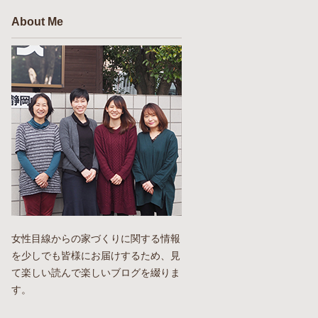
About Me
女性目線からの家づくりに関する情報
を少しでも皆様にお届けするため、見
て楽しい読んで楽しいブログを綴りま
す。