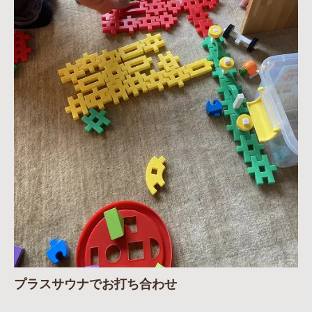
プラスサウナでお打ち合わせ