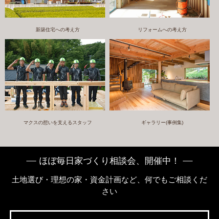
新築住宅への考え方
リフォームへの考え方
マクスの想いを支えるスタッフ
ギャラリー(事例集)
ほぼ毎日家づくり相談会、開催中！
土地選び・理想の家・資金計画など、何でもご相談くだ
さい