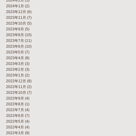
2024年2月
(5)
2024年1月
(2)
2023年12月
(6)
2023年11月
(7)
2023年10月
(5)
2023年9月
(5)
2023年8月
(10)
2023年7月
(11)
2023年6月
(10)
2023年5月
(7)
2023年4月
(8)
2023年3月
(3)
2023年2月
(3)
2023年1月
(2)
2022年12月
(8)
2022年11月
(2)
2022年10月
(7)
2022年9月
(4)
2022年8月
(1)
2022年7月
(4)
2022年6月
(7)
2022年5月
(4)
2022年4月
(4)
2022年3月
(9)