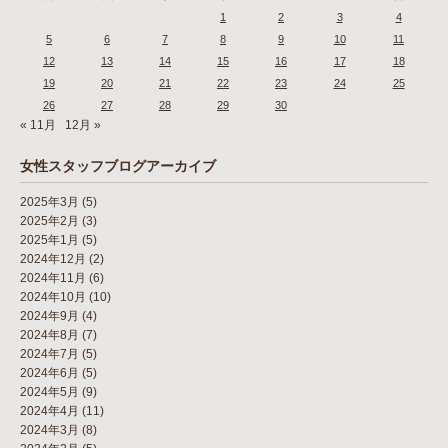
1
2
3
4
5
6
7
8
9
10
11
12
13
14
15
16
17
18
19
20
21
22
23
24
25
26
27
28
29
30
« 11月
12月 »
女性スタッフブログアーカイブ
2025年3月
(5)
2025年2月
(3)
2025年1月
(5)
2024年12月
(2)
2024年11月
(6)
2024年10月
(10)
2024年9月
(4)
2024年8月
(7)
2024年7月
(5)
2024年6月
(5)
2024年5月
(9)
2024年4月
(11)
2024年3月
(8)