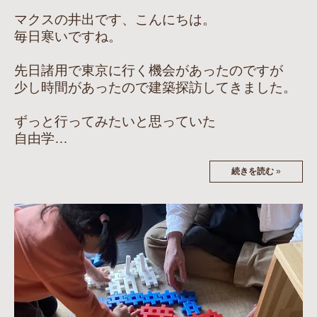
マクスの井出です、こんにちは。
毎日寒いですね。
先日諸用で東京に行く機会があったのですが
少し時間があったので建築探訪してきました。
ずっと行ってみたいと思っていた
自由学…
続きを読む
»