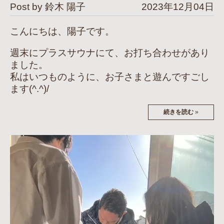
Post by 鈴木 陽子
2023年12月04日
こんにちは、陽子です。
週末にプラスサウナにて、お打ち合わせがあり
ました。
私はいつものように、お子さまと遊んですごし
ます(^.^)/
続きを読む
»