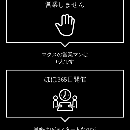
営業しません
マクスの営業マンは
0人です
ほぼ365日開催
最終は19時スタートなので