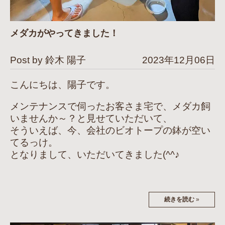
メダカがやってきました！
Post by 鈴木 陽子
2023年12月06日
こんにちは、陽子です。
メンテナンスで伺ったお客さま宅で、メダカ飼
いませんか～？と見せていただいて、
そういえば、今、会社のビオトープの鉢が空い
てるっけ。
となりまして、いただいてきました(^^♪
続きを読む
»