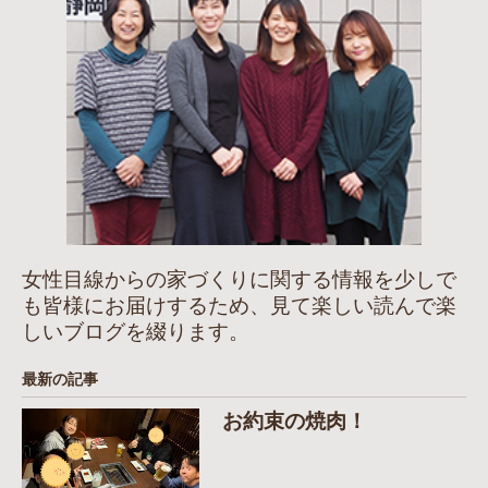
女性目線からの家づくりに関する情報を少しで
も皆様にお届けするため、見て楽しい読んで楽
しいブログを綴ります。
最新の記事
お約束の焼肉！