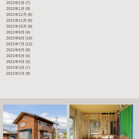
2022年2月
(7)
2022年1月
(9)
2021年12月
(8)
2021年11月
(8)
2021年10月
(9)
2021年9月
(4)
2021年8月
(10)
2021年7月
(12)
2021年6月
(9)
2021年5月
(4)
2021年4月
(5)
2021年3月
(7)
2021年2月
(9)