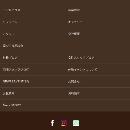
モデルハウス
新築住宅
リフォーム
ギャラリー
スタッフ
会社概要
家づくり相談会
社長ブログ
女性スタッフブログ
現場スタッフブログ
体験イベントについて
NEWS&EVENT情報
お問合せ
お見積り
資料請求
Macs STORY