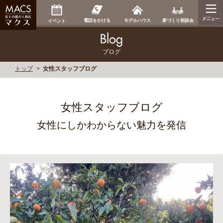
家づくり相談会
電話をかける
モデルハウス
イベント
ブログ
トップ
女性スタッフブログ
女性スタッフブログ
女性にしかわからない魅力を発信