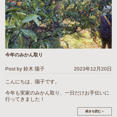
今年のみかん取り
Post by 鈴木 陽子
2023年12月20日
こんにちは、陽子です。
今年も実家のみかん取り、一日だけお手伝いに
行ってきました！
続きを読む
»