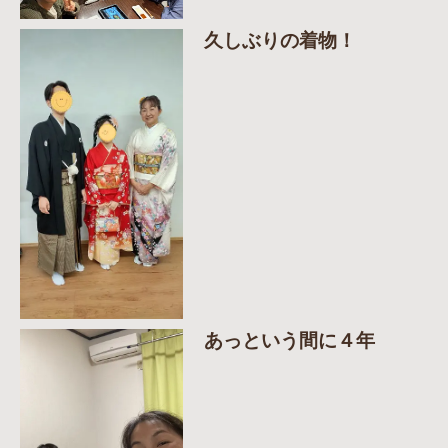
久しぶりの着物！
あっという間に４年