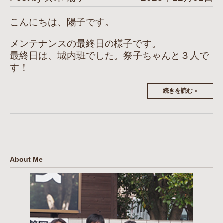
こんにちは、陽子です。
メンテナンスの最終日の様子です。
最終日は、城内班でした。祭子ちゃんと３人で
す！
続きを読む
»
About Me