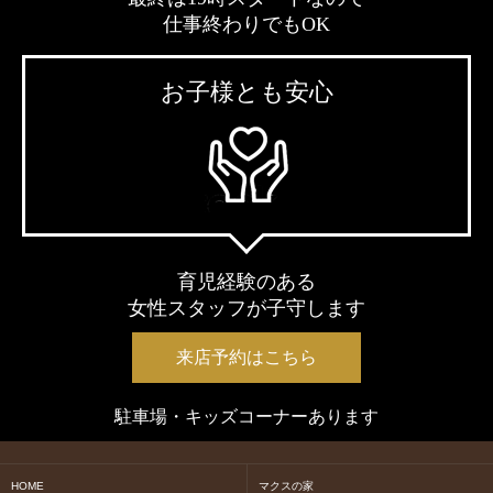
仕事終わりでもOK
お子様とも安心
育児経験のある
女性スタッフが子守します
来店予約はこちら
駐車場・キッズコーナーあります
HOME
マクスの家