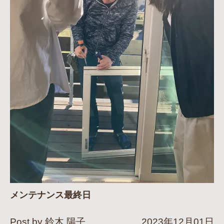
メンテナンス最終日
Post by 鈴木 陽子
2023年12月01日