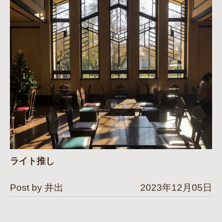
ライト推し
Post by 井出
2023年12月05日