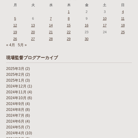
月
火
水
木
金
土
日
1
2
3
4
5
6
7
8
9
10
11
12
13
14
15
16
17
18
19
20
21
22
23
24
25
26
27
28
29
30
« 4月
5月 »
現場監督ブログアーカイブ
2025年3月
(2)
2025年2月
(2)
2025年1月
(3)
2024年12月
(1)
2024年11月
(4)
2024年10月
(6)
2024年9月
(4)
2024年8月
(8)
2024年7月
(6)
2024年6月
(4)
2024年5月
(7)
2024年4月
(10)