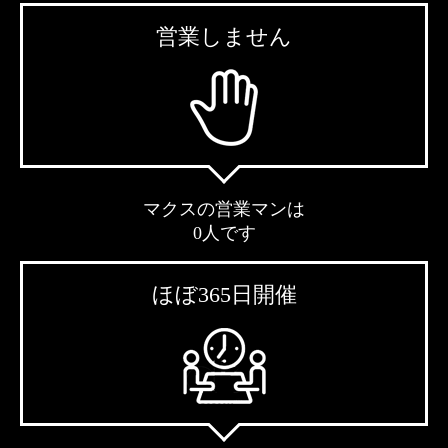
営業しません
マクスの営業マンは
0人です
ほぼ365日開催