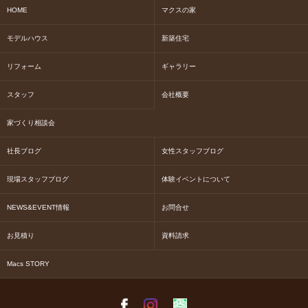
HOME
マクスの家
モデルハウス
新築住宅
リフォーム
ギャラリー
スタッフ
会社概要
家づくり相談会
社長ブログ
女性スタッフブログ
現場スタッフブログ
体験イベントについて
NEWS&EVENT情報
お問合せ
お見積り
資料請求
Macs STORY