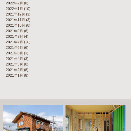
2022年2月
(8)
2022年1月
(10)
2021年12月
(3)
2021年11月
(3)
2021年10月
(6)
2021年9月
(6)
2021年8月
(4)
2021年7月
(10)
2021年6月
(6)
2021年5月
(3)
2021年4月
(3)
2021年3月
(6)
2021年2月
(8)
2021年1月
(8)