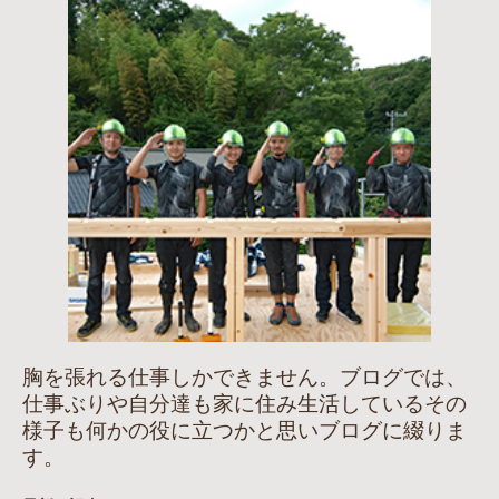
胸を張れる仕事しかできません。ブログでは、
仕事ぶりや自分達も家に住み生活しているその
様子も何かの役に立つかと思いブログに綴りま
す。