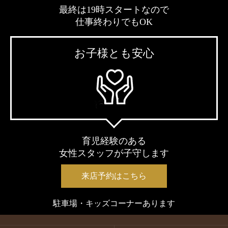
最終は19時スタートなので
仕事終わりでもOK
お子様とも安心
育児経験のある
女性スタッフが子守します
来店予約はこちら
駐車場・キッズコーナーあります