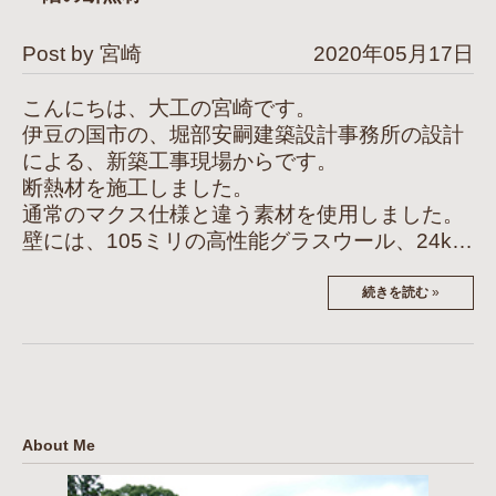
Post by 宮崎
2020年05月17日
こんにちは、大工の宮崎です。
伊豆の国市の、堀部安嗣建築設計事務所の設計
による、新築工事現場からです。
断熱材を施工しました。
通常のマクス仕様と違う素材を使用しました。
壁には、105ミリの高性能グラスウール、24k…
続きを読む
»
About Me