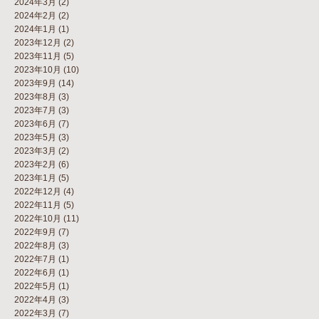
2024年3月
(2)
2024年2月
(2)
2024年1月
(1)
2023年12月
(2)
2023年11月
(5)
2023年10月
(10)
2023年9月
(14)
2023年8月
(3)
2023年7月
(3)
2023年6月
(7)
2023年5月
(3)
2023年3月
(2)
2023年2月
(6)
2023年1月
(5)
2022年12月
(4)
2022年11月
(5)
2022年10月
(11)
2022年9月
(7)
2022年8月
(3)
2022年7月
(1)
2022年6月
(1)
2022年5月
(1)
2022年4月
(3)
2022年3月
(7)