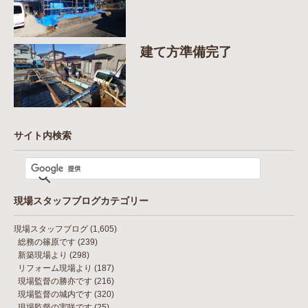
建て方準備完了
サイト内検索
現場スタッフブログカテゴリー
現場スタッフブログ
(1,605)
総務の篠原です
(239)
新築現場より
(298)
リフォーム現場より
(187)
現場監督の勝亦です
(216)
現場監督の城内です
(320)
現場監督の実咲です
(25)