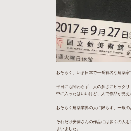
おそらく、いま日本で一番有名な建築家
平日にも関わらず、人の多さにビックリ
中に入ったはいいけど、人で作品が見え
おそらく建築業界の人に限らず、一般の
それだけ安藤さんの作品には多くの人を
まいました。