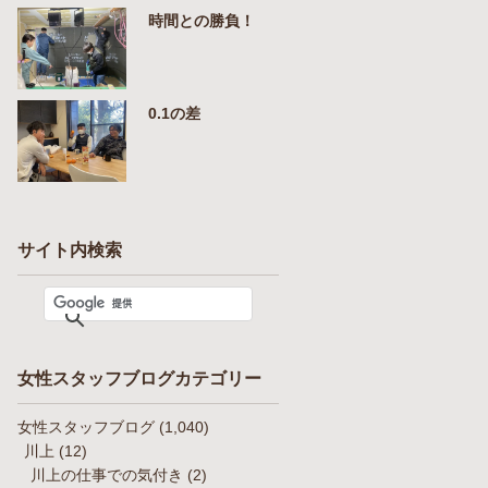
時間との勝負！
0.1の差
サイト内検索
女性スタッフブログカテゴリー
女性スタッフブログ
(1,040)
川上
(12)
川上の仕事での気付き
(2)