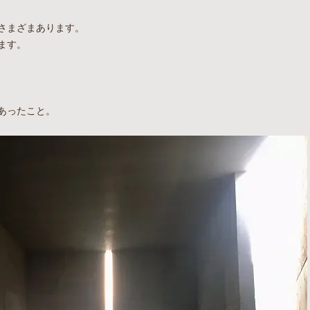
さまざまあります。
ます。
あったこと。