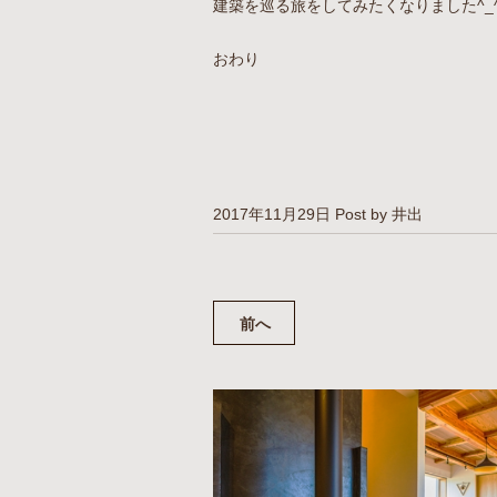
建築を巡る旅をしてみたくなりました^_
おわり
2017年11月29日
Post by 井出
前へ