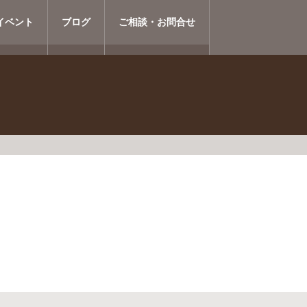
イベント
ブログ
ご相談・お問合せ