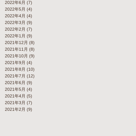
2022年6月
(7)
2022年5月
(4)
2022年4月
(4)
2022年3月
(9)
2022年2月
(7)
2022年1月
(9)
2021年12月
(8)
2021年11月
(8)
2021年10月
(9)
2021年9月
(4)
2021年8月
(10)
2021年7月
(12)
2021年6月
(9)
2021年5月
(4)
2021年4月
(5)
2021年3月
(7)
2021年2月
(9)