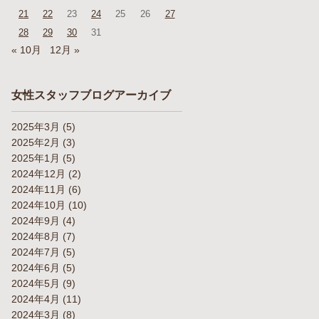
21
22
23
24
25
26
27
28
29
30
31
« 10月
12月 »
女性スタッフブログアーカイブ
2025年3月
(5)
2025年2月
(3)
2025年1月
(5)
2024年12月
(2)
2024年11月
(6)
2024年10月
(10)
2024年9月
(4)
2024年8月
(7)
2024年7月
(5)
2024年6月
(5)
2024年5月
(9)
2024年4月
(11)
2024年3月
(8)