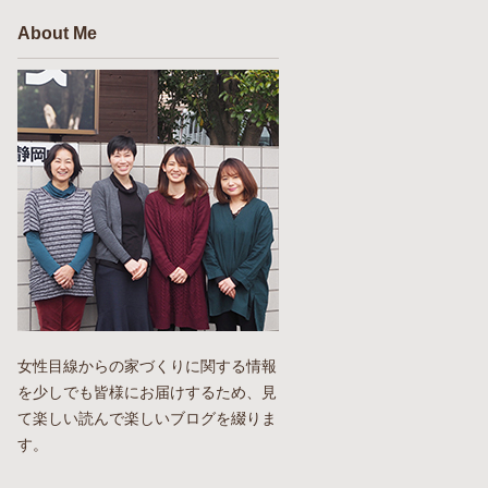
About Me
女性目線からの家づくりに関する情報
を少しでも皆様にお届けするため、見
て楽しい読んで楽しいブログを綴りま
す。