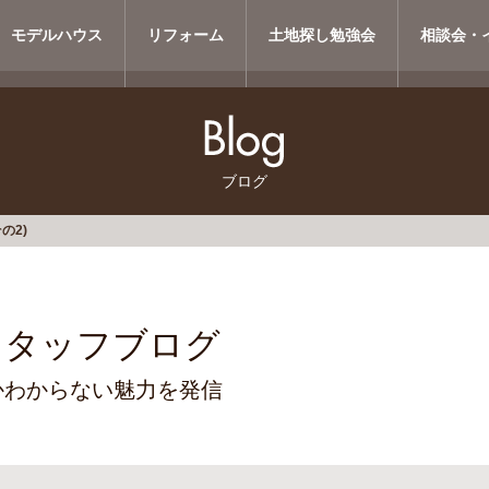
モデルハウス
リフォーム
土地探し勉強会
相談会・
ブログ
の2)
スタッフブログ
かわからない魅力を発信