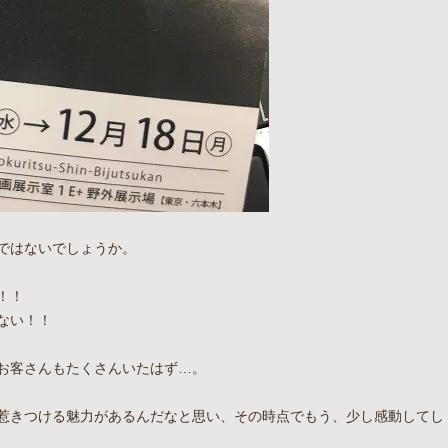
ではないでしょうか。
！！
ない！！
お客さんもたくさんいたはず…。
惹きつける魅力があるんだなと思い、その時点でもう、少し感動してし