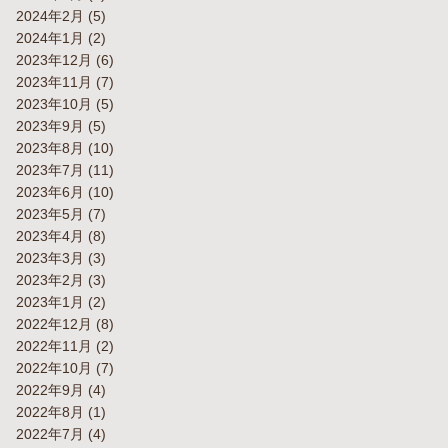
2024年2月
(5)
2024年1月
(2)
2023年12月
(6)
2023年11月
(7)
2023年10月
(5)
2023年9月
(5)
2023年8月
(10)
2023年7月
(11)
2023年6月
(10)
2023年5月
(7)
2023年4月
(8)
2023年3月
(3)
2023年2月
(3)
2023年1月
(2)
2022年12月
(8)
2022年11月
(2)
2022年10月
(7)
2022年9月
(4)
2022年8月
(1)
2022年7月
(4)