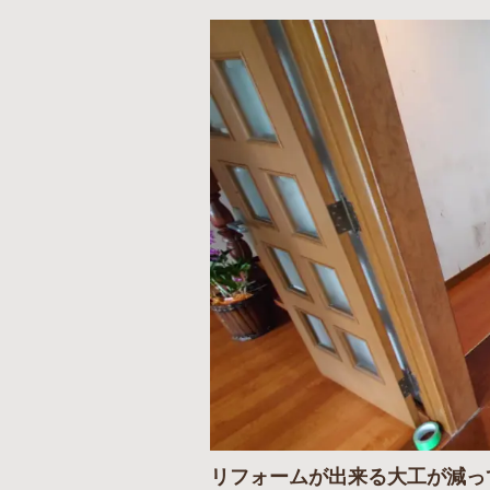
リフォームが出来る大工が減っ