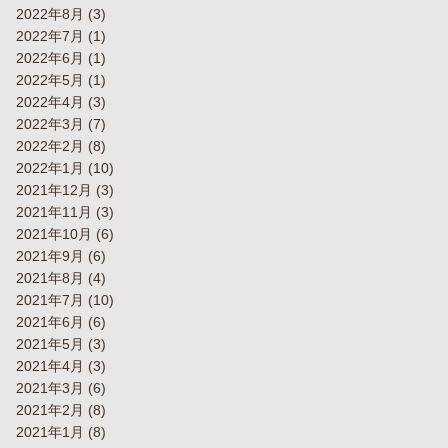
2022年8月
(3)
2022年7月
(1)
2022年6月
(1)
2022年5月
(1)
2022年4月
(3)
2022年3月
(7)
2022年2月
(8)
2022年1月
(10)
2021年12月
(3)
2021年11月
(3)
2021年10月
(6)
2021年9月
(6)
2021年8月
(4)
2021年7月
(10)
2021年6月
(6)
2021年5月
(3)
2021年4月
(3)
2021年3月
(6)
2021年2月
(8)
2021年1月
(8)