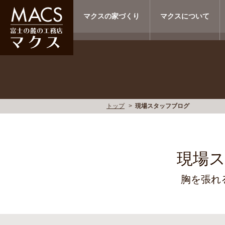
マクスの家づくり
マクスについて
トップ
現場スタッフブログ
現場
胸を張れ