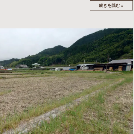
続きを読む
»