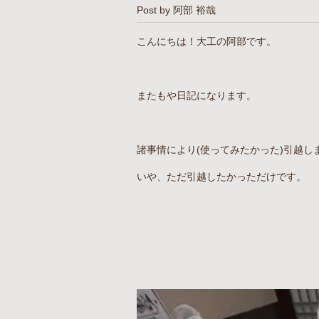
Post by 阿部 裕哉
こんにちは！大工の阿部です。
またもや日記になります。
諸事情により(使ってみたかった)引越し
いや、ただ引越したかっただけです。