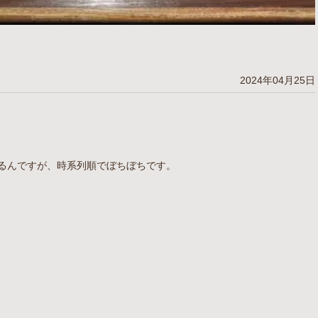
2024年04月25日
るんですが、時系列順でぼちぼちです。
！