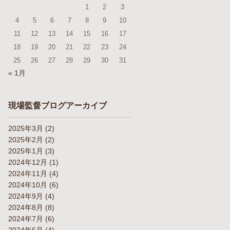
1
2
3
4
5
6
7
8
9
10
11
12
13
14
15
16
17
18
19
20
21
22
23
24
25
26
27
28
29
30
31
« 1月
現場監督ブログアーカイブ
2025年3月
(2)
2025年2月
(2)
2025年1月
(3)
2024年12月
(1)
2024年11月
(4)
2024年10月
(6)
2024年9月
(4)
2024年8月
(8)
2024年7月
(6)