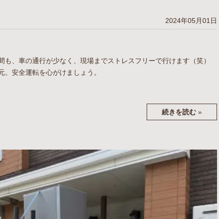
2024年05月01日
間も、車の通行が少なく、現場までストレスフリーで行けます（笑）
元。安全運転を心がけましょう。
続きを読む
»