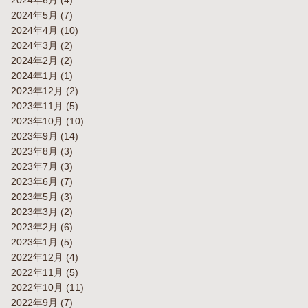
2024年6月
(4)
2024年5月
(7)
2024年4月
(10)
2024年3月
(2)
2024年2月
(2)
2024年1月
(1)
2023年12月
(2)
2023年11月
(5)
2023年10月
(10)
2023年9月
(14)
2023年8月
(3)
2023年7月
(3)
2023年6月
(7)
2023年5月
(3)
2023年3月
(2)
2023年2月
(6)
2023年1月
(5)
2022年12月
(4)
2022年11月
(5)
2022年10月
(11)
2022年9月
(7)