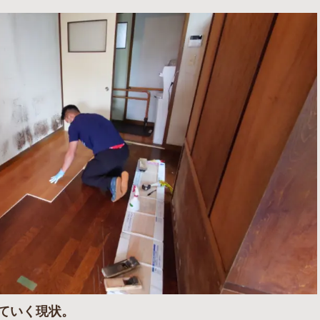
ていく現状。