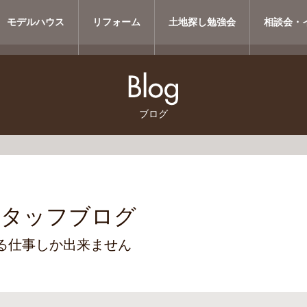
モデルハウス
リフォーム
土地探し勉強会
相談会・
ブログ
スタッフブログ
る仕事しか出来ません