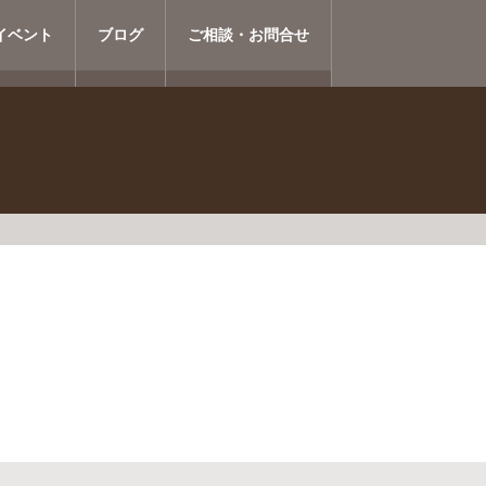
イベント
ブログ
ご相談・お問合せ