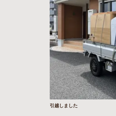
引越しました