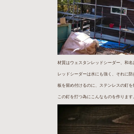
材質はウェスタンレッドシーダー、和名
レッドシーダーは水にも強く、それに防
板を留め付けるのに、ステンレスの釘を
この釘を打つ為にこんなものを作ります