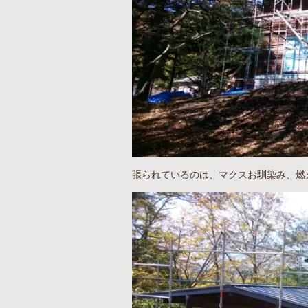
張られているのは、マクスお馴染み、燃