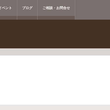
イベント
ブログ
ご相談・お問合せ