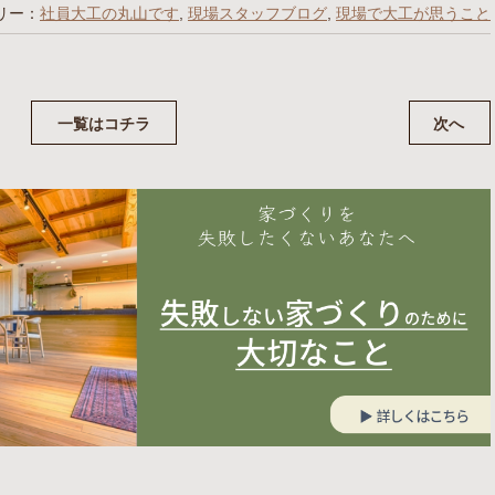
リー：
社員大工の丸山です
,
現場スタッフブログ
,
現場で大工が思うこと
一覧はコチラ
次へ