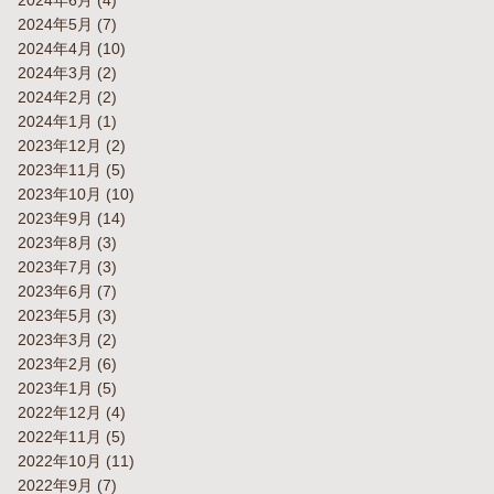
2024年6月
(4)
2024年5月
(7)
2024年4月
(10)
2024年3月
(2)
2024年2月
(2)
2024年1月
(1)
2023年12月
(2)
2023年11月
(5)
2023年10月
(10)
2023年9月
(14)
2023年8月
(3)
2023年7月
(3)
2023年6月
(7)
2023年5月
(3)
2023年3月
(2)
2023年2月
(6)
2023年1月
(5)
2022年12月
(4)
2022年11月
(5)
2022年10月
(11)
2022年9月
(7)