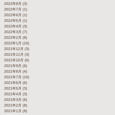
2022年8月
(3)
2022年7月
(1)
2022年6月
(1)
2022年5月
(1)
2022年4月
(3)
2022年3月
(7)
2022年2月
(8)
2022年1月
(10)
2021年12月
(3)
2021年11月
(3)
2021年10月
(6)
2021年9月
(6)
2021年8月
(4)
2021年7月
(10)
2021年6月
(6)
2021年5月
(3)
2021年4月
(3)
2021年3月
(6)
2021年2月
(8)
2021年1月
(8)