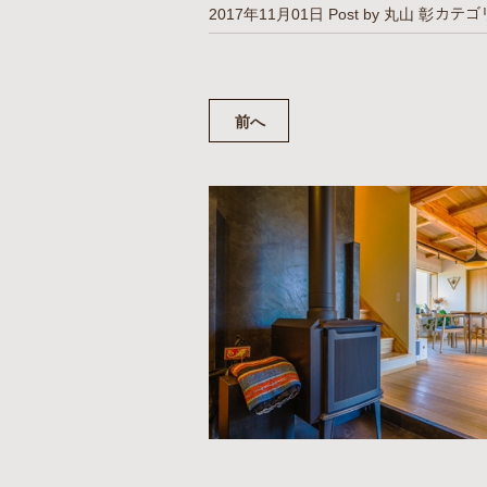
カテゴ
2017年11月01日
Post by 丸山 彰
前へ