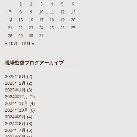
1
2
3
4
5
6
7
8
9
10
11
12
13
14
15
16
17
18
19
20
21
22
23
24
25
26
27
28
29
30
31
« 10月
12月 »
現場監督ブログアーカイブ
2025年3月
(2)
2025年2月
(2)
2025年1月
(3)
2024年12月
(1)
2024年11月
(4)
2024年10月
(6)
2024年9月
(4)
2024年8月
(8)
2024年7月
(6)