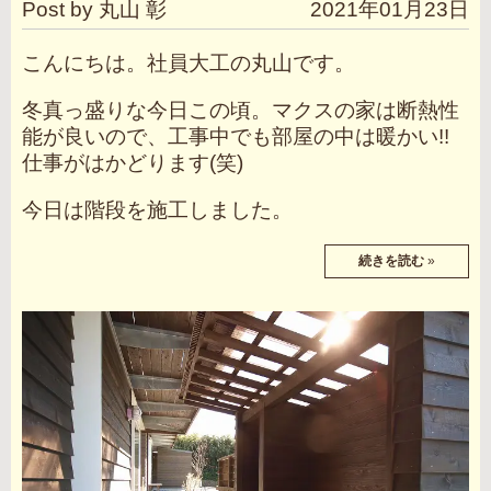
Post by 丸山 彰
2021年01月23日
こんにちは。社員大工の丸山です。
冬真っ盛りな今日この頃。マクスの家は断熱性
能が良いので、工事中でも部屋の中は暖かい!!
仕事がはかどります(笑)
今日は階段を施工しました。
続きを読む
»