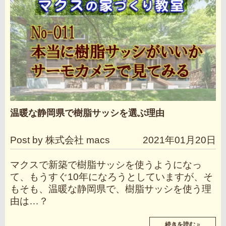
温暖な静岡県で樹脂サッシを選ぶ理由
Post by 株式会社 macs
2021年01月20日
マクスで新築で樹脂サッシを使うようになっ
て、もうすぐ10年になろうとしていますが、そ
もそも、温暖な静岡県で、樹脂サッシを使う理
由は…？
続きを読む
»