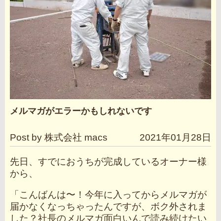
メルマガがエラーかもしれないです
Post by 株式会社 macs
2021年01月28日
先日、すでにおうちが完成しているオーナー様
から、
「こんばんは〜！今年に入ってからメルマガが
届かなくなっちゃったんですが、ボク外されま
した？社長のメルマガ面白いんで読み続けたい