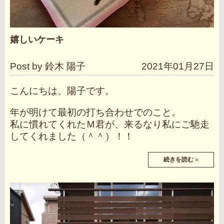
嬉しいケーキ
Post by 鈴木 陽子
2021年01月27日
こんにちは、陽子です。
年が明けて最初の打ち合わせでのこと。
私に慣れてくれたＭ君が、来るなり私にご馳走
してくれました（＾＾）！！
続きを読む
»