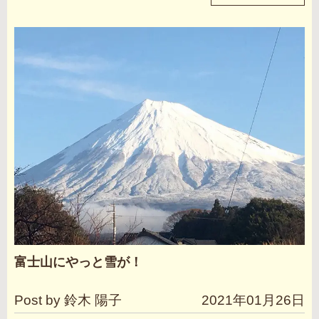
富士山にやっと雪が！
Post by 鈴木 陽子
2021年01月26日