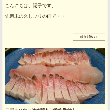
こんにちは、陽子です。
先週末の久しぶりの雨で・・・
…
続きを読む
»