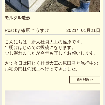
モルタル造形
Post by 篠原 こうすけ
2021年01月21日
こんにちは、新人社員大工の篠原です。
年明けはじめての投稿になります。
少し遅れましたが今年も宜しくお願いします。
さて今日は同じく社員大工の原田君と施行中の
お宅の門柱の施工へ行ってきました。
続きを読む
»