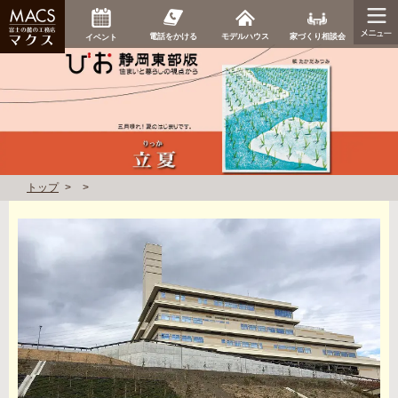
家づくり相談会
電話をかける
モデルハウス
イベント
トップ