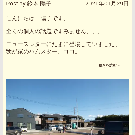
Post by 鈴木 陽子
2021年01月29日
こんにちは、陽子です。
全くの個人の話題ですみません。。。
ニュースレターにたまに登場していました、
我が家のハムスター、ココ。
続きを読む
»