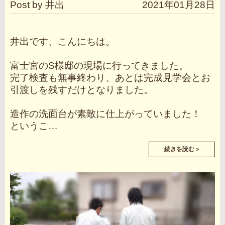
Post by 井出
2021年01月28日
井出です、こんにちは。
富士宮のS様邸の現場に行ってきました。
完了検査も無事終わり、あとは完成見学会とお
引渡しを残すだけとなりました。
造作の洗面台が素敵に仕上がっていました！
というこ…
続きを読む
»