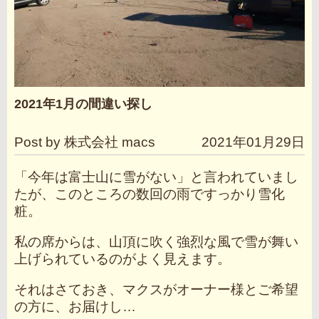
2021年1月の間違い探し
Post by 株式会社 macs
2021年01月29日
「今年は富士山に雪がない」と言われていまし
たが、このところの数回の雨ですっかり雪化
粧。
私の席からは、山頂に吹く強烈な風で雪が舞い
上げられているのがよく見えます。
それはさておき、マクスがオーナー様とご希望
の方に、お届けし…