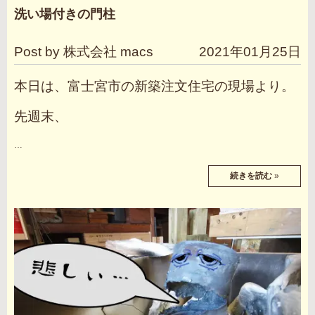
洗い場付きの門柱
Post by 株式会社 macs
2021年01月25日
本日は、富士宮市の新築注文住宅の現場より。
先週末、
…
続きを読む
»