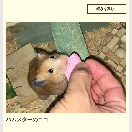
続きを読む
»
ハムスターのココ