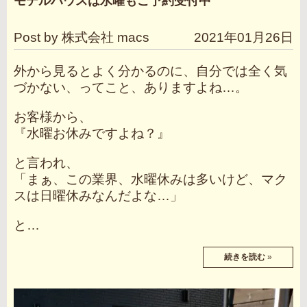
モデルハウスは水曜もご予約受付中
Post by 株式会社 macs
2021年01月26日
外から見るとよく分かるのに、自分では全く気
づかない、ってこと、ありますよね…。
お客様から、
『水曜お休みですよね？』
と言われ、
「まぁ、この業界、水曜休みは多いけど、マク
スは日曜休みなんだよな…」
と…
続きを読む
»