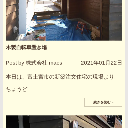
木製自転車置き場
Post by 株式会社 macs
2021年01月22日
本日は、富士宮市の新築注文住宅の現場より。
ちょうど
続きを読む
»