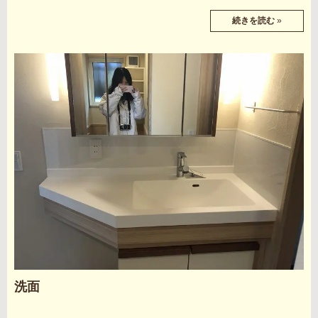
続きを読む
»
洗面