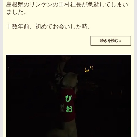
島根県のリンケンの田村社長が急逝してしまい
ました。
十数年前、初めてお会いした時、
続きを読む
»