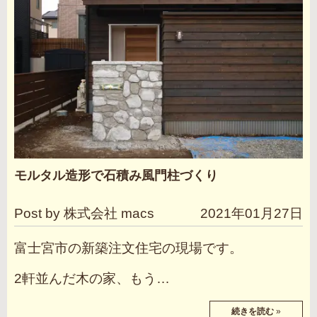
モルタル造形で石積み風門柱づくり
Post by 株式会社 macs
2021年01月27日
富士宮市の新築注文住宅の現場です。
2軒並んだ木の家、もう…
続きを読む
»