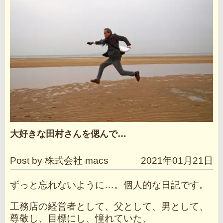
大好きな田村さんを偲んで…
Post by 株式会社 macs
2021年01月21日
ずっと忘れないように…。個人的な日記です。
工務店の経営者として、父として、男として、
尊敬し、目標にし、憧れていた、