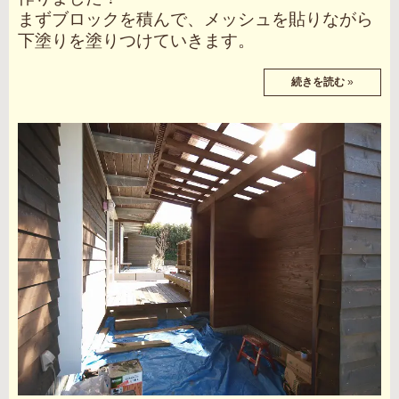
まずブロックを積んで、メッシュを貼りながら
下塗りを塗りつけていきます。
続きを読む
»