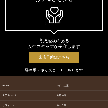
育児経験のある
女性スタッフが子守します
来店予約はこちら
駐車場・キッズコーナーあります
HOME
マクスの家
モデルハウス
新築住宅
リフォーム
ギャラリー