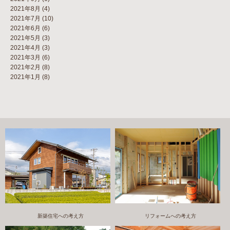
2021年8月
(4)
2021年7月
(10)
2021年6月
(6)
2021年5月
(3)
2021年4月
(3)
2021年3月
(6)
2021年2月
(8)
2021年1月
(8)
新築住宅への考え方
リフォームへの考え方