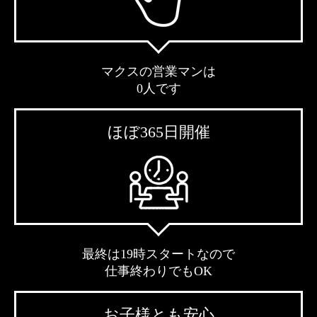
マクスの営業マンは
0人です
ほぼ365日開催
最終は19時スタートなので
仕事終わりでもOK
お子様とも安心