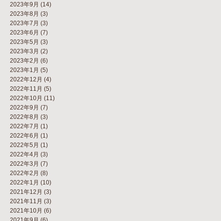
2023年9月
(14)
2023年8月
(3)
2023年7月
(3)
2023年6月
(7)
2023年5月
(3)
2023年3月
(2)
2023年2月
(6)
2023年1月
(5)
2022年12月
(4)
2022年11月
(5)
2022年10月
(11)
2022年9月
(7)
2022年8月
(3)
2022年7月
(1)
2022年6月
(1)
2022年5月
(1)
2022年4月
(3)
2022年3月
(7)
2022年2月
(8)
2022年1月
(10)
2021年12月
(3)
2021年11月
(3)
2021年10月
(6)
2021年9月
(6)