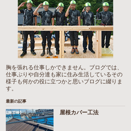
胸を張れる仕事しかできません。ブログでは、
仕事ぶりや自分達も家に住み生活しているその
様子も何かの役に立つかと思いブログに綴りま
す。
最新の記事
屋根カバー工法