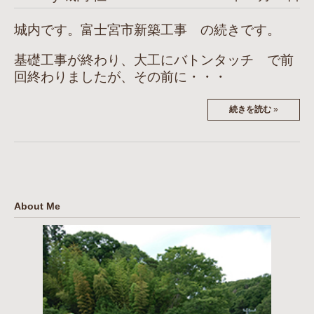
城内です。富士宮市新築工事 の続きです。
基礎工事が終わり、大工にバトンタッチ で前
回終わりましたが、その前に・・・
続きを読む
»
About Me