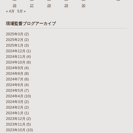
26
27
28
29
30
« 4月
5月 »
現場監督ブログアーカイブ
2025年3月
(2)
2025年2月
(2)
2025年1月
(3)
2024年12月
(1)
2024年11月
(4)
2024年10月
(6)
2024年9月
(4)
2024年8月
(8)
2024年7月
(6)
2024年6月
(4)
2024年5月
(7)
2024年4月
(10)
2024年3月
(2)
2024年2月
(2)
2024年1月
(1)
2023年12月
(2)
2023年11月
(5)
2023年10月
(10)