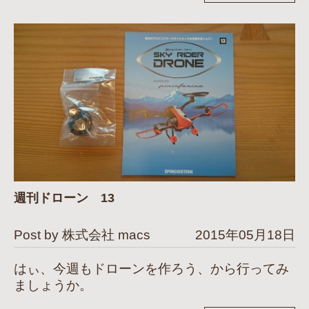
週刊ドローン 13
Post by 株式会社 macs
2015年05月18日
はぃ、今週もドローンを作ろう、から行ってみ
ましょうか。