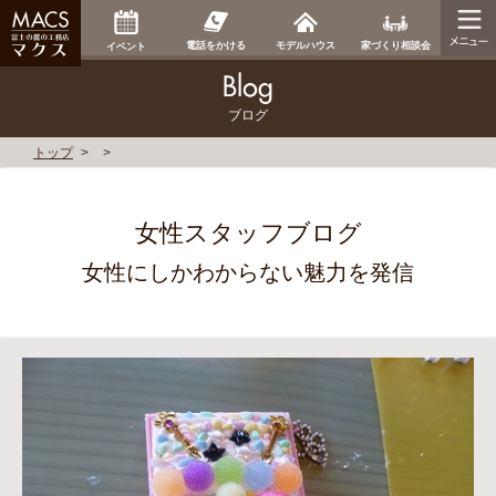
家づくり相談会
電話をかける
モデルハウス
イベント
ブログ
トップ
女性スタッフブログ
女性にしかわからない魅力を発信