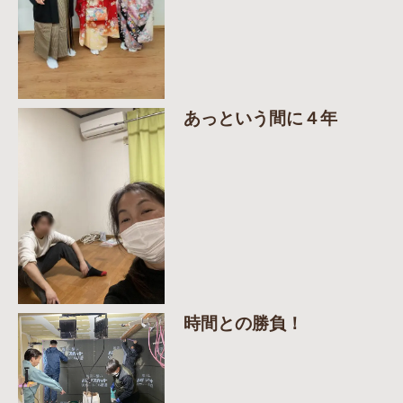
あっという間に４年
時間との勝負！