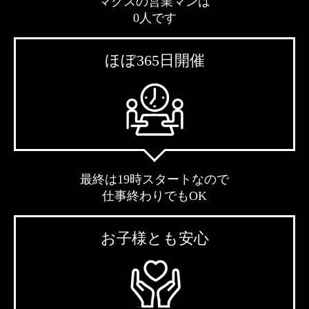
マクスの営業マンは
0人です
ほぼ365日開催
最終は19時スタートなので
仕事終わりでもOK
お子様とも安心