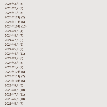
2025年3月
(5)
2025年2月
(3)
2025年1月
(5)
2024年12月
(2)
2024年11月
(6)
2024年10月
(10)
2024年9月
(4)
2024年8月
(7)
2024年7月
(5)
2024年6月
(5)
2024年5月
(9)
2024年4月
(11)
2024年3月
(8)
2024年2月
(5)
2024年1月
(2)
2023年12月
(6)
2023年11月
(7)
2023年10月
(5)
2023年9月
(5)
2023年8月
(10)
2023年7月
(11)
2023年6月
(10)
2023年5月
(7)