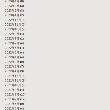
2023年4月
(8)
2023年3月
(3)
2023年2月
(3)
2023年1月
(2)
2022年12月
(8)
2022年11月
(2)
2022年10月
(7)
2022年9月
(4)
2022年8月
(1)
2022年7月
(4)
2022年6月
(7)
2022年5月
(4)
2022年4月
(4)
2022年3月
(9)
2022年2月
(7)
2022年1月
(9)
2021年12月
(8)
2021年11月
(8)
2021年10月
(9)
2021年9月
(4)
2021年8月
(10)
2021年7月
(12)
2021年6月
(9)
2021年5月
(4)