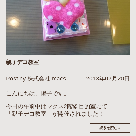
親子デコ教室
Post by 株式会社 macs
2013年07月20日
こんにちは、陽子です。
今日の午前中はマクス2階多目的室にて
「親子デコ教室」が開催されました！
続きを読む
»