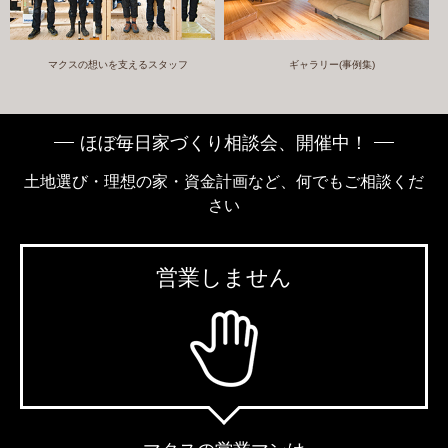
マクスの想いを支えるスタッフ
ギャラリー(事例集)
ほぼ毎日家づくり相談会、開催中！
土地選び・理想の家・資金計画など、何でもご相談くだ
さい
営業しません