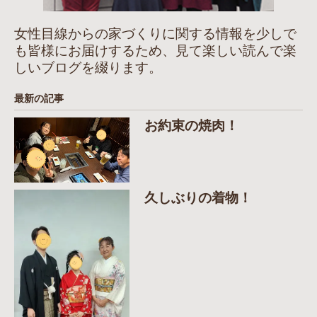
女性目線からの家づくりに関する情報を少しで
も皆様にお届けするため、見て楽しい読んで楽
しいブログを綴ります。
最新の記事
お約束の焼肉！
久しぶりの着物！