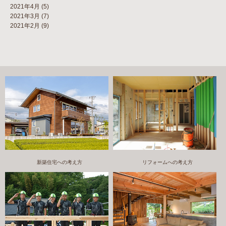
2021年4月
(5)
2021年3月
(7)
2021年2月
(9)
新築住宅への考え方
リフォームへの考え方