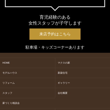
育児経験のある
女性スタッフが子守します
来店予約はこちら
駐車場・キッズコーナーあります
HOME
マクスの家
モデルハウス
新築住宅
リフォーム
ギャラリー
スタッフ
会社概要
家づくり相談会