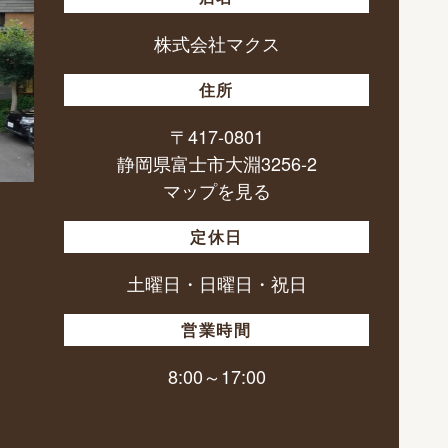
株式会社マクス
住所
〒417-0801
静岡県富士市大淵3256-2
マップを見る
定休日
土曜日・日曜日・祝日
営業時間
8:00～17:00