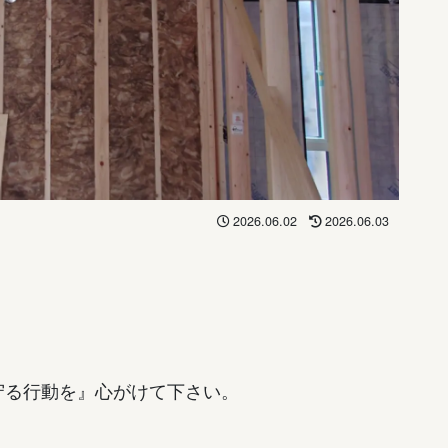
2026.06.02
2026.06.03
守る行動を』心がけて下さい。