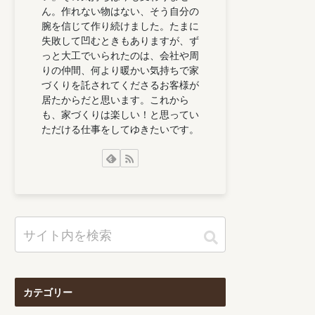
ん。作れない物はない、そう自分の
腕を信じて作り続けました。たまに
失敗して凹むときもありますが、ず
っと大工でいられたのは、会社や周
りの仲間、何より暖かい気持ちで家
づくりを託されてくださるお客様が
居たからだと思います。これから
も、家づくりは楽しい！と思ってい
ただける仕事をしてゆきたいです。
カテゴリー