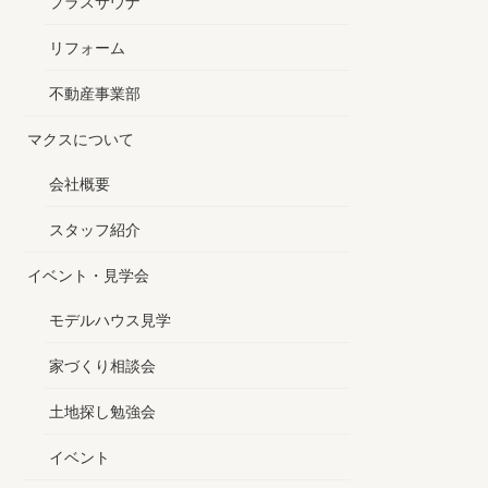
プラスサウナ
リフォーム
不動産事業部
マクスについて
会社概要
スタッフ紹介
イベント・見学会
モデルハウス見学
家づくり相談会
土地探し勉強会
イベント