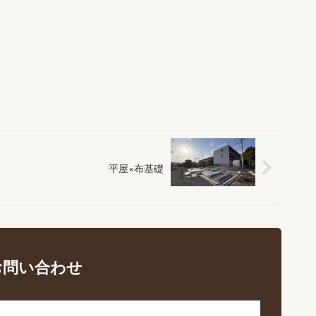
平屋×布基礎
お問い合わせ