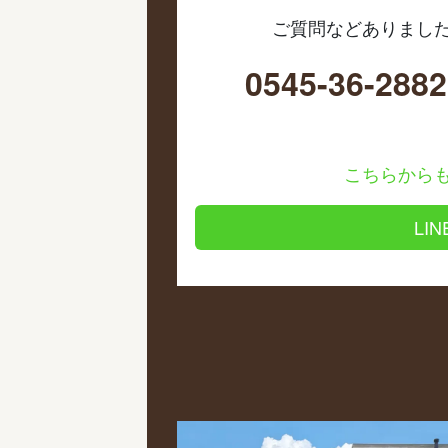
ご質問などありまし
0545-36-2882
こちらから
LI