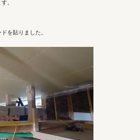
ます。
ードを貼りました。