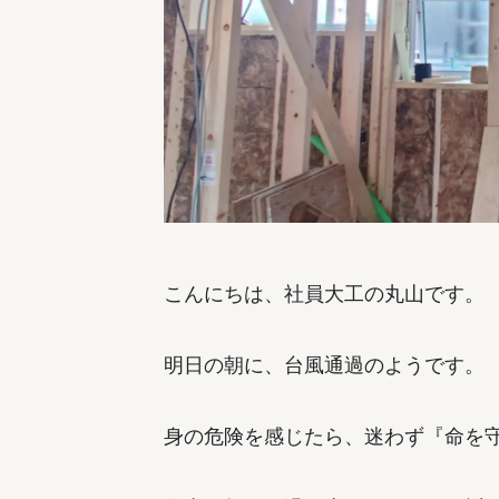
こんにちは、社員大工の丸山です。
明日の朝に、台風通過のようです。
身の危険を感じたら、迷わず『命を