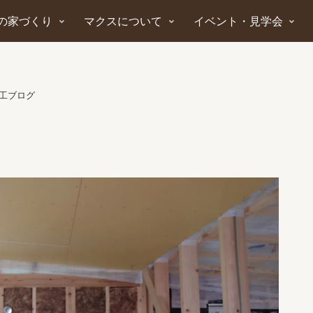
の家づくり
マクスについて
イベント・見学会
工ブログ