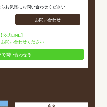
たら
お気軽にお問い合わせください
お問い合わせ
【公式LINE】
もお問い合わせください！
NEで問い合わせる
店名