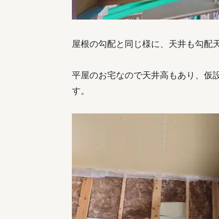
屋根の勾配と同じ様に、天井も勾配
平屋のお宅なので天井高もあり、仮
す。