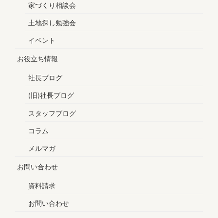
家づくり相談会
土地探し勉強会
イベント
お役立ち情報
社長ブログ
(旧)社長ブログ
スタッフブログ
コラム
メルマガ
お問い合わせ
資料請求
お問い合わせ