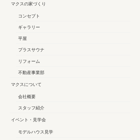
マクスの家づくり
コンセプト
ギャラリー
平屋
プラスサウナ
リフォーム
不動産事業部
マクスについて
会社概要
スタッフ紹介
イベント・見学会
モデルハウス見学