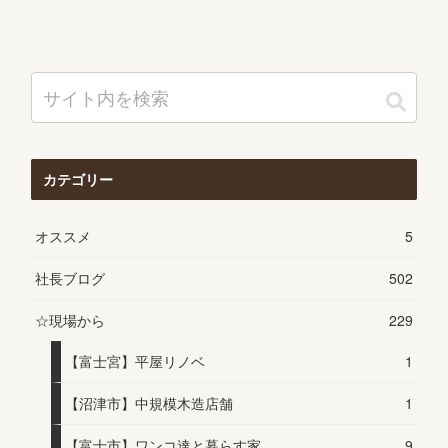
カテゴリー
オススメ
5
社長ブログ
502
☆現場から
229
【富士宮】平屋リノベ
1
【沼津市】中規模木造店舗
1
【富士市】ワンコ達と暮らす家
9