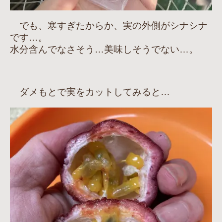
でも、寒すぎたからか、実の外側がシナシナ
です…。
水分含んでなさそう…美味しそうでない…。
ダメもとで実をカットしてみると…