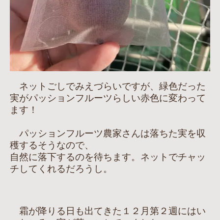
ネットごしでみえづらいですが、緑色だった
実がパッションフルーツらしい赤色に変わって
ます！
パッションフルーツ農家さんは落ちた実を収
穫するそうなので、
自然に落下するのを待ちます。ネットでチャッ
チしてくれるだろうし。
霜が降りる日も出てきた１２月第２週にはい