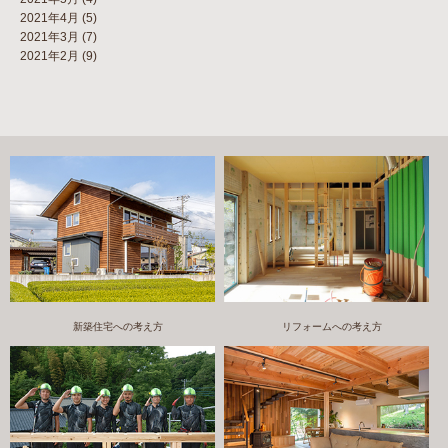
2021年4月
(5)
2021年3月
(7)
2021年2月
(9)
新築住宅への考え方
リフォームへの考え方