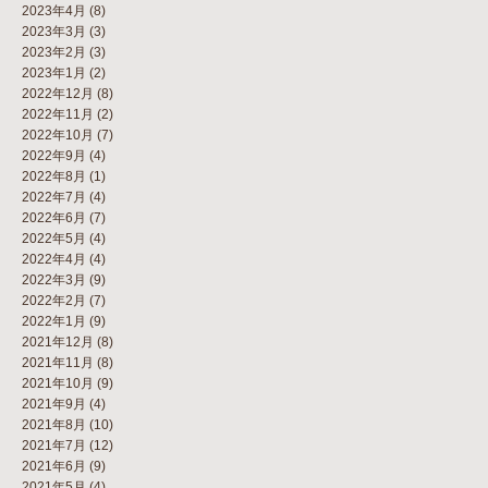
2023年4月
(8)
2023年3月
(3)
2023年2月
(3)
2023年1月
(2)
2022年12月
(8)
2022年11月
(2)
2022年10月
(7)
2022年9月
(4)
2022年8月
(1)
2022年7月
(4)
2022年6月
(7)
2022年5月
(4)
2022年4月
(4)
2022年3月
(9)
2022年2月
(7)
2022年1月
(9)
2021年12月
(8)
2021年11月
(8)
2021年10月
(9)
2021年9月
(4)
2021年8月
(10)
2021年7月
(12)
2021年6月
(9)
2021年5月
(4)