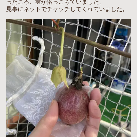
ったころ、実が落っこちていました。
見事にネットでチャッチしてくれていました。