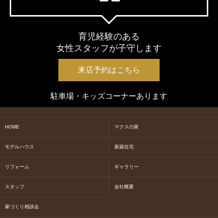
育児経験のある
女性スタッフが子守します
来店予約はこちら
駐車場・キッズコーナーあります
HOME
マクスの家
モデルハウス
新築住宅
リフォーム
ギャラリー
スタッフ
会社概要
家づくり相談会