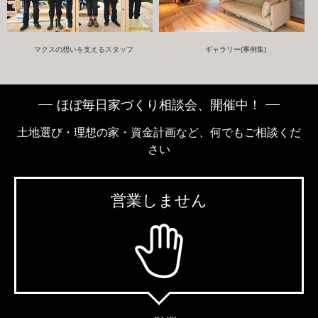
マクスの想いを支えるスタッフ
ギャラリー(事例集)
ほぼ毎日家づくり相談会、開催中！
土地選び・理想の家・資金計画など、何でもご相談くだ
さい
営業しません