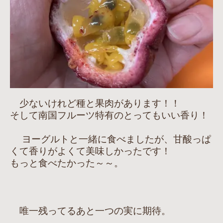
少ないけれど種と果肉があります！！
そして南国フルーツ特有のとってもいい香り！
ヨーグルトと一緒に食べましたが、甘酸っぱ
くて香りがよくて美味しかったです！
もっと食べたかった～～。
唯一残ってるあと一つの実に期待。