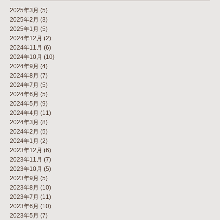
2025年3月
(5)
2025年2月
(3)
2025年1月
(5)
2024年12月
(2)
2024年11月
(6)
2024年10月
(10)
2024年9月
(4)
2024年8月
(7)
2024年7月
(5)
2024年6月
(5)
2024年5月
(9)
2024年4月
(11)
2024年3月
(8)
2024年2月
(5)
2024年1月
(2)
2023年12月
(6)
2023年11月
(7)
2023年10月
(5)
2023年9月
(5)
2023年8月
(10)
2023年7月
(11)
2023年6月
(10)
2023年5月
(7)