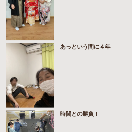
あっという間に４年
時間との勝負！