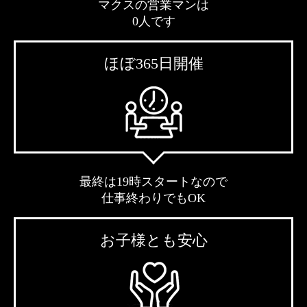
マクスの営業マンは
0人です
ほぼ365日開催
最終は19時スタートなので
仕事終わりでもOK
お子様とも安心