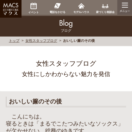
家づくり相談会
電話をかける
モデルハウス
イベント
ブログ
トップ
女性スタッフブログ
おいしい簾のその後
女性スタッフブログ
女性にしかわからない魅力を発信
おいしい簾のその後
こんにちは。
寝るときは「まるでこたつみたいなソックス」
が欠かせない、総務のゆきです。