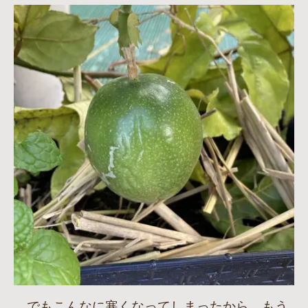
でもこんなに寒くなってしまったから、もう