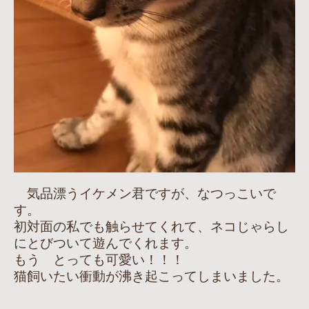
気品漂うイケメン君ですが、なつっこいで
す。
初対面の私でも触らせてくれて、ネコじゃらし
にとびついて遊んでくれます。
もう とっても可愛い！！！
猫飼いたい衝動が沸き起こってしまいました。