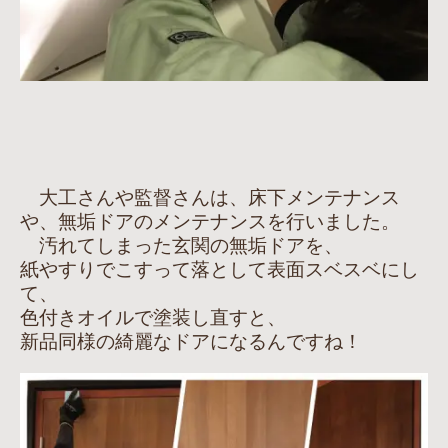
大工さんや監督さんは、床下メンテナンス
や、無垢ドアのメンテナンスを行いました。
汚れてしまった玄関の無垢ドアを、
紙やすりでこすって落として表面スベスベにし
て、
色付きオイルで塗装し直すと、
新品同様の綺麗なドアになるんですね！