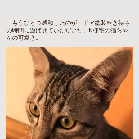
もうひとつ感動したのが、ドア塗装乾き待ち
の時間に遊ばせていただいた、K様宅の猫ちゃ
んの可愛さ。