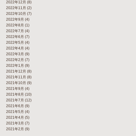
2022年12月
(8)
2022年11月
(2)
2022年10月
(7)
2022年9月
(4)
2022年8月
(1)
2022年7月
(4)
2022年6月
(7)
2022年5月
(4)
2022年4月
(4)
2022年3月
(9)
2022年2月
(7)
2022年1月
(9)
2021年12月
(8)
2021年11月
(8)
2021年10月
(9)
2021年9月
(4)
2021年8月
(10)
2021年7月
(12)
2021年6月
(9)
2021年5月
(4)
2021年4月
(5)
2021年3月
(7)
2021年2月
(9)