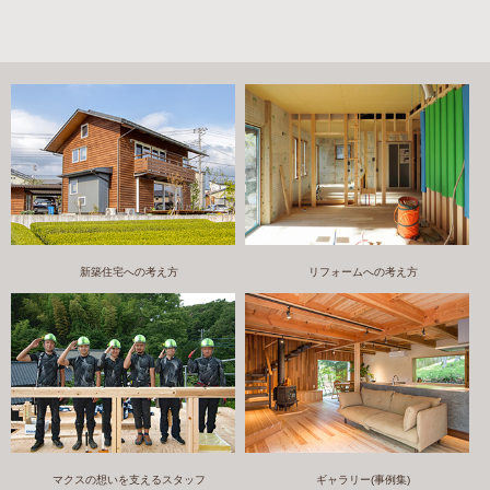
新築住宅への考え方
リフォームへの考え方
マクスの想いを支えるスタッフ
ギャラリー(事例集)