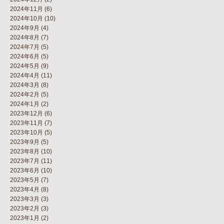
2024年11月
(6)
2024年10月
(10)
2024年9月
(4)
2024年8月
(7)
2024年7月
(5)
2024年6月
(5)
2024年5月
(9)
2024年4月
(11)
2024年3月
(8)
2024年2月
(5)
2024年1月
(2)
2023年12月
(6)
2023年11月
(7)
2023年10月
(5)
2023年9月
(5)
2023年8月
(10)
2023年7月
(11)
2023年6月
(10)
2023年5月
(7)
2023年4月
(8)
2023年3月
(3)
2023年2月
(3)
2023年1月
(2)