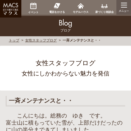
家づくり相談会
電話をかける
モデルハウス
イベント
ブログ
トップ
女性スタッフブログ
一斉メンテナンスと・・
女性スタッフブログ
女性にしかわからない魅力を発信
一斉メンテナンスと・・
こんにちは。総務の ゆき です。
富士山に積もっていた雪が、上部だけだったの
に山の半分まできてしまいました。