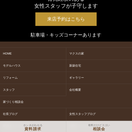
女性スタッフが子守します
来店予約はこちら
駐車場・キッズコーナーあります
HOME
マクスの家
モデルハウス
新築住宅
リフォーム
ギャラリー
スタッフ
会社概要
家づくり相談会
社長ブログ
女性スタッフブログ
ホンネがわかる
有料だけどスゴい
現場スタッフブログ
体験イベントについて
資料請求
相談会