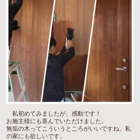
私初めてみましたが、感動です！
お施主様にも喜んでいただけました。
無垢の木ってこういうところがいいですね。私
の家にも欲しいです。