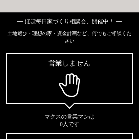
ほぼ毎日家づくり相談会、開催中！
土地選び・理想の家・資金計画など、何でもご相談くだ
さい
営業しません
マクスの営業マンは
0人です