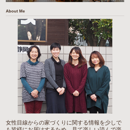
About Me
女性目線からの家づくりに関する情報を少しで
も皆様にお届けするため、見て楽しい読んで楽