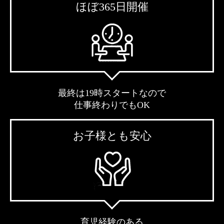
ほぼ365日開催
最終は19時スタートなので
仕事終わりでもOK
お子様とも安心
育児経験のある