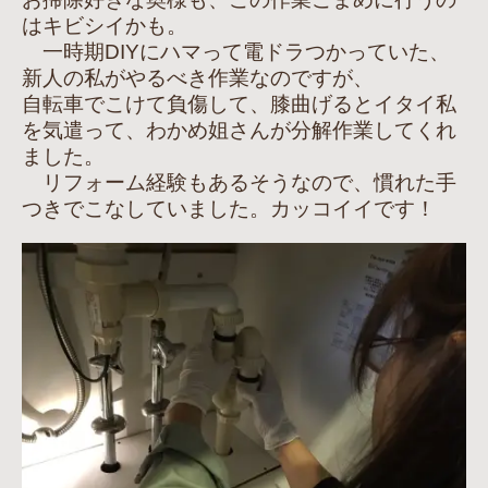
はキビシイかも。
一時期DIYにハマって電ドラつかっていた、
新人の私がやるべき作業なのですが、
自転車でこけて負傷して、膝曲げるとイタイ私
を気遣って、わかめ姐さんが分解作業してくれ
ました。
リフォーム経験もあるそうなので、慣れた手
つきでこなしていました。カッコイイです！