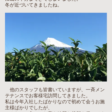
冬が近づいてきましたね。
他のスタッフも皆書いていますが、一斉メン
テナンスでお客様宅訪問してきました。
私は今年入社したばかりなので初めて会うお施
主様ばかりでしたが、