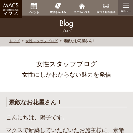
家づくり相談会
電話をかける
モデルハウス
イベント
ブログ
トップ
女性スタッフブログ
素敵なお花屋さん！
女性スタッフブログ
女性にしかわからない魅力を発信
素敵なお花屋さん！
こんにちは、陽子です。
マクスで新築していただいたお施主様に、素敵