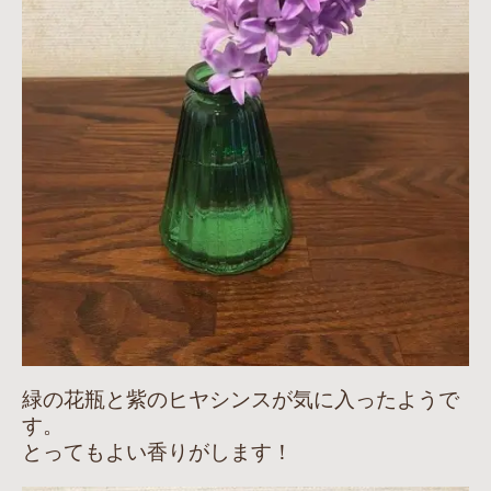
緑の花瓶と紫のヒヤシンスが気に入ったようで
す。
とってもよい香りがします！