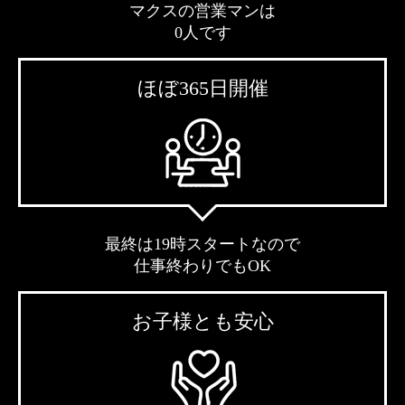
マクスの営業マンは
0人です
ほぼ365日開催
最終は19時スタートなので
仕事終わりでもOK
お子様とも安心