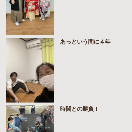
あっという間に４年
時間との勝負！