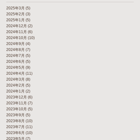
2025年3月
(5)
2025年2月
(3)
2025年1月
(5)
2024年12月
(2)
2024年11月
(6)
2024年10月
(10)
2024年9月
(4)
2024年8月
(7)
2024年7月
(5)
2024年6月
(5)
2024年5月
(9)
2024年4月
(11)
2024年3月
(8)
2024年2月
(5)
2024年1月
(2)
2023年12月
(6)
2023年11月
(7)
2023年10月
(5)
2023年9月
(5)
2023年8月
(10)
2023年7月
(11)
2023年6月
(10)
2023年5月
(7)