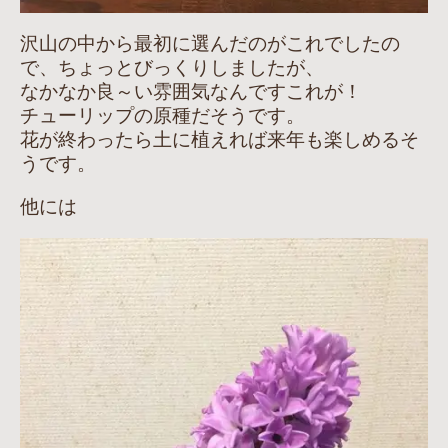
沢山の中から最初に選んだのがこれでしたの
で、ちょっとびっくりしましたが、
なかなか良～い雰囲気なんですこれが！
チューリップの原種だそうです。
花が終わったら土に植えれば来年も楽しめるそ
うです。
他には