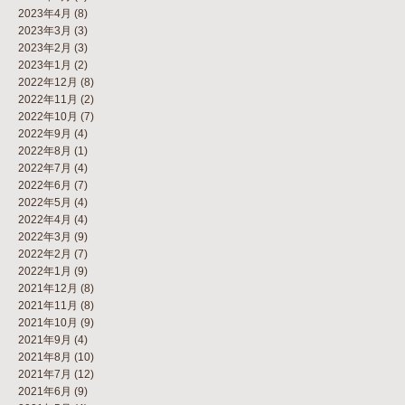
2023年4月
(8)
2023年3月
(3)
2023年2月
(3)
2023年1月
(2)
2022年12月
(8)
2022年11月
(2)
2022年10月
(7)
2022年9月
(4)
2022年8月
(1)
2022年7月
(4)
2022年6月
(7)
2022年5月
(4)
2022年4月
(4)
2022年3月
(9)
2022年2月
(7)
2022年1月
(9)
2021年12月
(8)
2021年11月
(8)
2021年10月
(9)
2021年9月
(4)
2021年8月
(10)
2021年7月
(12)
2021年6月
(9)