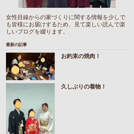
女性目線からの家づくりに関する情報を少しで
も皆様にお届けするため、見て楽しい読んで楽
しいブログを綴ります。
最新の記事
お約束の焼肉！
久しぶりの着物！