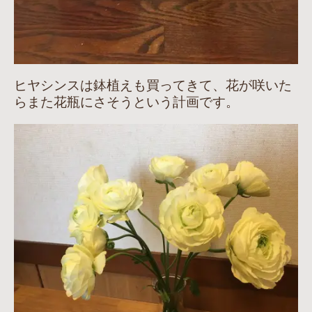
ヒヤシンスは鉢植えも買ってきて、花が咲いた
らまた花瓶にさそうという計画です。