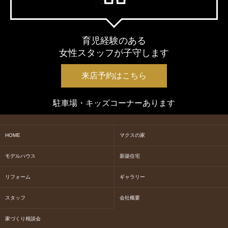
育児経験のある
女性スタッフが子守します
来店予約はこちら
駐車場・キッズコーナーあります
HOME
マクスの家
モデルハウス
新築住宅
リフォーム
ギャラリー
スタッフ
会社概要
家づくり相談会