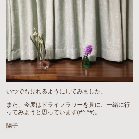
いつでも見れるようにしてみました。
また、今度はドライフラワーを見に、一緒に行
ってみようと思っています(#^.^#)。
陽子