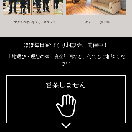
マクスの想いを支えるスタッフ
ギャラリー(事例集)
ほぼ毎日家づくり相談会、開催中！
土地選び・理想の家・資金計画など、何でもご相談くだ
さい
営業しません