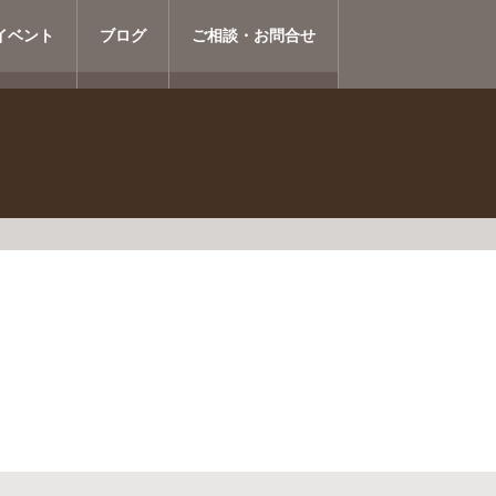
イベント
ブログ
ご相談・お問合せ