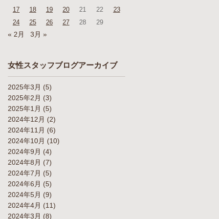
17
18
19
20
21
22
23
24
25
26
27
28
29
« 2月
3月 »
女性スタッフブログアーカイブ
2025年3月
(5)
2025年2月
(3)
2025年1月
(5)
2024年12月
(2)
2024年11月
(6)
2024年10月
(10)
2024年9月
(4)
2024年8月
(7)
2024年7月
(5)
2024年6月
(5)
2024年5月
(9)
2024年4月
(11)
2024年3月
(8)