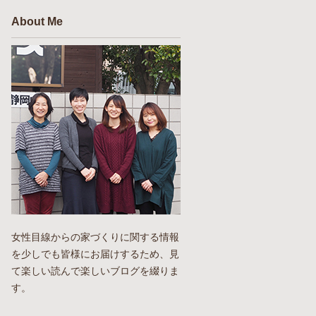
About Me
女性目線からの家づくりに関する情報
を少しでも皆様にお届けするため、見
て楽しい読んで楽しいブログを綴りま
す。