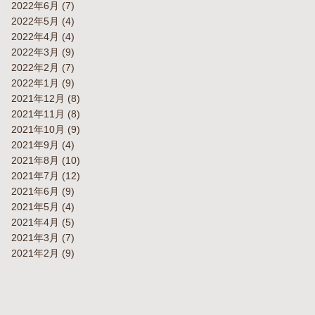
2022年6月
(7)
2022年5月
(4)
2022年4月
(4)
2022年3月
(9)
2022年2月
(7)
2022年1月
(9)
2021年12月
(8)
2021年11月
(8)
2021年10月
(9)
2021年9月
(4)
2021年8月
(10)
2021年7月
(12)
2021年6月
(9)
2021年5月
(4)
2021年4月
(5)
2021年3月
(7)
2021年2月
(9)