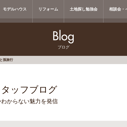
モデルハウス
リフォーム
土地探し勉強会
相談会・
ブログ
と孫旅行
スタッフブログ
かわからない魅力を発信