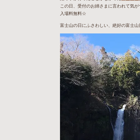
この日、受付のお姉さまに言われて気が
入場料無料☆
富士山の日にふさわしい、絶好の富士山