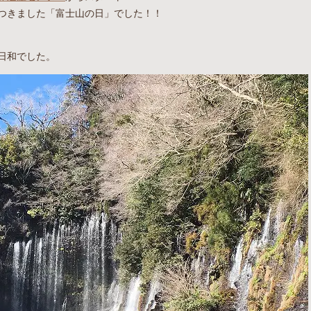
つきました「富士山の日」でした！！
日和でした。