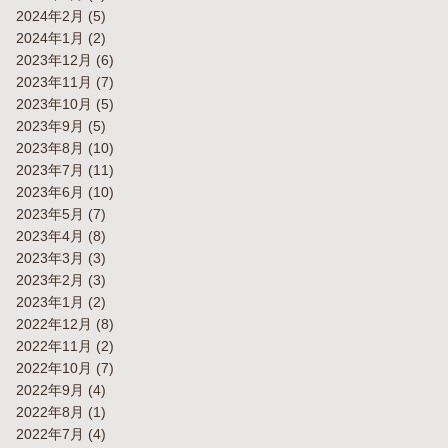
2024年2月
(5)
2024年1月
(2)
2023年12月
(6)
2023年11月
(7)
2023年10月
(5)
2023年9月
(5)
2023年8月
(10)
2023年7月
(11)
2023年6月
(10)
2023年5月
(7)
2023年4月
(8)
2023年3月
(3)
2023年2月
(3)
2023年1月
(2)
2022年12月
(8)
2022年11月
(2)
2022年10月
(7)
2022年9月
(4)
2022年8月
(1)
2022年7月
(4)