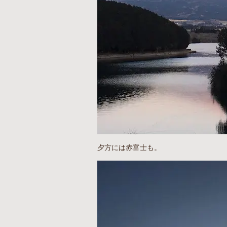
夕方には赤富士も。