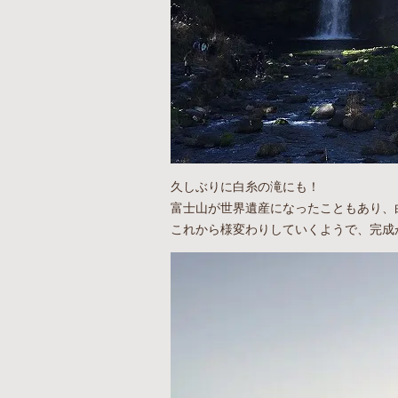
久しぶりに白糸の滝にも！
富士山が世界遺産になったこともあり、
これから様変わりしていくようで、完成