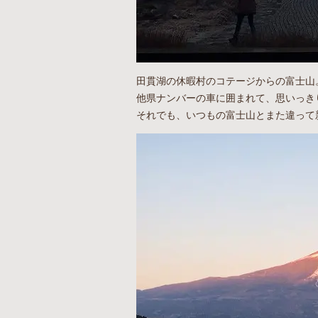
田貫湖の休暇村のコテージからの富士山
他県ナンバーの車に囲まれて、思いっき
それでも、いつもの富士山とまた違って