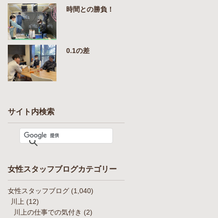
時間との勝負！
0.1の差
サイト内検索
女性スタッフブログカテゴリー
女性スタッフブログ
(1,040)
川上
(12)
川上の仕事での気付き
(2)