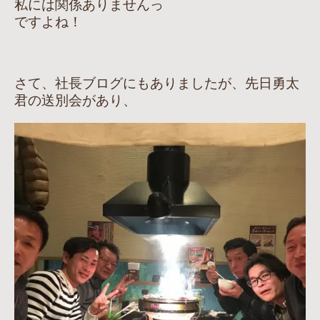
私には関係ありませんっ
ですよね！
さて、社長ブログにもありましたが、先日勇太
君の送別会があり、