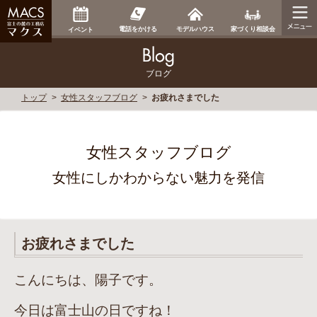
家づくり相談会
電話をかける
モデルハウス
イベント
ブログ
トップ
女性スタッフブログ
お疲れさまでした
女性スタッフブログ
女性にしかわからない魅力を発信
お疲れさまでした
こんにちは、陽子です。
今日は富士山の日ですね！