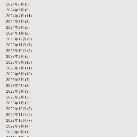
2024年6月
(5)
2024年5月
(9)
2024年4月
(11)
2024年3月
(8)
2024年2月
(5)
2024年1月
(2)
2023年12月
(6)
2023年11月
(7)
2023年10月
(5)
2023年9月
(5)
2023年8月
(10)
2023年7月
(11)
2023年6月
(10)
2023年5月
(7)
2023年4月
(8)
2023年3月
(3)
2023年2月
(3)
2023年1月
(2)
2022年12月
(8)
2022年11月
(2)
2022年10月
(7)
2022年9月
(4)
2022年8月
(1)