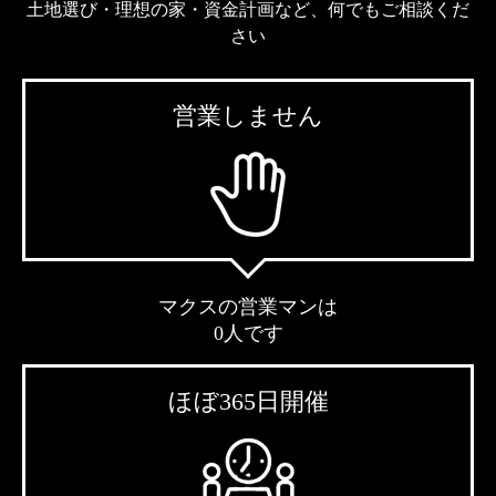
土地選び・理想の家・資金計画など、何でもご相談くだ
さい
営業しません
マクスの営業マンは
0人です
ほぼ365日開催