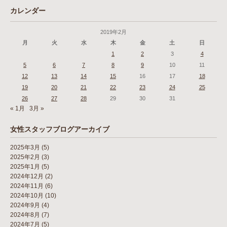
カレンダー
2019年2月
月
火
水
木
金
土
日
1
2
3
4
5
6
7
8
9
10
11
12
13
14
15
16
17
18
19
20
21
22
23
24
25
26
27
28
29
30
31
« 1月
3月 »
女性スタッフブログアーカイブ
2025年3月
(5)
2025年2月
(3)
2025年1月
(5)
2024年12月
(2)
2024年11月
(6)
2024年10月
(10)
2024年9月
(4)
2024年8月
(7)
2024年7月
(5)