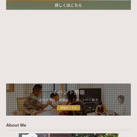
About Me