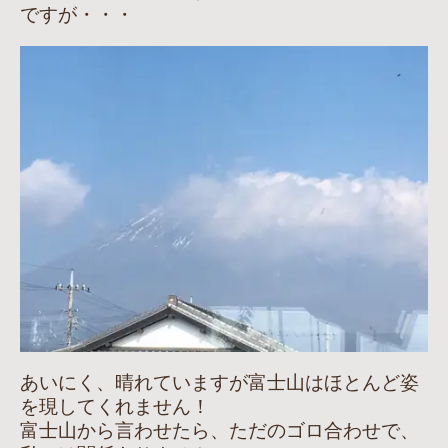
ですが・・・
あいにく、晴れていますが富士山はほとんど姿
を現してくれません！
富士山から言わせたら、ただのゴロ合わせで、