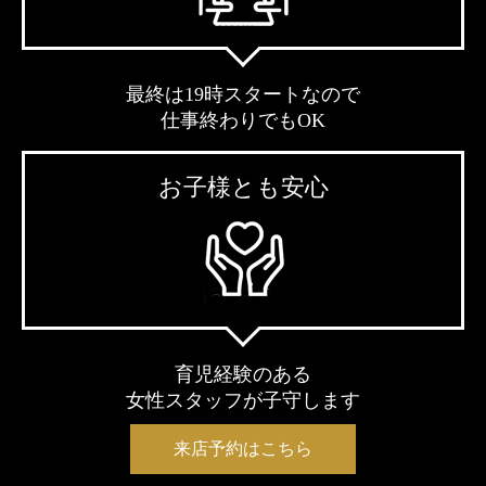
最終は19時スタートなので
仕事終わりでもOK
お子様とも安心
育児経験のある
女性スタッフが子守します
来店予約はこちら