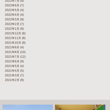
2022年7月
(4)
2022年6月
(7)
2022年5月
(4)
2022年4月
(4)
2022年3月
(9)
2022年2月
(7)
2022年1月
(9)
2021年12月
(8)
2021年11月
(8)
2021年10月
(9)
2021年9月
(4)
2021年8月
(10)
2021年7月
(12)
2021年6月
(9)
2021年5月
(4)
2021年4月
(5)
2021年3月
(7)
2021年2月
(9)