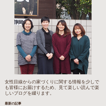
女性目線からの家づくりに関する情報を少しで
も皆様にお届けするため、見て楽しい読んで楽
しいブログを綴ります。
最新の記事