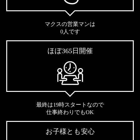
マクスの営業マンは
0人です
ほぼ365日開催
最終は19時スタートなので
仕事終わりでもOK
お子様とも安心