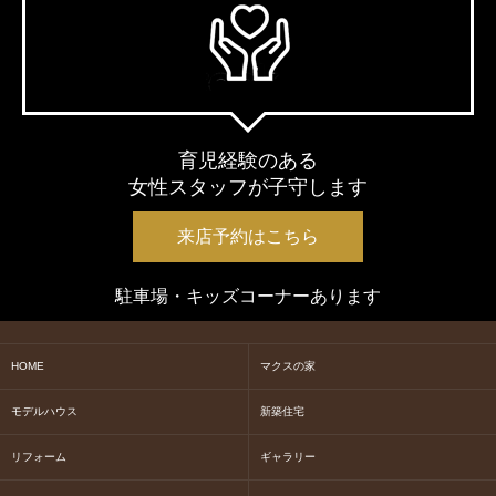
育児経験のある
女性スタッフが子守します
来店予約はこちら
駐車場・キッズコーナーあります
HOME
マクスの家
モデルハウス
新築住宅
リフォーム
ギャラリー