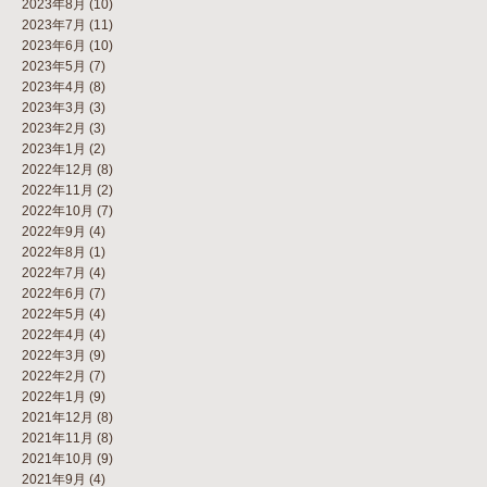
2023年8月
(10)
2023年7月
(11)
2023年6月
(10)
2023年5月
(7)
2023年4月
(8)
2023年3月
(3)
2023年2月
(3)
2023年1月
(2)
2022年12月
(8)
2022年11月
(2)
2022年10月
(7)
2022年9月
(4)
2022年8月
(1)
2022年7月
(4)
2022年6月
(7)
2022年5月
(4)
2022年4月
(4)
2022年3月
(9)
2022年2月
(7)
2022年1月
(9)
2021年12月
(8)
2021年11月
(8)
2021年10月
(9)
2021年9月
(4)