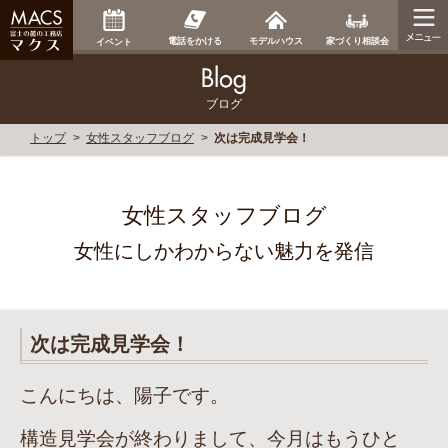
家づくり相談会
電話をかける
モデルハウス
イベント
ブログ
トップ
女性スタッフブログ
次は完成見学会！
女性スタッフブログ
女性にしかわからない魅力を発信
次は完成見学会！
こんにちは、陽子です。
構造見学会が終わりまして、今月はもうひと