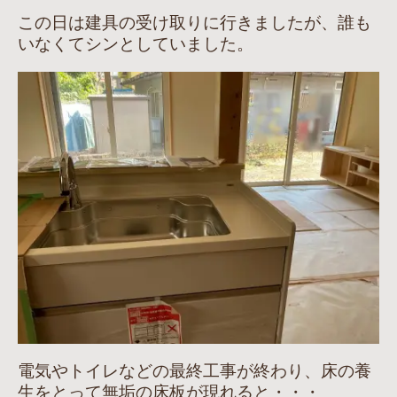
この日は建具の受け取りに行きましたが、誰も
いなくてシンとしていました。
電気やトイレなどの最終工事が終わり、床の養
生をとって無垢の床板が現れると・・・