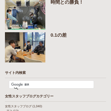
時間との勝負！
0.1の差
サイト内検索
女性スタッフブログカテゴリー
女性スタッフブログ
(1,040)