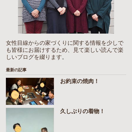
女性目線からの家づくりに関する情報を少しで
も皆様にお届けするため、見て楽しい読んで楽
しいブログを綴ります。
最新の記事
お約束の焼肉！
久しぶりの着物！