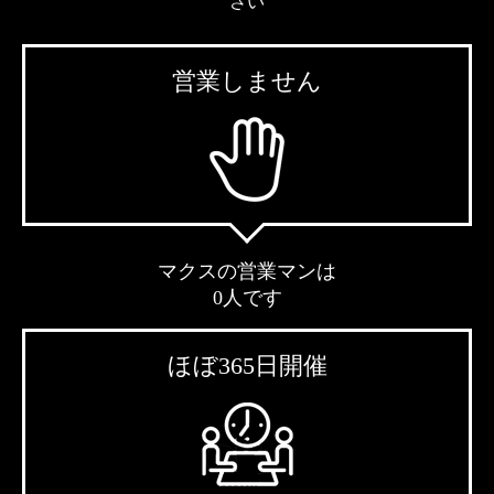
さい
営業しません
マクスの営業マンは
0人です
ほぼ365日開催