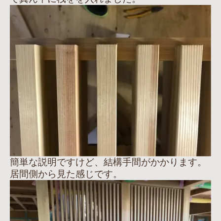
簡単な説明ですけど、結構手間がかかります。
居間側から見た感じです。