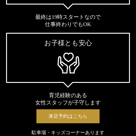
最終は19時スタートなので
仕事終わりでもOK
お子様とも安心
育児経験のある
女性スタッフが子守します
来店予約はこちら
駐車場・キッズコーナーあります