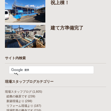
祝上棟！
建て方準備完了
サイト内検索
現場スタッフブログカテゴリー
現場スタッフブログ
(1,605)
総務の篠原です
(239)
新築現場より
(298)
リフォーム現場より
(187)
現場監督の勝亦です
(216)