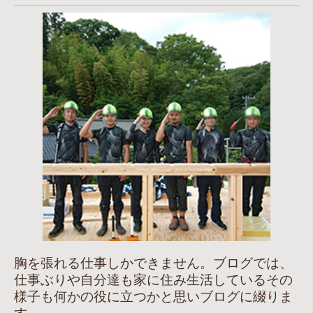
胸を張れる仕事しかできません。ブログでは、
仕事ぶりや自分達も家に住み生活しているその
様子も何かの役に立つかと思いブログに綴りま