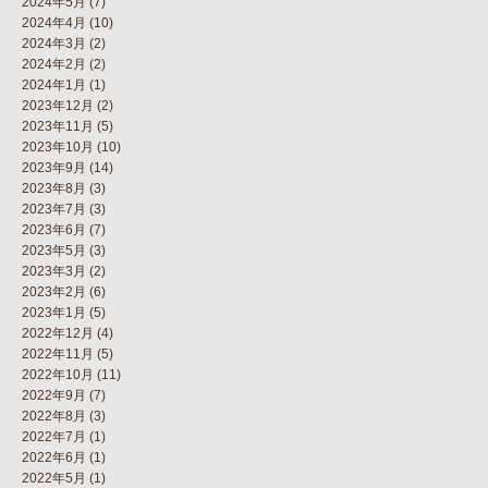
2024年5月
(7)
2024年4月
(10)
2024年3月
(2)
2024年2月
(2)
2024年1月
(1)
2023年12月
(2)
2023年11月
(5)
2023年10月
(10)
2023年9月
(14)
2023年8月
(3)
2023年7月
(3)
2023年6月
(7)
2023年5月
(3)
2023年3月
(2)
2023年2月
(6)
2023年1月
(5)
2022年12月
(4)
2022年11月
(5)
2022年10月
(11)
2022年9月
(7)
2022年8月
(3)
2022年7月
(1)
2022年6月
(1)
2022年5月
(1)