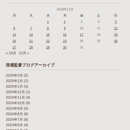
2018年11月
月
火
水
木
金
土
日
1
2
3
4
5
6
7
8
9
10
11
12
13
14
15
16
17
18
19
20
21
22
23
24
25
26
27
28
29
30
31
« 10月
12月 »
現場監督ブログアーカイブ
2025年3月
(2)
2025年2月
(2)
2025年1月
(3)
2024年12月
(1)
2024年11月
(4)
2024年10月
(6)
2024年9月
(4)
2024年8月
(8)
2024年7月
(6)
2024年6月
(4)