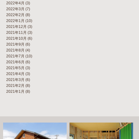
2022年4月
(3)
2022年3月
(7)
2022年2月
(8)
2022年1月
(10)
2021年12月
(3)
2021年11月
(3)
2021年10月
(6)
2021年9月
(6)
2021年8月
(4)
2021年7月
(10)
2021年6月
(6)
2021年5月
(3)
2021年4月
(3)
2021年3月
(6)
2021年2月
(8)
2021年1月
(8)