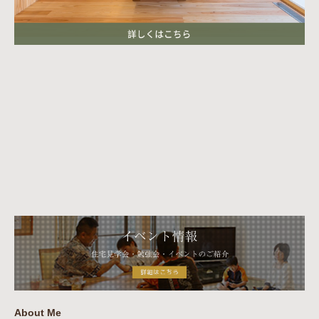
About Me