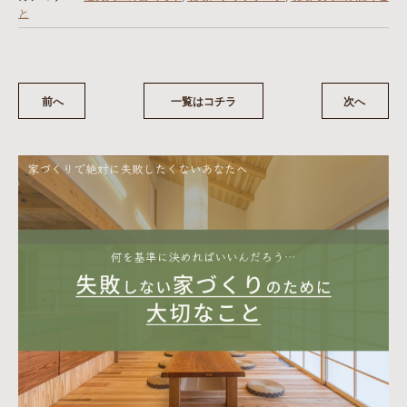
と
前へ
一覧はコチラ
次へ