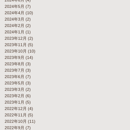
2024年6月
(4)
2024年5月
(7)
2024年4月
(10)
2024年3月
(2)
2024年2月
(2)
2024年1月
(1)
2023年12月
(2)
2023年11月
(5)
2023年10月
(10)
2023年9月
(14)
2023年8月
(3)
2023年7月
(3)
2023年6月
(7)
2023年5月
(3)
2023年3月
(2)
2023年2月
(6)
2023年1月
(5)
2022年12月
(4)
2022年11月
(5)
2022年10月
(11)
2022年9月
(7)