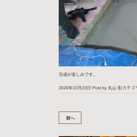
完成が楽しみです。
カテゴ
2020年10月23日
Post by 丸山 彰
前へ