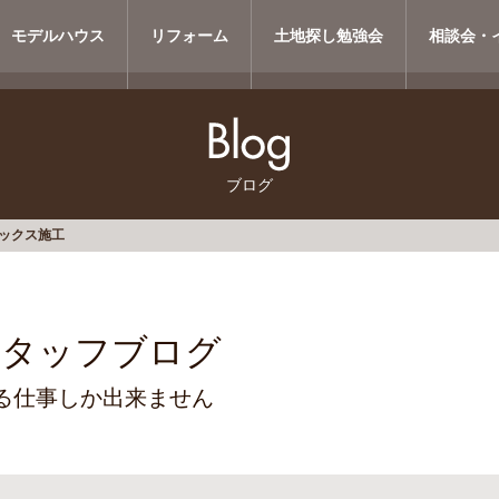
モデルハウス
リフォーム
土地探し勉強会
相談会・
ブログ
ックス施工
スタッフブログ
る仕事しか出来ません