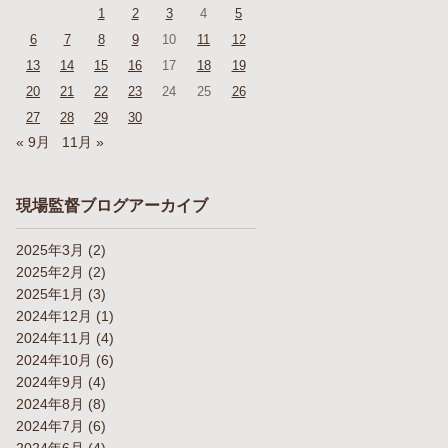
1
2
3
4
5
6
7
8
9
10
11
12
13
14
15
16
17
18
19
20
21
22
23
24
25
26
27
28
29
30
« 9月
11月 »
現場監督ブログアーカイブ
2025年3月
(2)
2025年2月
(2)
2025年1月
(3)
2024年12月
(1)
2024年11月
(4)
2024年10月
(6)
2024年9月
(4)
2024年8月
(8)
2024年7月
(6)