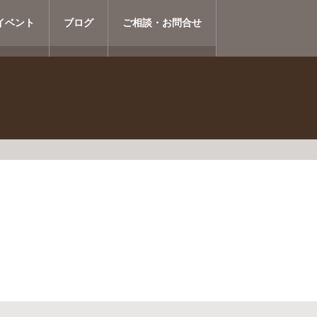
イベント
ブログ
ご相談・お問合せ