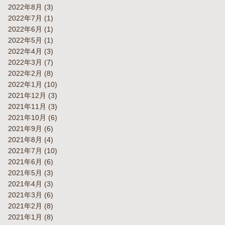
2022年8月
(3)
2022年7月
(1)
2022年6月
(1)
2022年5月
(1)
2022年4月
(3)
2022年3月
(7)
2022年2月
(8)
2022年1月
(10)
2021年12月
(3)
2021年11月
(3)
2021年10月
(6)
2021年9月
(6)
2021年8月
(4)
2021年7月
(10)
2021年6月
(6)
2021年5月
(3)
2021年4月
(3)
2021年3月
(6)
2021年2月
(8)
2021年1月
(8)