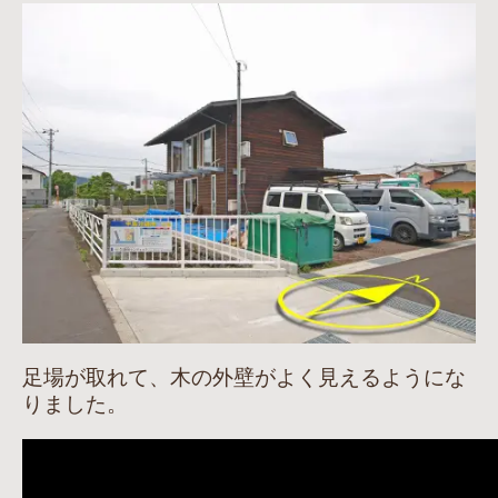
足場が取れて、木の外壁がよく見えるようにな
りました。