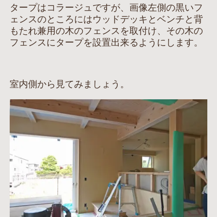
タープはコラージュですが、画像左側の黒いフ
ェンスのところにはウッドデッキとベンチと背
もたれ兼用の木のフェンスを取付け、その木の
フェンスにタープを設置出来るようにします。
室内側から見てみましょう。