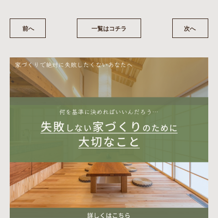
前へ
一覧はコチラ
次へ