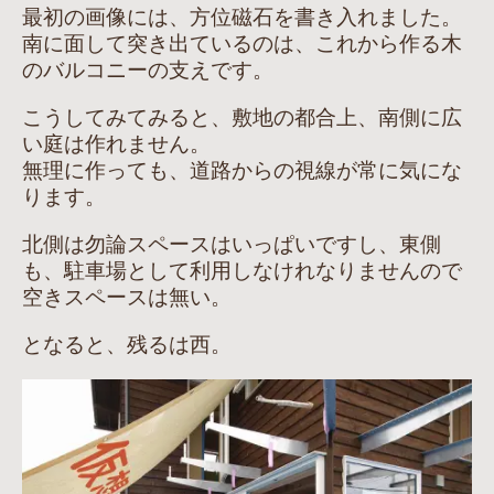
最初の画像には、方位磁石を書き入れました。
南に面して突き出ているのは、これから作る木
のバルコニーの支えです。
こうしてみてみると、敷地の都合上、南側に広
い庭は作れません。
無理に作っても、道路からの視線が常に気にな
ります。
北側は勿論スペースはいっぱいですし、東側
も、駐車場として利用しなけれなりませんので
空きスペースは無い。
となると、残るは西。