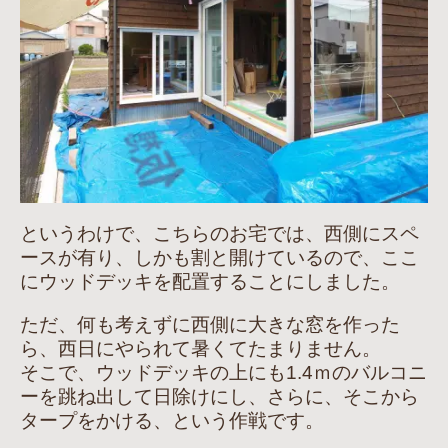
というわけで、こちらのお宅では、西側にスペ
ースが有り、しかも割と開けているので、ここ
にウッドデッキを配置することにしました。
ただ、何も考えずに西側に大きな窓を作った
ら、西日にやられて暑くてたまりません。
そこで、ウッドデッキの上にも1.4ｍのバルコニ
ーを跳ね出して日除けにし、さらに、そこから
タープをかける、という作戦です。