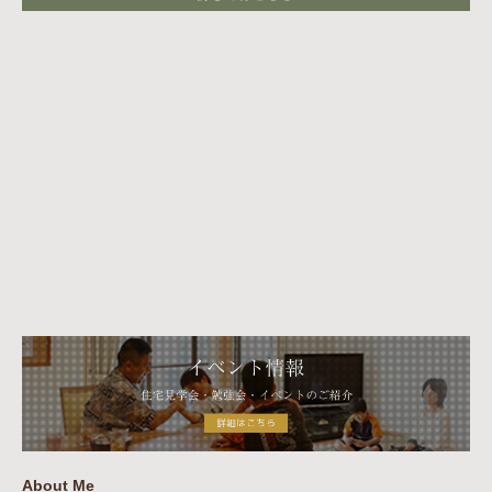
About Me