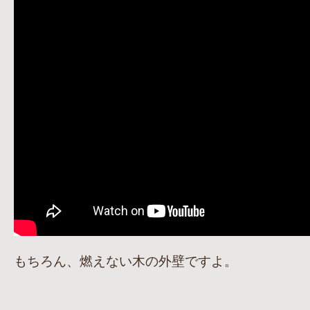
もちろん、燃えない木の外壁ですよ。