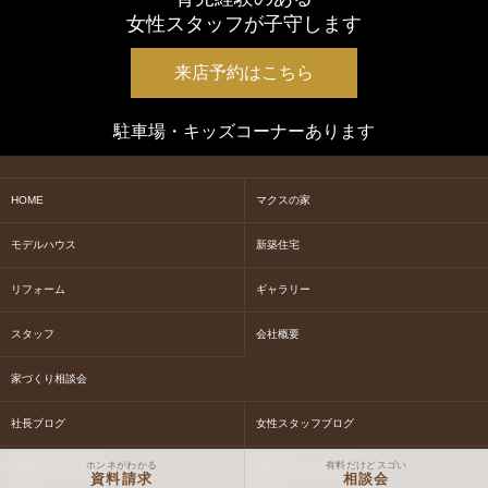
女性スタッフが子守します
来店予約はこちら
駐車場・キッズコーナーあります
HOME
マクスの家
モデルハウス
新築住宅
リフォーム
ギャラリー
スタッフ
会社概要
家づくり相談会
社長ブログ
女性スタッフブログ
ホンネがわかる
有料だけどスゴい
現場スタッフブログ
体験イベントについて
資料請求
相談会