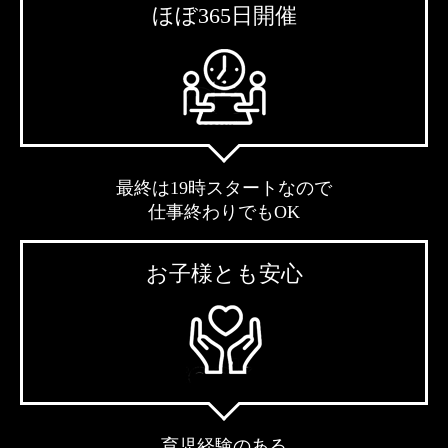
ほぼ365日開催
最終は19時スタートなので
仕事終わりでもOK
お子様とも安心
育児経験のある