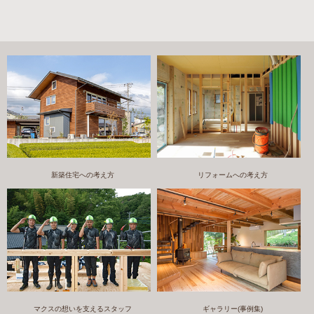
新築住宅への考え方
リフォームへの考え方
マクスの想いを支えるスタッフ
ギャラリー(事例集)