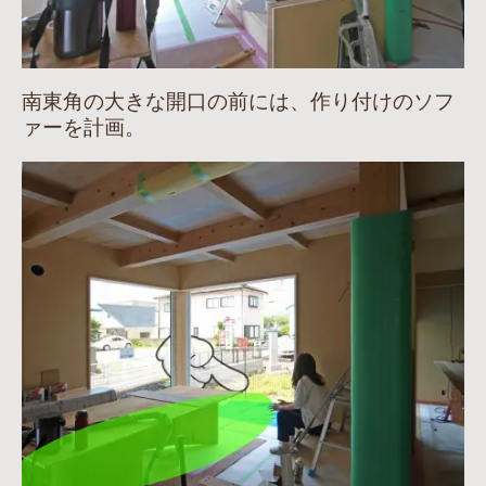
南東角の大きな開口の前には、作り付けのソフ
ァーを計画。