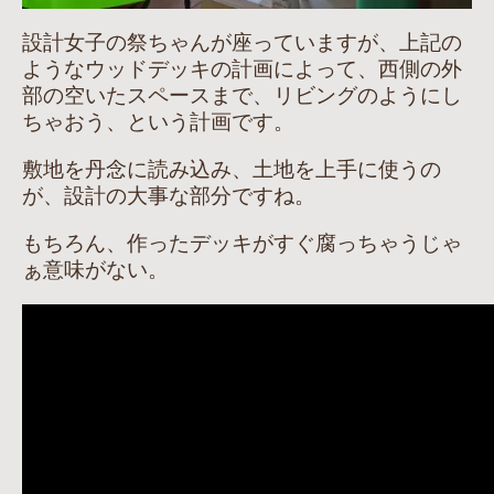
設計女子の祭ちゃんが座っていますが、上記の
ようなウッドデッキの計画によって、西側の外
部の空いたスペースまで、リビングのようにし
ちゃおう、という計画です。
敷地を丹念に読み込み、土地を上手に使うの
が、設計の大事な部分ですね。
もちろん、作ったデッキがすぐ腐っちゃうじゃ
ぁ意味がない。