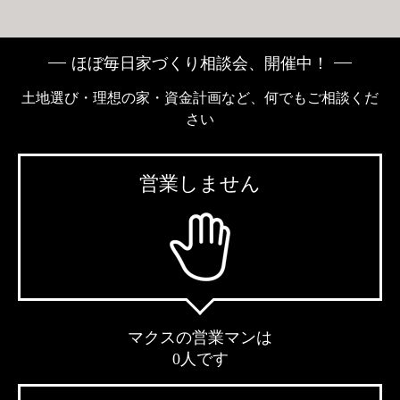
ほぼ毎日家づくり相談会、開催中！
土地選び・理想の家・資金計画など、何でもご相談くだ
さい
営業しません
マクスの営業マンは
0人です