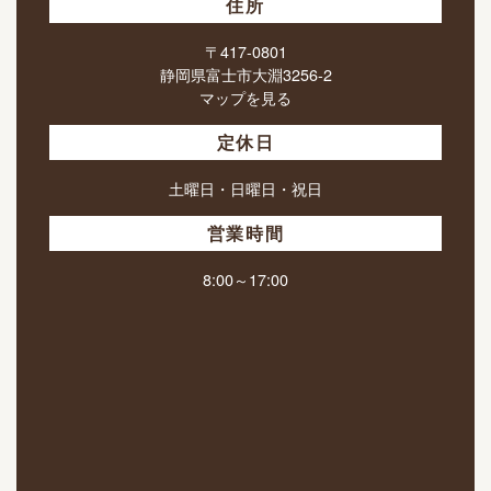
住所
〒417-0801
静岡県富士市大淵3256-2
マップを見る
定休日
土曜日・日曜日・祝日
営業時間
8:00～17:00