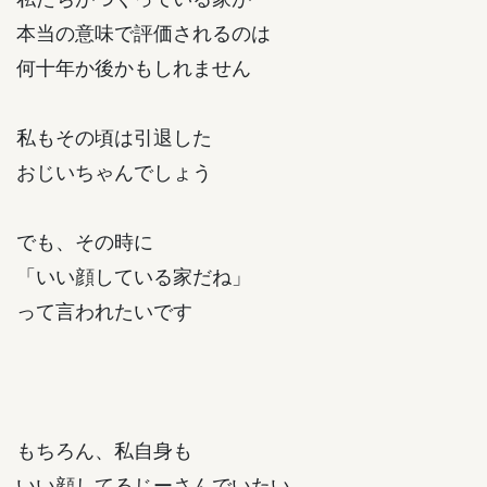
本当の意味で評価されるのは
何十年か後かもしれません
私もその頃は引退した
おじいちゃんでしょう
でも、その時に
「いい顔している家だね」
って言われたいです
もちろん、私自身も
いい顔してるじーさんでいたい