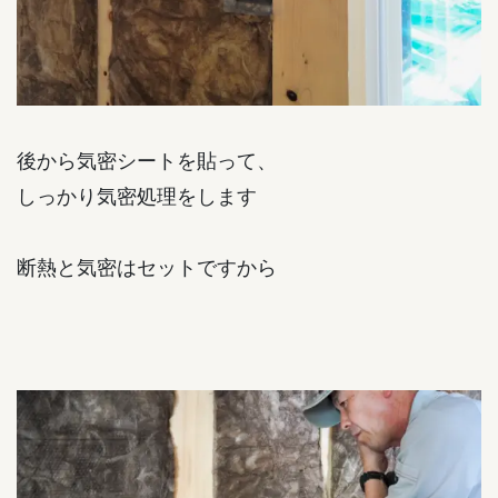
後から気密シートを貼って、
しっかり気密処理をします
断熱と気密はセットですから