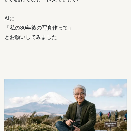
AIに
「私の30年後の写真作って」
とお願いしてみました