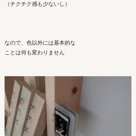
（チクチク感も少ないし）
なので、色以外には基本的な
ことは何も変わりません