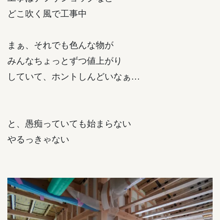
どこ吹く風で工事中
まぁ、それでも色んな物が
みんなちょっとずつ値上がり
していて、ホントしんどいなぁ…
と、愚痴っていても始まらない
やるっきゃない