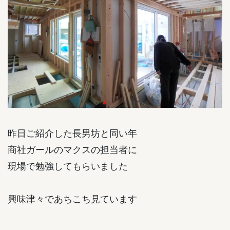
昨日ご紹介した長男坊と同い年
商社ガールのマクスの担当者に
現場で勉強してもらいました
興味津々であちこち見ています