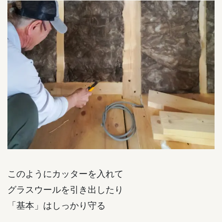
このようにカッターを入れて
グラスウールを引き出したり
「基本」はしっかり守る