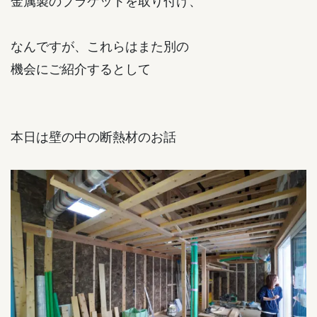
金属製のブラケットを取り付け、
なんですが、これらはまた別の
機会にご紹介するとして
本日は壁の中の断熱材のお話