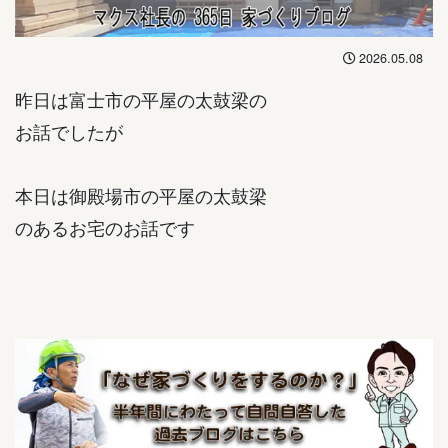
2026.05.08
昨日は富士市の平屋の太鼓梁の
お話でしたが
本日は御殿場市の平屋の太鼓梁
のあるお宅のお話です