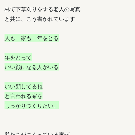
林で下草刈りをする老人の写真
と共に、こう書かれています
人も 家も 年をとる
年をとって
いい顔になる人がいる
いい顔してるね
と言われる家を
しっかりつくりたい。
私たちがつくっている家が