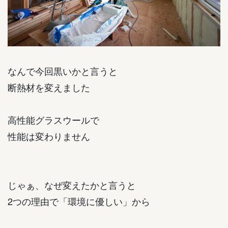
なんで今回黒いかと言うと
断熱材を変えました
高性能グラスウールで
性能は変わりません
じゃぁ、なぜ変えたかと言うと
2つの理由で「環境に優しい」から