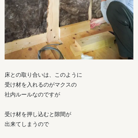
床との取り合いは、このように
受け材を入れるのがマクスの
社内ルールなのですが
受け材を押し込むと隙間が
出来てしまうので