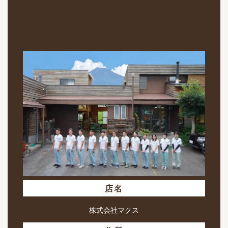
店名
株式会社マクス