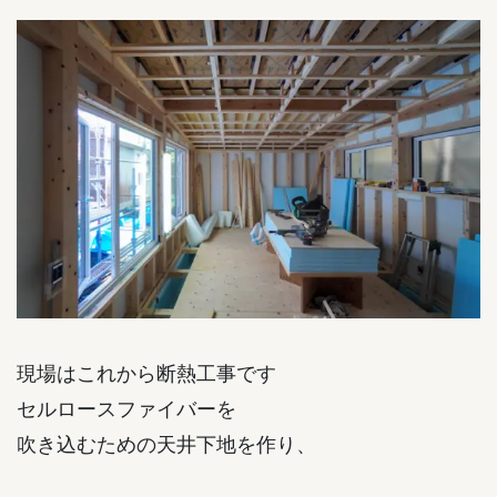
現場はこれから断熱工事です
セルロースファイバーを
吹き込むための天井下地を作り、