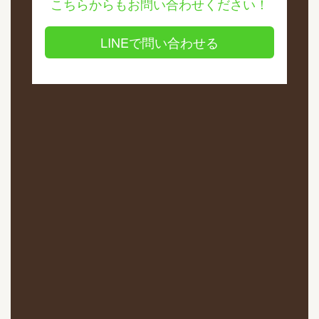
こちらからもお問い合わせください！
LINEで問い合わせる