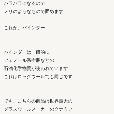
バラバラになるので
ノリのようなもので固めます
これが、バインダー
バインダーは一般的に
フェノール系樹脂などの
石油化学物質が使われています
これはロックウールでも同じです
でも、こちらの商品は世界最大の
グラスウールメーカーのクナウフ