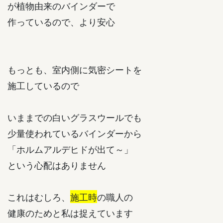
が植物由来のバインダーで
作っているので、より安心
もっとも、室内側に気密シートを
施工しているので
いままでの白いグラスウールでも
少量使われているバインダーから
「ホルムアルデヒドが出て～」
という心配はありません
これはむしろ、
施工時
の職人の
健康のためと私は捉えています