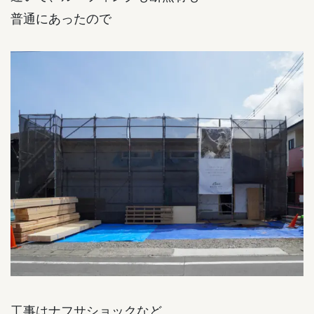
普通にあったので
工事はナフサショックなど