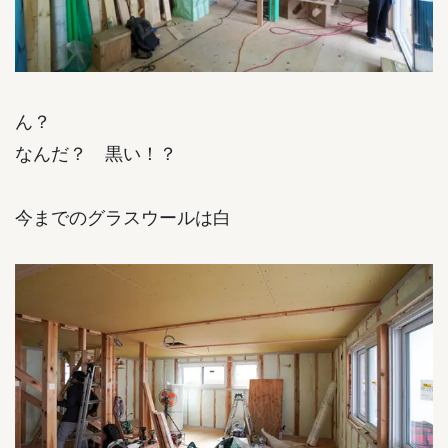
ん？
なんだ？ 黒い！？
今までのグラスウールは白