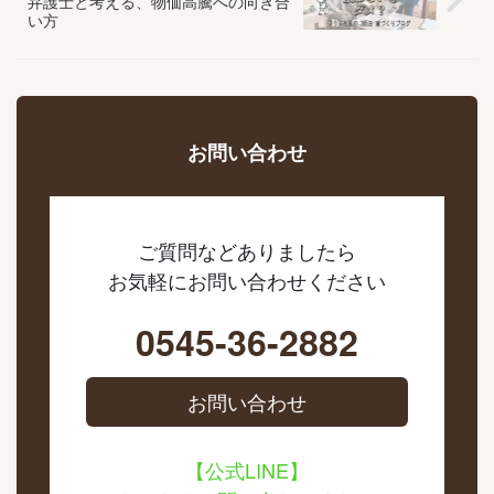
弁護士と考える、物価高騰への向き合
い方
お問い合わせ
ご質問などありましたら
お気軽にお問い合わせください
0545-36-2882
お問い合わせ
【公式LINE】