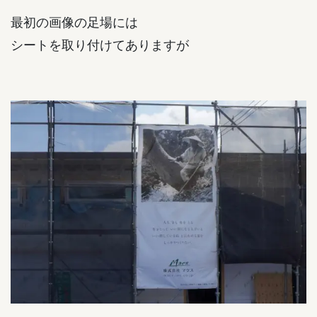
最初の画像の足場には
シートを取り付けてありますが