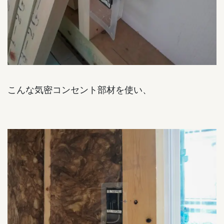
こんな気密コンセント部材を使い、