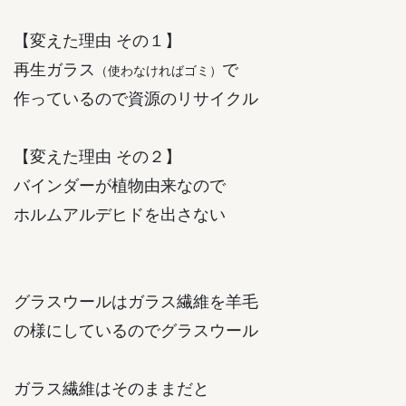
【変えた理由 その１】
再生ガラス
で
（使わなければゴミ）
作っているので資源のリサイクル
【変えた理由 その２】
バインダーが植物由来なので
ホルムアルデヒドを出さない
グラスウールはガラス繊維を羊毛
の様にしているのでグラスウール
ガラス繊維はそのままだと