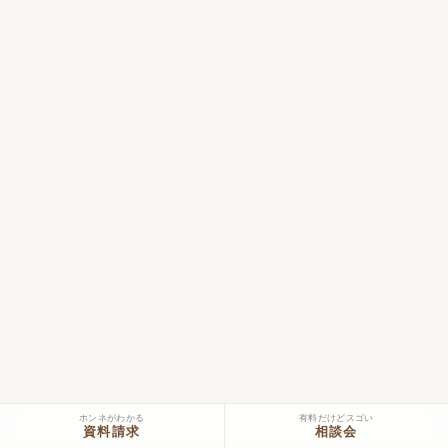
ホンネがわかる
有料だけどスゴい
資料請求
相談会