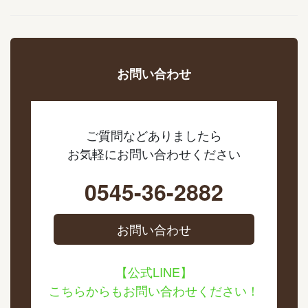
お問い合わせ
ご質問などありましたら
お気軽にお問い合わせください
0545-36-2882
お問い合わせ
【公式LINE】
こちらからもお問い合わせください！