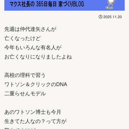
2025.11.20
先週は仲代達矢さんが
亡くなったけど
今年もいろんな有名人が
お亡くなりになりましたよね
高校の理科で習う
ワトソン＆クリックのDNA
二重らせんモデル
あのワトソン博士も今月
生きてた人なの？って方が