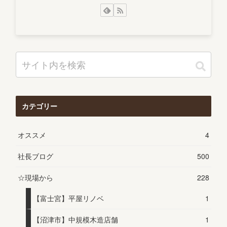
カテゴリー
オススメ
4
社長ブログ
500
☆現場から
228
【富士宮】平屋リノベ
1
【沼津市】中規模木造店舗
1