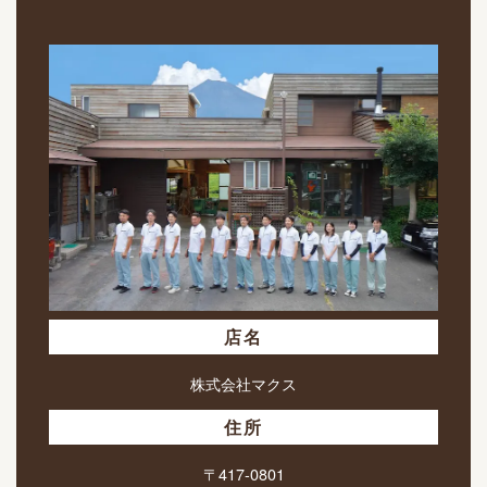
店名
株式会社マクス
住所
〒417-0801