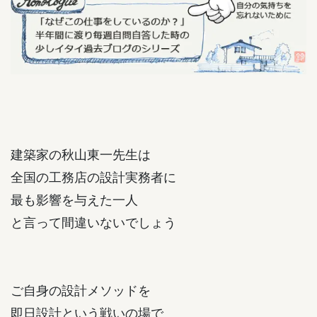
建築家の秋山東一先生は
全国の工務店の設計実務者に
最も影響を与えた一人
と言って間違いないでしょう
ご自身の設計メソッドを
即日設計という戦いの場で