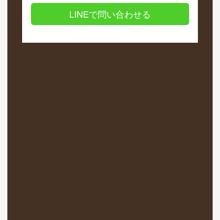
LINEで問い合わせる