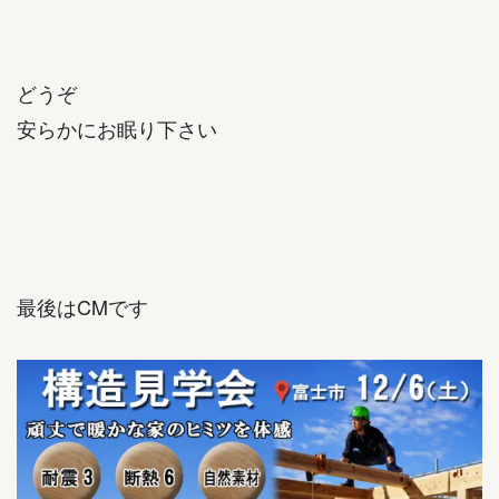
どうぞ
安らかにお眠り下さい
最後はCMです