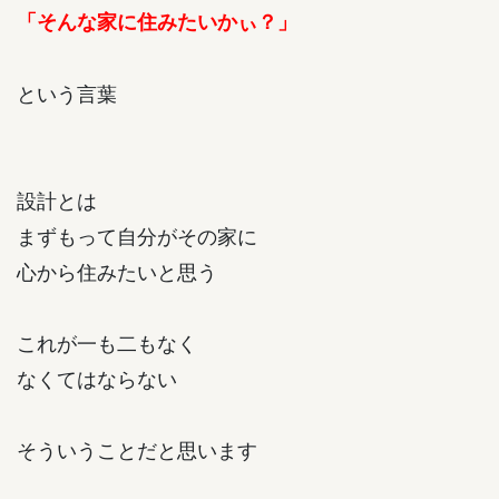
「そんな家に住みたいかぃ？」
という言葉
設計とは
まずもって自分がその家に
心から住みたいと思う
これが一も二もなく
なくてはならない
そういうことだと思います