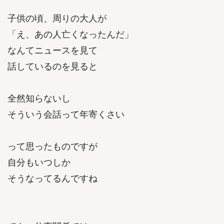
子供の頃、周りの大人が
「え、あの人亡くなったんだ」
なんてニュースを見て
話しているのを見ると
全然知らないし
そういう会話って年寄くさい
って思ったものですが
自分もいつしか
そうなってるんですね