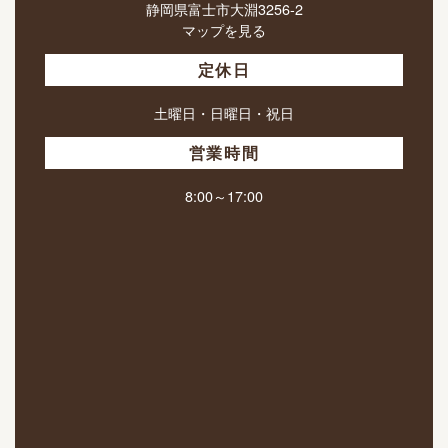
静岡県富士市大淵3256-2
マップを見る
定休日
土曜日・日曜日・祝日
営業時間
8:00～17:00