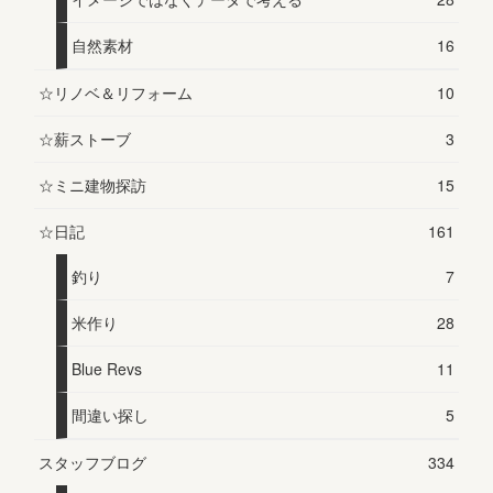
自然素材
16
☆リノベ＆リフォーム
10
☆薪ストーブ
3
☆ミニ建物探訪
15
☆日記
161
釣り
7
米作り
28
Blue Revs
11
間違い探し
5
スタッフブログ
334