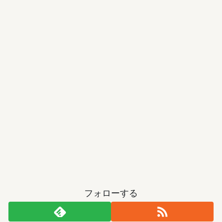
フォローする