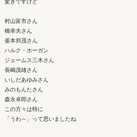
驚きですけど
村山富市さん
橋幸夫さん
釜本邦茂さん
ハルク・ホーガン
ジェームス三木さん
長嶋茂雄さん
いしだあゆみさん
みのもんたさん
森永卓郎さん
この方々は特に
「うわ～」って思いましたね