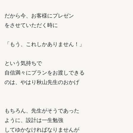
だから今、お客様にプレゼン
をさせていただく時に
「もう、これしかありません！」
という気持ちで
自信満々にプランをお渡しできる
のは、やはり秋山先生のおかげ
もちろん、先生がそうであった
ように、設計は一生勉強
してゆかなければなりませんが