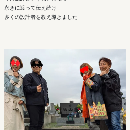
永きに渡って伝え続け
多くの設計者を教え導きました